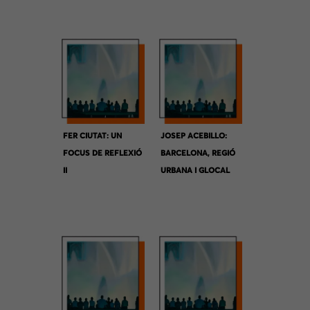
FER CIUTAT: UN
JOSEP ACEBILLO:
FOCUS DE REFLEXIÓ
BARCELONA, REGIÓ
II
URBANA I GLOCAL