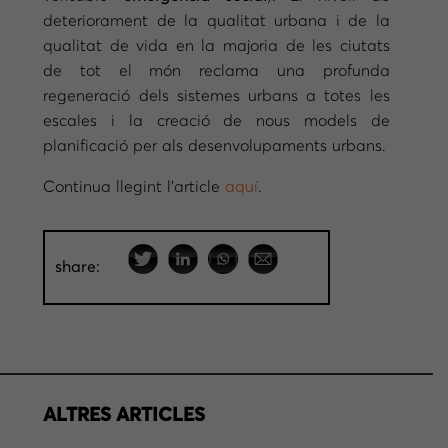
deteriorament de la qualitat urbana i de la
qualitat de vida en la majoria de les ciutats
de tot el món reclama una profunda
regeneració dels sistemes urbans a totes les
escales i la creació de nous models de
planificació per als desenvolupaments urbans.
Continua llegint l’article
aquí
.
share:
ALTRES ARTICLES