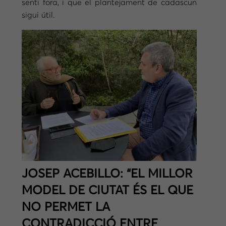
senti fora, i que el plantejament de cadascun
sigui útil.
JOSEP ACEBILLO: “EL MILLOR
MODEL DE CIUTAT ÉS EL QUE
NO PERMET LA
CONTRADICCIÓ ENTRE