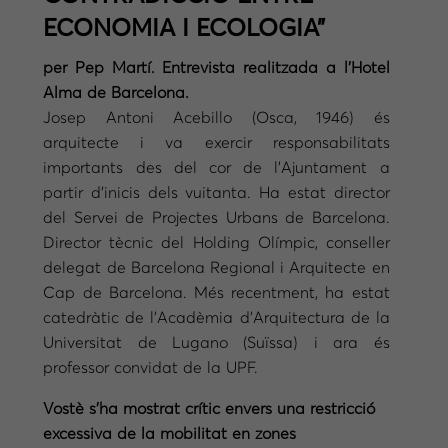
ECONOMIA I ECOLOGIA”
per Pep Martí. Entrevista realitzada a l’Hotel
Alma de Barcelona.
Josep Antoni Acebillo (Osca, 1946) és
arquitecte i va exercir responsabilitats
importants des del cor de l’Ajuntament a
partir d’inicis dels vuitanta. Ha estat director
del Servei de Projectes Urbans de Barcelona.
Director tècnic del Holding Olímpic, conseller
delegat de Barcelona Regional i Arquitecte en
Cap de Barcelona. Més recentment, ha estat
catedràtic de l’Acadèmia d’Arquitectura de la
Universitat de Lugano (Suïssa) i ara és
professor convidat de la UPF.
Vostè s’ha mostrat crític envers una restricció
excessiva de la mobilitat en zones