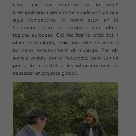
Crec que cal referir-se a la regió
metropolitana i generar les condicions perquè
sigui competitiva. Si volem estar en la
Champions, hem de competir amb altres
regions europees. Cal facilitar la mobilitat, i
oferir oportunitats, amb una visió de zoom, i
no mirar exclusivament al municipi. Per als
serveis socials, per a l’educació, però també
per a la mobilitat o les infraestructures és
necessari un projecte global.