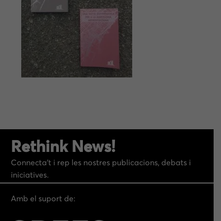
Rethink News!
Connecta’t i rep les nostres publicacions, debats i
iniciatives.
Amb el suport de: