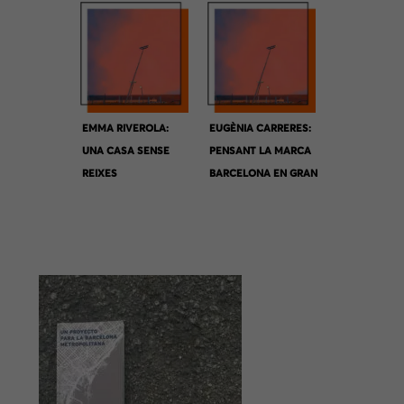
EMMA RIVEROLA:
EUGÈNIA CARRERES:
UNA CASA SENSE
PENSANT LA MARCA
REIXES
BARCELONA EN GRAN