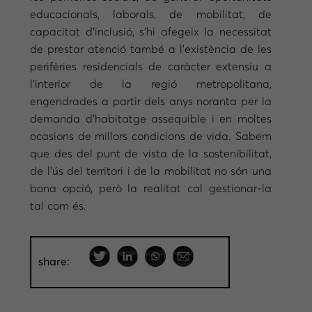
educacionals, laborals, de mobilitat, de
capacitat d’inclusió, s’hi afegeix la necessitat
de prestar atenció també a l’existència de les
perifèries residencials de caràcter extensiu a
l’interior de la regió metropolitana,
engendrades a partir dels anys noranta per la
demanda d’habitatge assequible i en moltes
ocasions de millors condicions de vida. Sabem
que des del punt de vista de la sostenibilitat,
de l’ús del territori i de la mobilitat no són una
bona opció, però la realitat cal gestionar-la
tal com és.
share: