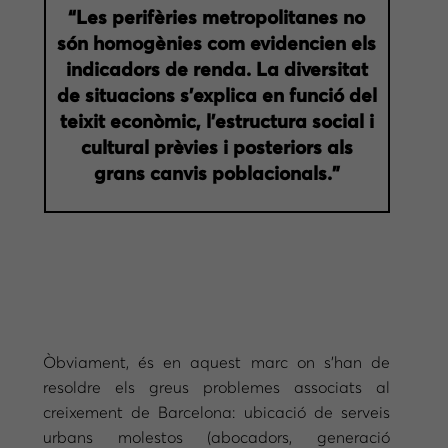
“Les perifèries metropolitanes no
són homogènies com evidencien els
indicadors de renda. La diversitat
de situacions s’explica en funció del
teixit econòmic, l’estructura social i
cultural prèvies i posteriors als
grans canvis poblacionals.”
Òbviament, és en aquest marc on s’han de
resoldre els greus problemes associats al
creixement de Barcelona: ubicació de serveis
urbans molestos (abocadors, generació