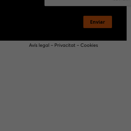
Enviar
Avís legal
–
Privacitat
–
Cookies