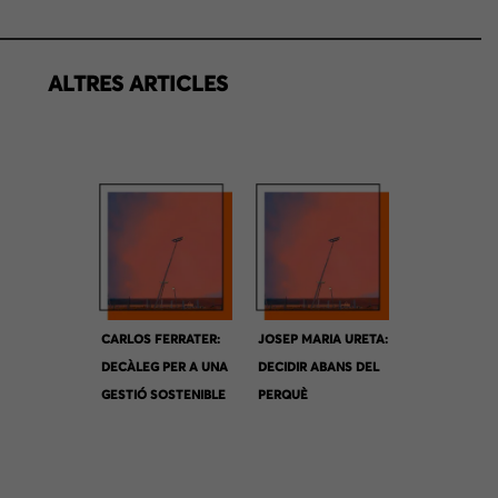
ALTRES ARTICLES
CARLOS FERRATER:
JOSEP MARIA URETA:
DECÀLEG PER A UNA
DECIDIR ABANS DEL
GESTIÓ SOSTENIBLE
PERQUÈ