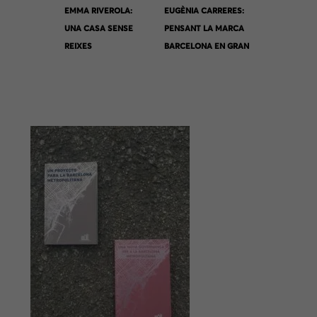
EMMA RIVEROLA:
EUGÈNIA CARRERES:
UNA CASA SENSE
PENSANT LA MARCA
REIXES
BARCELONA EN GRAN