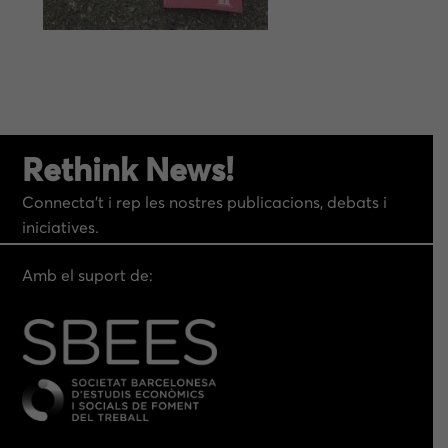
Rethink News!
Connecta’t i rep les nostres publicacions, debats i
iniciatives.
Amb el suport de: