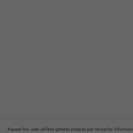
Aquest lloc web utilitza galetes pròpies per recopilar informac