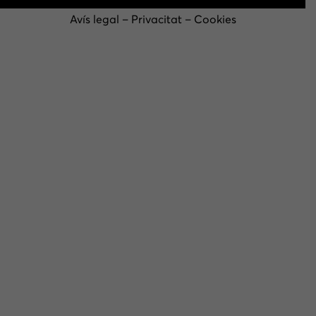
Avís legal
–
Privacitat
–
Cookies