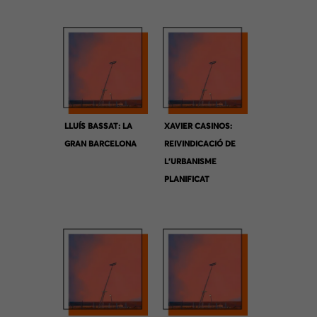
LLUÍS BASSAT: LA
XAVIER CASINOS:
GRAN BARCELONA
REIVINDICACIÓ DE
L’URBANISME
PLANIFICAT