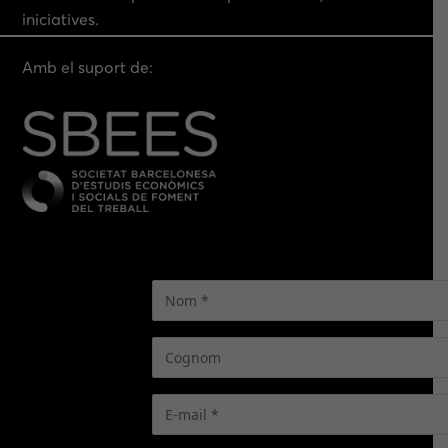
iniciatives.
Amb el suport de: