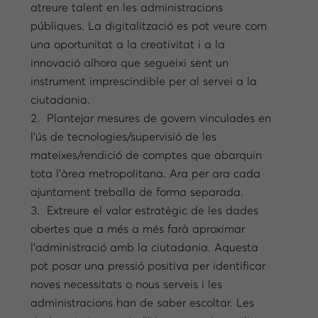
atreure talent en les administracions
públiques. La digitalització es pot veure com
una oportunitat a la creativitat i a la
innovació alhora que segueixi sent un
instrument imprescindible per al servei a la
ciutadania.
Plantejar mesures de govern vinculades en
l’ús de tecnologies/supervisió de les
mateixes/rendició de comptes que abarquin
tota l’àrea metropolitana. Ara per ara cada
ajuntament treballa de forma separada.
Extreure el valor estratègic de les dades
obertes que a més a més farà aproximar
l’administració amb la ciutadania. Aquesta
pot posar una pressió positiva per identificar
noves necessitats o nous serveis i les
administracions han de saber escoltar. Les