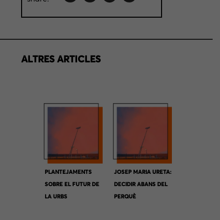
ALTRES ARTICLES
PLANTEJAMENTS
JOSEP MARIA URETA:
SOBRE EL FUTUR DE
DECIDIR ABANS DEL
LA URBS
PERQUÈ