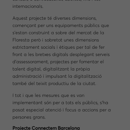
internacionals.
Aquest projecte té diverses dimensions,
començant per uns equipaments públics que
s’estan construint a sobre del mercat de la
Floresta però i sobretot unes dimensions
estrictament socials i ètiques per tal de fer
front a les bretxes digitals desplegant serveis
d’assessorament, projectes per fomentar el
talent digital, digitalitzant la pròpia
administració i impulsant la digitalització
també del teixit productiu de la ciutat.
I tot i que les mesures que es van
implementant són per a tots els públics, s’ha
posat especial atenció i focus a accions per a
persones grans.
Projecte Connectem Barcelona