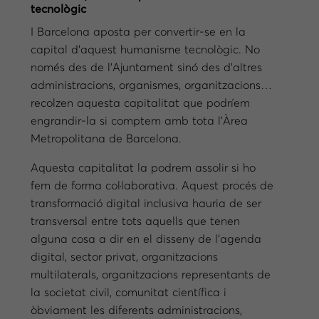
tecnològic
I Barcelona aposta per convertir-se en la
capital d’aquest humanisme tecnològic. No
només des de l’Ajuntament sinó des d’altres
administracions, organismes, organitzacions…
recolzen aquesta capitalitat que podríem
engrandir-la si comptem amb tota l’Àrea
Metropolitana de Barcelona.
Aquesta capitalitat la podrem assolir si ho
fem de forma col·laborativa. Aquest procés de
transformació digital inclusiva hauria de ser
transversal entre tots aquells que tenen
alguna cosa a dir en el disseny de l’agenda
digital, sector privat, organitzacions
multilaterals, organitzacions representants de
la societat civil, comunitat científica i
òbviament les diferents administracions,