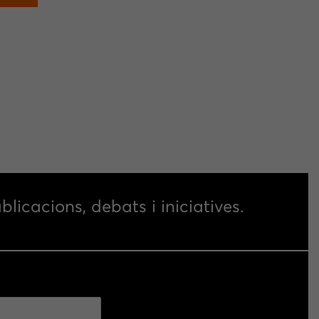
blicacions, debats i iniciatives.