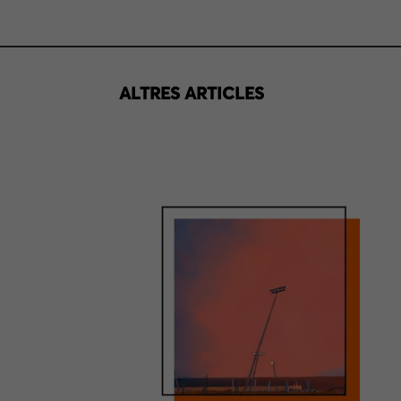
ALTRES ARTICLES