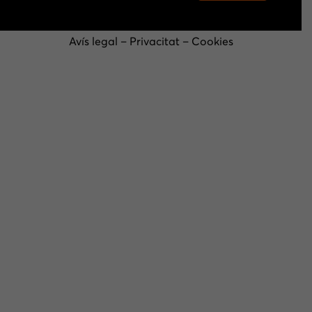
Avís legal
–
Privacitat
–
Cookies