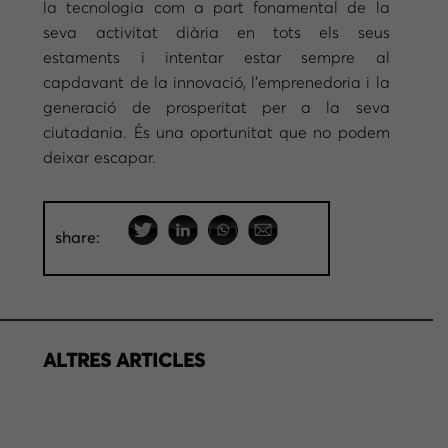
la tecnologia com a part fonamental de la
seva activitat diària en tots els seus
estaments i intentar estar sempre al
capdavant de la innovació, l’emprenedoria i la
generació de prosperitat per a la seva
ciutadania. És una oportunitat que no podem
deixar escapar.
share:
ALTRES ARTICLES