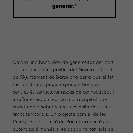
generar.”
Caldrà una bona dosi de generositat per part
dels responsables polítics del Govern català i
de l’Ajuntament de Barcelona per a que el fet
metropolità es pugui expandir. Generar
centres és estructurar nodes de connectivitat i
insuflar energia creativa a una capital que
sovint no ha sabut veure més enllà dels seus
límits territorials. Un projecte com el de les
fàbriques de creació de Barcelona només pren
autèntica dimensió si és capaç no tan sols de