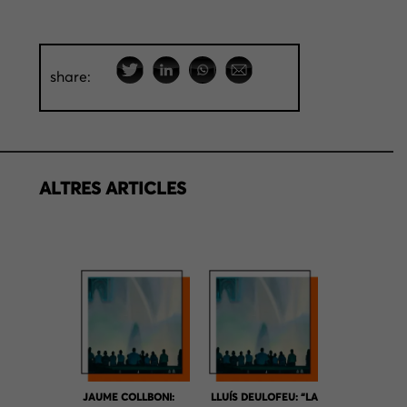
share:
ALTRES ARTICLES
JAUME COLLBONI:
LLUÍS DEULOFEU: “LA