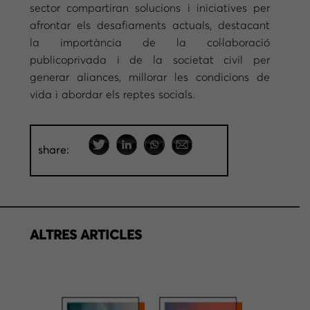
sector compartiran solucions i iniciatives per
afrontar els desafiaments actuals, destacant
la importància de la col·laboració
publicoprivada i de la societat civil per
generar aliances, millorar les condicions de
vida i abordar els reptes socials.
share:
ALTRES ARTICLES