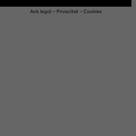
Avís legal
–
Privacitat
–
Cookies