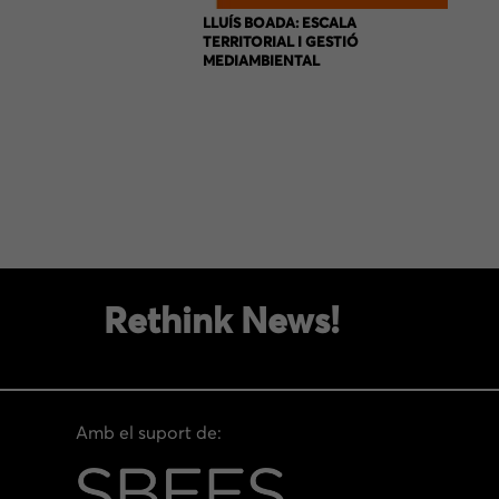
LLUÍS BOADA: ESCALA
TERRITORIAL I GESTIÓ
MEDIAMBIENTAL
Rethink News!
Amb el suport de: