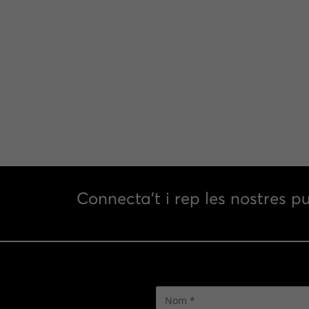
Connecta’t i rep les nostres pu