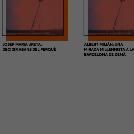
JOSEP MARIA URETA:
ALBERT MILIÁN: UNA
DECIDIR ABANS DEL PERQUÈ
MIRADA MIL·LENNISTA A L
BARCELONA DE DEMÀ