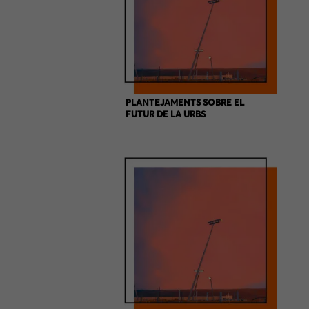
PLANTEJAMENTS SOBRE EL
FUTUR DE LA URBS