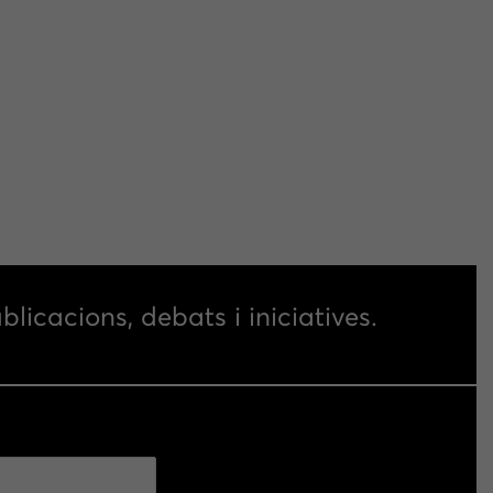
blicacions, debats i iniciatives.