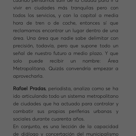
cuando pensamos salir de la ciudad para ir a
vivir en ciudades más tranquilas pero con
todos los servicios, y con la capital a media
hora de tren o de coche, entonces sí que
reclamamos encontrar un lugar dentro de una
área. Una área que nadie sabe delimitar con
precisión, todavía, pero que supone todo un
señal de nuestro futuro a medio plazo. Y que
solo puede recibir un nombre: Área
Metropolitana. Quizás convendría empezar a
aprovecharla.
Rafael Pradas
, periodista, analiza como se ha
ido articulando todo un sistema metropolitano
de ciudades que ha actuado para controlar y
combatir sus propias periferias urbanas y
sociales durante cuarenta años.
En conjunto, es una lección de la capacidad
de diálogo y concertación del municipalismo