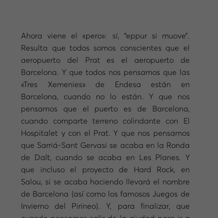
Ahora viene el «pero»: sí, “eppur si muove”.
Resulta que todos somos conscientes que el
aeropuerto del Prat es el aeropuerto de
Barcelona. Y que todos nos pensamos que las
«Tres Xemenies» de Endesa están en
Barcelona, cuando no lo están. Y que nos
pensamos que el puerto es de Barcelona,
cuando comparte terreno colindante con El
Hospitalet y con el Prat. Y que nos pensamos
que Sarriá-Sant Gervasi se acaba en la Ronda
de Dalt, cuando se acaba en Les Planes. Y
que incluso el proyecto de Hard Rock, en
Salou, si se acaba haciendo llevará el nombre
de Barcelona (así como los famosos Juegos de
Invierno del Pirineo). Y, para finalizar, que