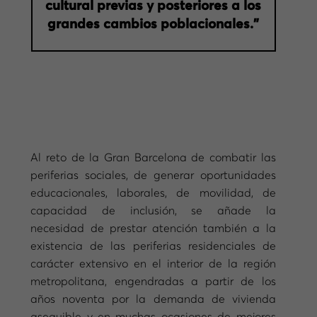
cultural previas y posteriores a los
grandes cambios poblacionales.”
Al reto de la Gran Barcelona de combatir las
periferias sociales, de generar oportunidades
educacionales, laborales, de movilidad, de
capacidad de inclusión, se añade la
necesidad de prestar atención también a la
existencia de las periferias residenciales de
carácter extensivo en el interior de la región
metropolitana, engendradas a partir de los
años noventa por la demanda de vivienda