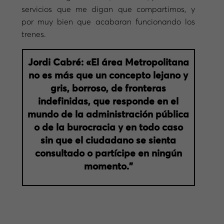
servicios que me digan que compartimos, y
por muy bien que acabaran funcionando los
trenes.
Jordi Cabré: «El área Metropolitana
no es más que un concepto lejano y
gris, borroso, de fronteras
indefinidas, que responde en el
mundo de la administración pública
o de la burocracia y en todo caso
sin que el ciudadano se sienta
consultado o partícipe en ningún
momento.”