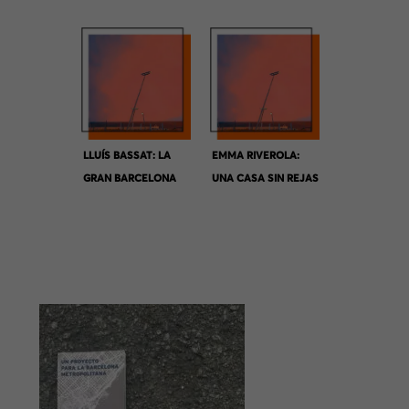
BARCELONA
LLUÍS BASSAT: LA
EMMA RIVEROLA:
GRAN BARCELONA
UNA CASA SIN REJAS