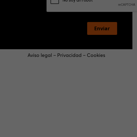
Enviar
Aviso legal
–
Privacidad
–
Cookies