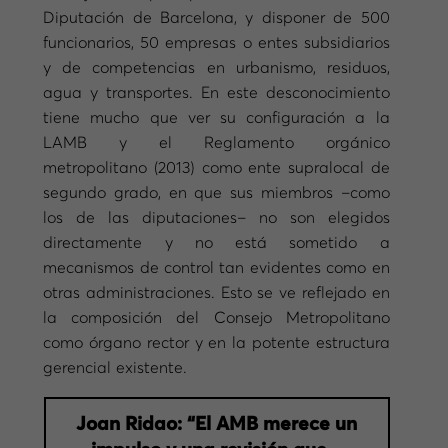
Diputación de Barcelona, y disponer de 500
funcionarios, 50 empresas o entes subsidiarios
y de competencias en urbanismo, residuos,
agua y transportes. En este desconocimiento
tiene mucho que ver su configuración a la
LAMB y el Reglamento orgánico
metropolitano (2013) como ente supralocal de
segundo grado, en que sus miembros –como
los de las diputaciones– no son elegidos
directamente y no está sometido a
mecanismos de control tan evidentes como en
otras administraciones. Esto se ve reflejado en
la composición del Consejo Metropolitano
como órgano rector y en la potente estructura
gerencial existente.
Joan Ridao: “El AMB merece un