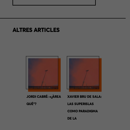
ALTRES ARTICLES
JORDI CABRÉ: «¿ÀREA
XAVIER BRU DE SALA:
QUÉ”?
LAS SUPERISLAS
COMO PARADIGMA
DE LA
INCERTIDUMBRE DE