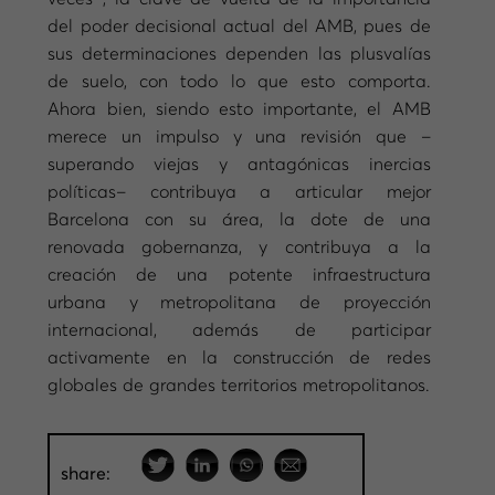
del poder decisional actual del AMB, pues de
sus determinaciones dependen las plusvalías
de suelo, con todo lo que esto comporta.
Ahora bien, siendo esto importante, el AMB
merece un impulso y una revisión que –
superando viejas y antagónicas inercias
políticas– contribuya a articular mejor
Barcelona con su área, la dote de una
renovada gobernanza, y contribuya a la
creación de una potente infraestructura
urbana y metropolitana de proyección
internacional, además de participar
activamente en la construcción de redes
globales de grandes territorios metropolitanos.
share: