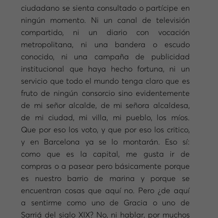
ciudadano se sienta consultado o partícipe en
ningún momento. Ni un canal de televisión
compartido, ni un diario con vocación
metropolitana, ni una bandera o escudo
conocido, ni una campaña de publicidad
institucional que haya hecho fortuna, ni un
servicio que todo el mundo tenga claro que es
fruto de ningún consorcio sino evidentemente
de mi señor alcalde, de mi señora alcaldesa,
de mi ciudad, mi villa, mi pueblo, los míos.
Que por eso los voto, y que por eso los critico,
y en Barcelona ya se lo montarán. Eso sí:
como que es la capital, me gusta ir de
compras o a pasear pero básicamente porque
es nuestro barrio de marina y porque se
encuentran cosas que aquí no. Pero ¿de aquí
a sentirme como uno de Gracia o uno de
Sarriá del siglo XIX? No, ni hablar, por muchos