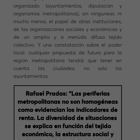
organizado (ayuntamientos, diputación y
organismos metropolitanos), sin ningunear, ni
mucho menos, el papel de otras instituciones,
de las organizaciones sociales y económicas y
de un amplio y a menudo difuso tejido
colectivo. Y una constatación sobre el poder
local: cualquier propuesta de futuro para la
región metropolitana tendrá que tener en
cuenta las ciudades; no solo los
ayuntamientos.
Rafael Pradas: “Las periferias
metropolitanas no son homogéneas
como evidencian los indicadores de
renta. La diversidad de situaciones
se explica en función del tejido
económico, la estructura social y