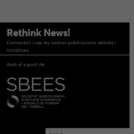
Rethink News!
Connecta’t i rep les nostres publicacions, debats i
iniciatives.
Amb el suport de: