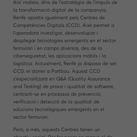
Així mateix, dins de l’estratègia de l’impuls de
la transformació digital de la companyia,
Renfe aposta igualment pels Centres de
Competències Digitals (CCD). Això permet a
l’operadora investigar, desenvolupar i
desplegar tecnologies emergents en el sector
ferroviari i en camps diversos, des de la
ciberseguretat, les aplicacions mòbils i la
logística. Actualment, Renfe ja disposa de set
CCD, el darrer a Portbou. Aquest CCD
s’especialitzarà en Q&A (Quality Assurance
and Testing) de prova i qualitat de software,
centrant-se en processos de prevenció,
verificació i detecció de la qualitat de
solucions tecnològiques emergents en el
sector ferroviari.
Però, a més, aquests Centres tenen un