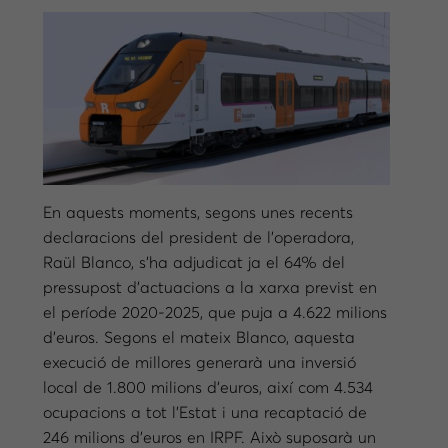
En aquests moments, segons unes recents
declaracions del president de l’operadora,
Raül Blanco, s’ha adjudicat ja el 64% del
pressupost d’actuacions a la xarxa previst en
el període 2020-2025, que puja a 4.622 milions
d’euros. Segons el mateix Blanco, aquesta
execució de millores generarà una inversió
local de 1.800 milions d’euros, així com 4.534
ocupacions a tot l’Estat i una recaptació de
246 milions d’euros en IRPF. Això suposarà un