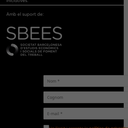
iniciatives.
Amb el suport de: