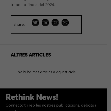
treball a finals del 2024.
share:
ALTRES ARTICLES
No hi ha més articles a aquest cicle
Rethink News!
Connecta’t i rep les nostres publicacions, debats i