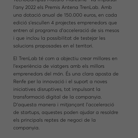
l’any 2022 els Premis Antena TrenLab. Amb
una dotació anual de 150.000 euros, en cada
edició s’escullen 4 projectes emprenedors que
entren al programa d’acceleració de sis mesos
i que inclou la possibilitat de testejar les
solucions proposades en el territori.
El TrenLab té com a objectiu crear millores en
l’experiència de viatgers amb els millors
emprenedors del món. És una clara aposta de
Renfe per la innovació i el suport a noves
iniciatives disruptives, tot impulsant la
transformació digital de la companyia.
D’aquesta manera i mitjançant l’acceleració
de startups, aquestes poden ajudar a resoldre
els principals reptes de negoci de la
companyia.