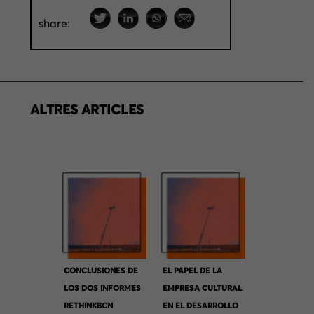
share:
ALTRES ARTICLES
CONCLUSIONES DE
EL PAPEL DE LA
LOS DOS INFORMES
EMPRESA CULTURAL
RETHINKBCN
EN EL DESARROLLO