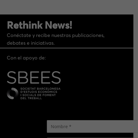
Rethink News!
Conéctate y recibe nuestras publicaciones,
debates e iniciativas.
Con el apoyo de: