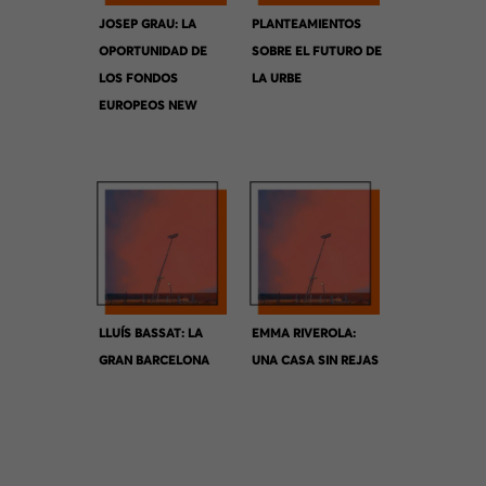
JOSEP GRAU: LA
PLANTEAMIENTOS
OPORTUNIDAD DE
SOBRE EL FUTURO DE
LOS FONDOS
LA URBE
EUROPEOS NEW
GENERATION
LLUÍS BASSAT: LA
EMMA RIVEROLA:
GRAN BARCELONA
UNA CASA SIN REJAS