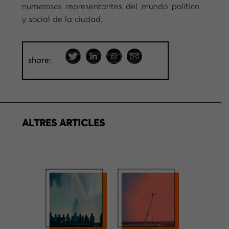
numerosos representantes del mundo político
y social de la ciudad.
share:
ALTRES ARTICLES