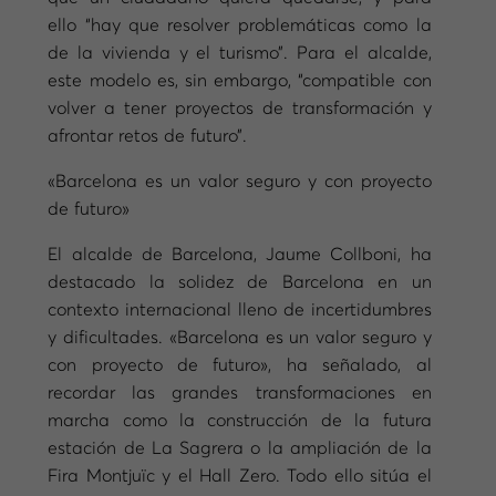
ello “hay que resolver problemáticas como la
de la vivienda y el turismo”. Para el alcalde,
este modelo es, sin embargo, “compatible con
volver a tener proyectos de transformación y
afrontar retos de futuro”.
«Barcelona es un valor seguro y con proyecto
de futuro»
El alcalde de Barcelona, Jaume Collboni, ha
destacado la solidez de Barcelona en un
contexto internacional lleno de incertidumbres
y dificultades. «Barcelona es un valor seguro y
con proyecto de futuro», ha señalado, al
recordar las grandes transformaciones en
marcha como la construcción de la futura
estación de La Sagrera o la ampliación de la
Fira Montjuïc y el Hall Zero. Todo ello sitúa el