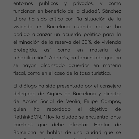
entornos públicos y privados, y cómo
funcionan en beneficio de la ciudad”. Sánchez
Llibre ha sido crítico con “la situación de la
vivienda en Barcelona cuando no se ha
podido alcanzar un acuerdo político para la
eliminación de la reserva del 30% de vivienda
protegida, así como en materia de
rehabilitación”. Además, ha lamentado que no
se hayan alcanzado acuerdos en materia
fiscal, como en el caso de la tasa turística.
El diálogo ha sido presentado por el consejero
delegado de Aigües de Barcelona y director
de Acción Social de Veolia, Felipe Campos,
quien ha recordado el objetivo de
RethinkBCN. “Hoy la ciudad se encuentra ante
cambios que debe afrontar. Hablar de
Barcelona es hablar de una ciudad que se