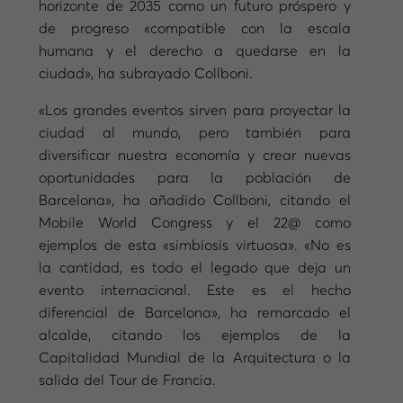
horizonte de 2035 como un futuro próspero y
de progreso «compatible con la escala
humana y el derecho a quedarse en la
ciudad», ha subrayado Collboni.
«Los grandes eventos sirven para proyectar la
ciudad al mundo, pero también para
diversificar nuestra economía y crear nuevas
oportunidades para la población de
Barcelona», ha añadido Collboni, citando el
Mobile World Congress y el 22@ como
ejemplos de esta «simbiosis virtuosa». «No es
la cantidad, es todo el legado que deja un
evento internacional. Este es el hecho
diferencial de Barcelona», ha remarcado el
alcalde, citando los ejemplos de la
Capitalidad Mundial de la Arquitectura o la
salida del Tour de Francia.