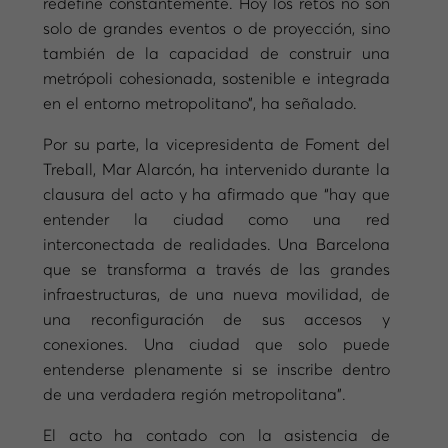
redefine constantemente. Hoy los retos no son
solo de grandes eventos o de proyección, sino
también de la capacidad de construir una
metrópoli cohesionada, sostenible e integrada
en el entorno metropolitano”, ha señalado.
Por su parte, la vicepresidenta de Foment del
Treball, Mar Alarcón, ha intervenido durante la
clausura del acto y ha afirmado que “hay que
entender la ciudad como una red
interconectada de realidades. Una Barcelona
que se transforma a través de las grandes
infraestructuras, de una nueva movilidad, de
una reconfiguración de sus accesos y
conexiones. Una ciudad que solo puede
entenderse plenamente si se inscribe dentro
de una verdadera región metropolitana”.
El acto ha contado con la asistencia de