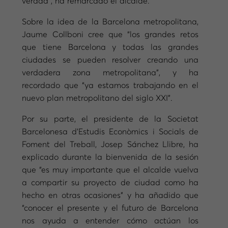
verdad”, ha remarcado el alcalde.
Sobre la idea de la Barcelona metropolitana,
Jaume Collboni cree que “los grandes retos
que tiene Barcelona y todas las grandes
ciudades se pueden resolver creando una
verdadera zona metropolitana”, y ha
recordado que “ya estamos trabajando en el
nuevo plan metropolitano del siglo XXI”.
Por su parte, el presidente de la Societat
Barcelonesa d’Estudis Econòmics i Socials de
Foment del Treball, Josep Sánchez Llibre, ha
explicado durante la bienvenida de la sesión
que “es muy importante que el alcalde vuelva
a compartir su proyecto de ciudad como ha
hecho en otras ocasiones” y ha añadido que
“conocer el presente y el futuro de Barcelona
nos ayuda a entender cómo actúan los