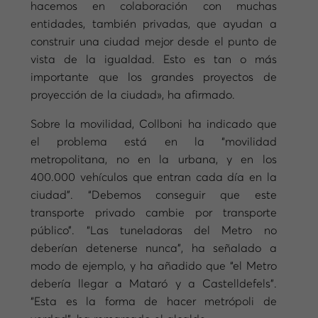
hacemos en colaboración con muchas
entidades, también privadas, que ayudan a
construir una ciudad mejor desde el punto de
vista de la igualdad. Esto es tan o más
importante que los grandes proyectos de
proyección de la ciudad», ha afirmado.
Sobre la movilidad, Collboni ha indicado que
el problema está en la “movilidad
metropolitana, no en la urbana, y en los
400.000 vehículos que entran cada día en la
ciudad”. “Debemos conseguir que este
transporte privado cambie por transporte
público”. “Las tuneladoras del Metro no
deberían detenerse nunca”, ha señalado a
modo de ejemplo, y ha añadido que “el Metro
debería llegar a Mataró y a Castelldefels”.
“Esta es la forma de hacer metrópoli de