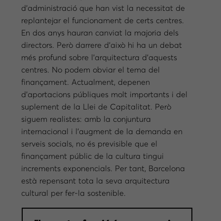
d’administració que han vist la necessitat de
replantejar el funcionament de certs centres.
En dos anys hauran canviat la majoria dels
directors. Però darrere d’això hi ha un debat
més profund sobre l’arquitectura d’aquests
centres. No podem obviar el tema del
finançament. Actualment, depenen
d’aportacions públiques molt importants i del
suplement de la Llei de Capitalitat. Però
siguem realistes: amb la conjuntura
internacional i l’augment de la demanda en
serveis socials, no és previsible que el
finançament públic de la cultura tingui
increments exponencials. Per tant, Barcelona
està repensant tota la seva arquitectura
cultural per fer-la sostenible.