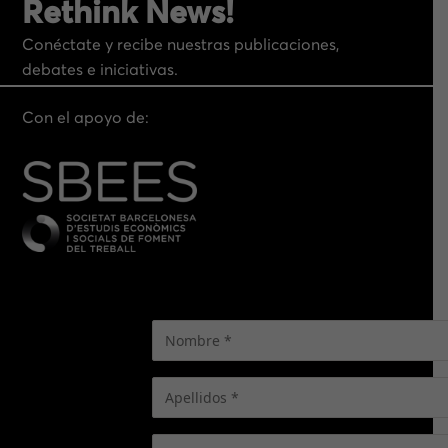
Rethink News!
Conéctate y recibe nuestras publicaciones,
debates e iniciativas.
Con el apoyo de: