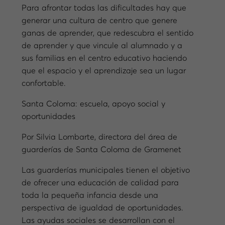
Para afrontar todas las dificultades hay que
generar una cultura de centro que genere
ganas de aprender, que redescubra el sentido
de aprender y que vincule al alumnado y a
sus familias en el centro educativo haciendo
que el espacio y el aprendizaje sea un lugar
confortable.
Santa Coloma: escuela, apoyo social y
oportunidades
Por Silvia Lombarte, directora del área de
guarderías de Santa Coloma de Gramenet
Las guarderías municipales tienen el objetivo
de ofrecer una educación de calidad para
toda la pequeña infancia desde una
perspectiva de igualdad de oportunidades.
Las ayudas sociales se desarrollan con el