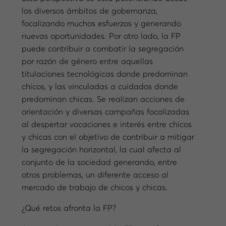
los diversos ámbitos de gobernanza,
focalizando muchos esfuerzos y generando
nuevas oportunidades. Por otro lado, la FP
puede contribuir a combatir la segregación
por razón de género entre aquellas
titulaciones tecnológicas donde predominan
chicos, y las vinculadas a cuidados donde
predominan chicas. Se realizan acciones de
orientación y diversas campañas focalizadas
al despertar vocaciones e interés entre chicos
y chicas con el objetivo de contribuir a mitigar
la segregación horizontal, la cual afecta al
conjunto de la sociedad generando, entre
otros problemas, un diferente acceso al
mercado de trabajo de chicos y chicas.
¿Qué retos afronta la FP?