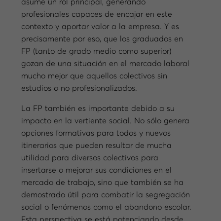
asume un rol principal, generando
profesionales capaces de encajar en este
contexto y aportar valor a la empresa. Y es
precisamente por eso, que los graduados en
FP (tanto de grado medio como superior)
gozan de una situación en el mercado laboral
mucho mejor que aquellos colectivos sin
estudios o no profesionalizados.
La FP también es importante debido a su
impacto en la vertiente social. No sólo genera
opciones formativas para todos y nuevos
itinerarios que pueden resultar de mucha
utilidad para diversos colectivos para
insertarse o mejorar sus condiciones en el
mercado de trabajo, sino que también se ha
demostrado útil para combatir la segregación
social o fenómenos como el abandono escolar.
Esta perspectiva se está potenciando desde