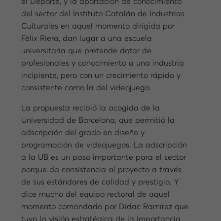
el Deporte, y la aportación de conocimiento
del sector del Instituto Catalán de Industrias
Culturales en aquel momento dirigida por
Fèlix Riera, dan lugar a una escuela
universitaria que pretende dotar de
profesionales y conocimiento a una industria
incipiente, pero con un crecimiento rápido y
consistente como la del videojuego.
La propuesta recibió la acogida de la
Universidad de Barcelona, que permitió la
adscripción del grado en diseño y
programación de videojuegos. La adscripción
a la UB es un paso importante para el sector
porque da consistencia al proyecto a través
de sus estándares de calidad y prestigio. Y
dice mucho del equipo rectoral de aquel
momento comandado por Dídac Ramírez que
tuvo la visión estratégica de la importancia