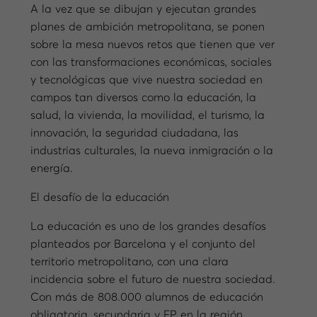
A la vez que se dibujan y ejecutan grandes
planes de ambición metropolitana, se ponen
sobre la mesa nuevos retos que tienen que ver
con las transformaciones económicas, sociales
y tecnológicas que vive nuestra sociedad en
campos tan diversos como la educación, la
salud, la vivienda, la movilidad, el turismo, la
innovación, la seguridad ciudadana, las
industrias culturales, la nueva inmigración o la
energía.
El desafío de la educación
La educación es uno de los grandes desafíos
planteados por Barcelona y el conjunto del
territorio metropolitano, con una clara
incidencia sobre el futuro de nuestra sociedad.
Con más de 808.000 alumnos de educación
obligatoria, secundaria y FP en la región