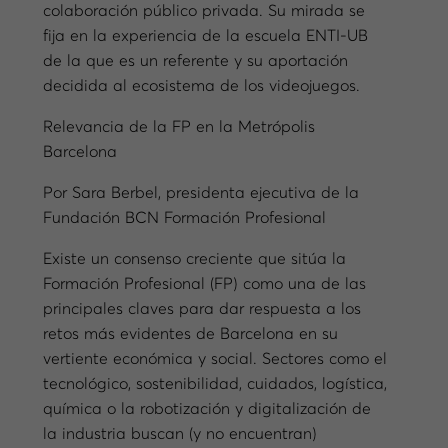
colaboración público privada. Su mirada se
fija en la experiencia de la escuela ENTI-UB
de la que es un referente y su aportación
decidida al ecosistema de los videojuegos.
Relevancia de la FP en la Metrópolis
Barcelona
Por Sara Berbel, presidenta ejecutiva de la
Fundación BCN Formación Profesional
Existe un consenso creciente que sitúa la
Formación Profesional (FP) como una de las
principales claves para dar respuesta a los
retos más evidentes de Barcelona en su
vertiente económica y social. Sectores como el
tecnológico, sostenibilidad, cuidados, logística,
química o la robotización y digitalización de
la industria buscan (y no encuentran)