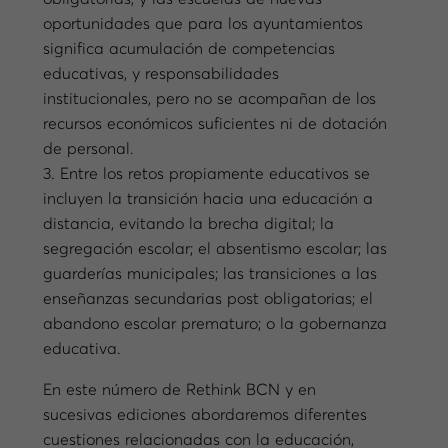
oportunidades que para los ayuntamientos
significa acumulación de competencias
educativas, y responsabilidades
institucionales, pero no se acompañan de los
recursos económicos suficientes ni de dotación
de personal.
3. Entre los retos propiamente educativos se
incluyen la transición hacia una educación a
distancia, evitando la brecha digital; la
segregación escolar; el absentismo escolar; las
guarderías municipales; las transiciones a las
enseñanzas secundarias post obligatorias; el
abandono escolar prematuro; o la gobernanza
educativa.
En este número de Rethink BCN y en
sucesivas ediciones abordaremos diferentes
cuestiones relacionadas con la educación,