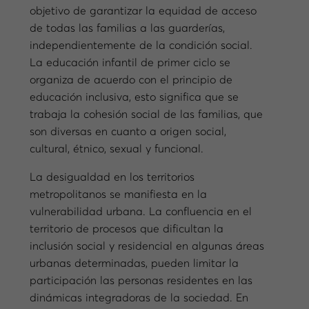
objetivo de garantizar la equidad de acceso
de todas las familias a las guarderías,
independientemente de la condición social.
La educación infantil de primer ciclo se
organiza de acuerdo con el principio de
educación inclusiva, esto significa que se
trabaja la cohesión social de las familias, que
son diversas en cuanto a origen social,
cultural, étnico, sexual y funcional.
La desigualdad en los territorios
metropolitanos se manifiesta en la
vulnerabilidad urbana. La confluencia en el
territorio de procesos que dificultan la
inclusión social y residencial en algunas áreas
urbanas determinadas, pueden limitar la
participación las personas residentes en las
dinámicas integradoras de la sociedad. En