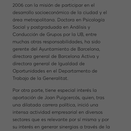
2006 con la misión de participar en el
desarrollo socioeconómico de la ciudad y el
área metropolitana. Doctora en Psicología
Social y postgraduada en Análisis y
Conducción de Grupos por la UB, entre
muchas otras responsabilidades, ha sido
gerente del Ayuntamiento de Barcelona,
directora general de Barcelona Activa y
directora general de Igualdad de
Oportunidades en el Departamento de
Trabajo de la Generalitat.
Por otra parte, tiene especial interés la
aportación de Joan Puigcercós, quien, tras
una dilatada carrera política, inició una
intensa actividad empresarial en diversos
sectores que es relevante por sí misma y por
su interés en generar sinergias a través de la