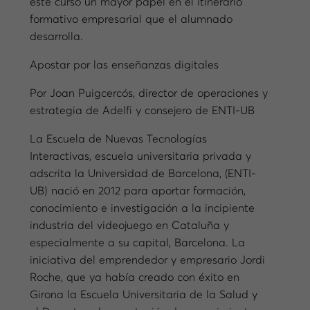
este curso un mayor papel en el itinerario
formativo empresarial que el alumnado
desarrolla.
Apostar por las enseñanzas digitales
Por Joan Puigcercós, director de operaciones y
estrategia de Adelfi y consejero de ENTI-UB
La Escuela de Nuevas Tecnologías
Interactivas, escuela universitaria privada y
adscrita la Universidad de Barcelona, (ENTI-
UB) nació en 2012 para aportar formación,
conocimiento e investigación a la incipiente
industria del videojuego en Cataluña y
especialmente a su capital, Barcelona. La
iniciativa del emprendedor y empresario Jordi
Roche, que ya había creado con éxito en
Girona la Escuela Universitaria de la Salud y