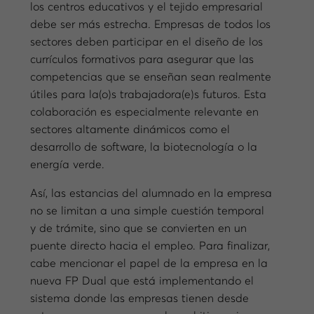
los centros educativos y el tejido empresarial
debe ser más estrecha. Empresas de todos los
sectores deben participar en el diseño de los
currículos formativos para asegurar que las
competencias que se enseñan sean realmente
útiles para la(o)s trabajadora(e)s futuros. Esta
colaboración es especialmente relevante en
sectores altamente dinámicos como el
desarrollo de software, la biotecnología o la
energía verde.
Así, las estancias del alumnado en la empresa
no se limitan a una simple cuestión temporal
y de trámite, sino que se convierten en un
puente directo hacia el empleo. Para finalizar,
cabe mencionar el papel de la empresa en la
nueva FP Dual que está implementando el
sistema donde las empresas tienen desde