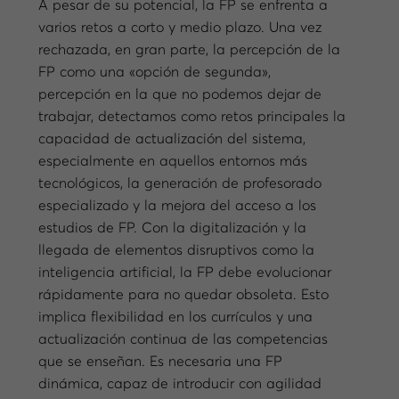
A pesar de su potencial, la FP se enfrenta a
varios retos a corto y medio plazo. Una vez
rechazada, en gran parte, la percepción de la
FP como una «opción de segunda»,
percepción en la que no podemos dejar de
trabajar, detectamos como retos principales la
capacidad de actualización del sistema,
especialmente en aquellos entornos más
tecnológicos, la generación de profesorado
especializado y la mejora del acceso a los
estudios de FP. Con la digitalización y la
llegada de elementos disruptivos como la
inteligencia artificial, la FP debe evolucionar
rápidamente para no quedar obsoleta. Esto
implica flexibilidad en los currículos y una
actualización continua de las competencias
que se enseñan. Es necesaria una FP
dinámica, capaz de introducir con agilidad