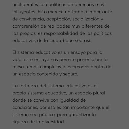
neoliberales con políticas de derechas muy
influyentes. Esto merece un trabajo importante
de convivencia, aceptación, socialización y
comprensión de realidades muy diferentes de
las propias, es responsabilidad de las políticas
educativas de la ciudad que sea así.
El sistema educativo es un ensayo para la
vida, este ensayo nos permite poner sobre la
mesa temas complejos e incómodos dentro de
un espacio contenido y seguro.
La fortaleza del sistema educativo es el
propio sistema educativo, un espacio plural
donde se convive con igualdad de
condiciones, por eso es tan importante que el
sistema sea público, para garantizar la
riqueza de la diversidad.