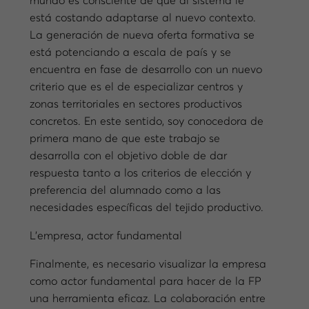
mundo es consciente de que al sistema le
está costando adaptarse al nuevo contexto.
La generación de nueva oferta formativa se
está potenciando a escala de país y se
encuentra en fase de desarrollo con un nuevo
criterio que es el de especializar centros y
zonas territoriales en sectores productivos
concretos. En este sentido, soy conocedora de
primera mano de que este trabajo se
desarrolla con el objetivo doble de dar
respuesta tanto a los criterios de elección y
preferencia del alumnado como a las
necesidades específicas del tejido productivo.
L’empresa, actor fundamental
Finalmente, es necesario visualizar la empresa
como actor fundamental para hacer de la FP
una herramienta eficaz. La colaboración entre