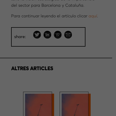
del sector para Barcelona y Cataluña.
Para continuar leyendo el artículo clicar
aquí
.
share:
ALTRES ARTICLES