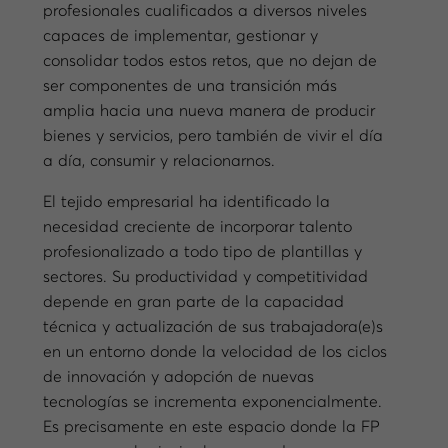
profesionales cualificados a diversos niveles
capaces de implementar, gestionar y
consolidar todos estos retos, que no dejan de
ser componentes de una transición más
amplia hacia una nueva manera de producir
bienes y servicios, pero también de vivir el día
a día, consumir y relacionarnos.
El tejido empresarial ha identificado la
necesidad creciente de incorporar talento
profesionalizado a todo tipo de plantillas y
sectores. Su productividad y competitividad
depende en gran parte de la capacidad
técnica y actualización de sus trabajadora(e)s
en un entorno donde la velocidad de los ciclos
de innovación y adopción de nuevas
tecnologías se incrementa exponencialmente.
Es precisamente en este espacio donde la FP