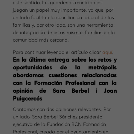
este sentido, las guarderías municipales
juegan un papel muy importante, ya que, por
un lado facilitan la conciliación laboral de las
familias y, por otro lado, son una herramienta
de integración de estas mismas familias en la
comunidad más cercana.
Para continuar leyendo el artículo clicar
aquí
.
En la última entrega sobre los retos y
oportunidades de la metrópolis
abordamos cuestiones relacionadas
con la Formación Profesional con la
opinión de Sara Berbel i Joan
Puigcercós
Contamos con dos opiniones relevantes. Por
un lado, Sara Berbel Sánchez presidenta
ejecutiva de la Fundación BCN Formación
Profesional, creada por el ayuntamiento en