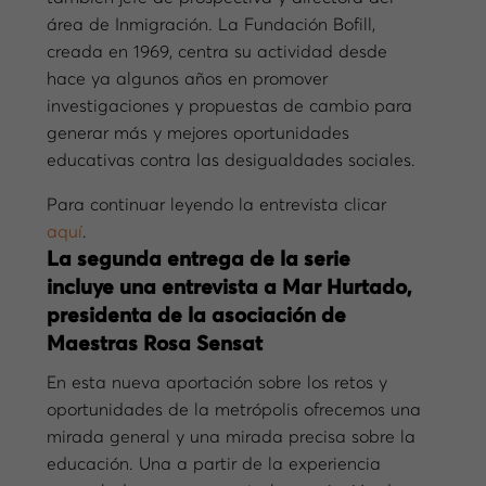
área de Inmigración. La Fundación Bofill,
creada en 1969, centra su actividad desde
hace ya algunos años en promover
investigaciones y propuestas de cambio para
generar más y mejores oportunidades
educativas contra las desigualdades sociales.
Para continuar leyendo la entrevista clicar
aquí
.
La segunda entrega de la serie
incluye una entrevista a Mar Hurtado,
presidenta de la asociación de
Maestras Rosa Sensat
En esta nueva aportación sobre los retos y
oportunidades de la metrópolis ofrecemos una
mirada general y una mirada precisa sobre la
educación. Una a partir de la experiencia