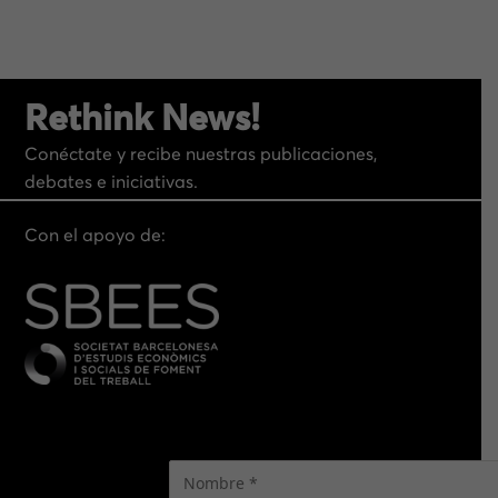
TERRITORIO
Rethink News!
Conéctate y recibe nuestras publicaciones,
debates e iniciativas.
Con el apoyo de: