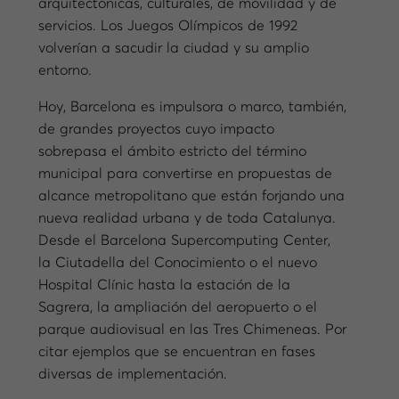
arquitectónicas, culturales, de movilidad y de
servicios. Los Juegos Olímpicos de 1992
volverían a sacudir la ciudad y su amplio
entorno.
Hoy, Barcelona es impulsora o marco, también,
de grandes proyectos cuyo impacto
sobrepasa el ámbito estricto del término
municipal para convertirse en propuestas de
alcance metropolitano que están forjando una
nueva realidad urbana y de toda Catalunya.
Desde el Barcelona Supercomputing Center,
la Ciutadella del Conocimiento o el nuevo
Hospital Clínic hasta la estación de la
Sagrera, la ampliación del aeropuerto o el
parque audiovisual en las Tres Chimeneas. Por
citar ejemplos que se encuentran en fases
diversas de implementación.