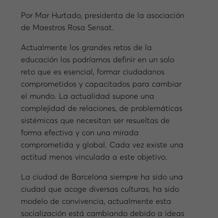
Por Mar Hurtado, presidenta de la asociación
de Maestros Rosa Sensat.
Actualmente los grandes retos de la
educación los podríamos definir en un solo
reto que es esencial, formar ciudadanos
comprometidos y capacitados para cambiar
el mundo. La actualidad supone una
complejidad de relaciones, de problemáticas
sistémicas que necesitan ser resueltas de
forma efectiva y con una mirada
comprometida y global. Cada vez existe una
actitud menos vinculada a este objetivo.
La ciudad de Barcelona siempre ha sido una
ciudad que acoge diversas culturas, ha sido
modelo de convivencia, actualmente esta
socialización está cambiando debido a ideas