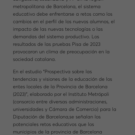
metropolitana de Barcelona, el sistema
educativo debe enfrentarse a retos como los
cambios en el perfil de los nuevos alumnos, el
impacto de las nuevas tecnologías o las
demandas del sistema productivo. Los
resultados de las pruebas Pisa de 2023
provocaron un clima de preocupación en la
sociedad catalana.
En el estudio “Prospectiva sobre las
tendencias y visiones de la educación de los
entes locales de la Provincia de Barcelona
(2023)”, elaborado por el Instituto Metrópoli
(consorcio entre diversas administraciones,
universidades y Cámara de Comercio) para la
Diputación de Barcelona,se señalan los
potenciales retos educativos que los
municipios de la provincia de Barcelona