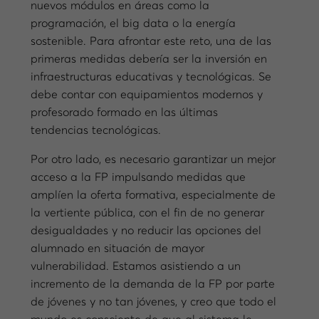
nuevos módulos en áreas como la
programación, el big data o la energía
sostenible. Para afrontar este reto, una de las
primeras medidas debería ser la inversión en
infraestructuras educativas y tecnológicas. Se
debe contar con equipamientos modernos y
profesorado formado en las últimas
tendencias tecnológicas.
Por otro lado, es necesario garantizar un mejor
acceso a la FP impulsando medidas que
amplíen la oferta formativa, especialmente de
la vertiente pública, con el fin de no generar
desigualdades y no reducir las opciones del
alumnado en situación de mayor
vulnerabilidad. Estamos asistiendo a un
incremento de la demanda de la FP por parte
de jóvenes y no tan jóvenes, y creo que todo el