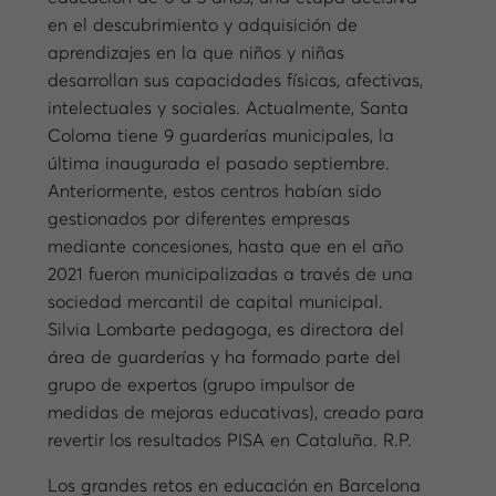
en el descubrimiento y adquisición de
aprendizajes en la que niños y niñas
desarrollan sus capacidades físicas, afectivas,
intelectuales y sociales. Actualmente, Santa
Coloma tiene 9 guarderías municipales, la
última inaugurada el pasado septiembre.
Anteriormente, estos centros habían sido
gestionados por diferentes empresas
mediante concesiones, hasta que en el año
2021 fueron municipalizadas a través de una
sociedad mercantil de capital municipal.
Silvia Lombarte pedagoga, es directora del
área de guarderías y ha formado parte del
grupo de expertos (grupo impulsor de
medidas de mejoras educativas), creado para
revertir los resultados PISA en Cataluña. R.P.
Los grandes retos en educación en Barcelona