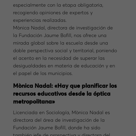
especialmente con la etapa obligatoria,
recogiendo opiniones de expertos y
experiencias realizadas.
Mònica Nadal, directora de investigación de
la Fundación Jaume Bofill, nos ofrece una
mirada global sobre la escuela desde una
doble perspectiva social y territorial, poniendo
el acento en la necesidad de superar las
desigualdades en materia de educación y en
el papel de los municipios.
Mònica Nadal: «Hay que planificar los
recursos educativos desde la óptica
metropolitana»
Licenciada en Sociología, Mònica Nadal es
directora del área de investigación de la
Fundación Jaume Bofill, donde ha sido
también jefe de prospectiva y directora del