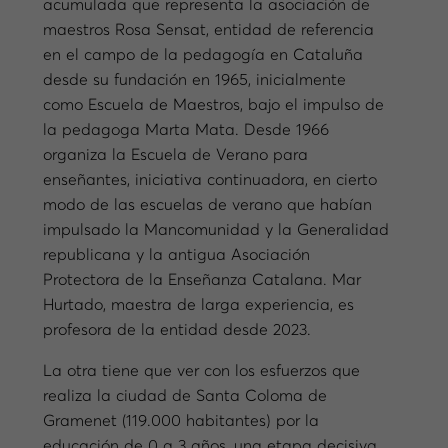
acumulada que representa la asociación de
maestros Rosa Sensat, entidad de referencia
en el campo de la pedagogía en Cataluña
desde su fundación en 1965, inicialmente
como Escuela de Maestros, bajo el impulso de
la pedagoga Marta Mata. Desde 1966
organiza la Escuela de Verano para
enseñantes, iniciativa continuadora, en cierto
modo de las escuelas de verano que habían
impulsado la Mancomunidad y la Generalidad
republicana y la antigua Asociación
Protectora de la Enseñanza Catalana. Mar
Hurtado, maestra de larga experiencia, es
profesora de la entidad desde 2023.
La otra tiene que ver con los esfuerzos que
realiza la ciudad de Santa Coloma de
Gramenet (119.000 habitantes) por la
educación de 0 a 3 años, una etapa decisiva