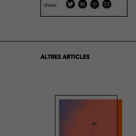
share:
ALTRES ARTICLES