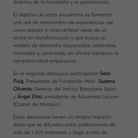
ámbitos de la hostelería y la gastronomía.
El objetivo de estos encuentros es fomentar
una red de intercambio de experiencias, así
como debatir e intercambiar ideas de un
sector en transformación y que busca un
modelo de desarrollo responsable, sostenible,
innovador y conectado, sin olvidar tampoco la
competitividad empresarial.
En el segundo desayuno participarán
Sara
Puig
, Presidenta de Fundación Miró;
Susana
Oliveras
, Gerente del Institut Barcelona Sport,
y
Ángel Diaz
, presidente de Advanced Leisure
(Castell de Montjuïc).
Estos desayunos tienen un amplio impacto
dado que se difunden entre profesionales de
más de 1.500 empresas y llega a más de