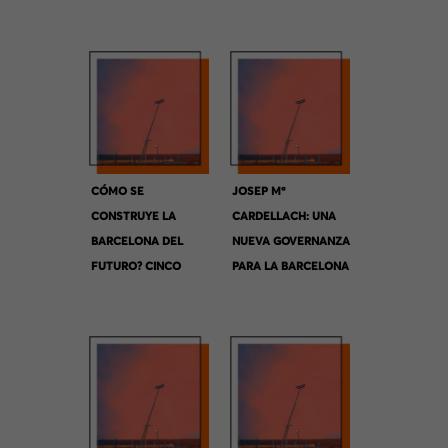
CÓMO SE
JOSEP Mª
CONSTRUYE LA
CARDELLACH: UNA
BARCELONA DEL
NUEVA GOVERNANZA
FUTURO? CINCO
PARA LA BARCELONA
VISIONES
METROPOLITANA.
COMPLEMENTARIAS