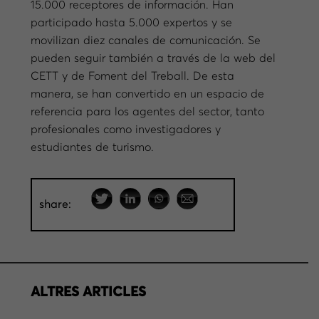
15.000 receptores de información. Han
participado hasta 5.000 expertos y se
movilizan diez canales de comunicación. Se
pueden seguir también a través de la web del
CETT y de Foment del Treball. De esta
manera, se han convertido en un espacio de
referencia para los agentes del sector, tanto
profesionales como investigadores y
estudiantes de turismo.
share:
ALTRES ARTICLES