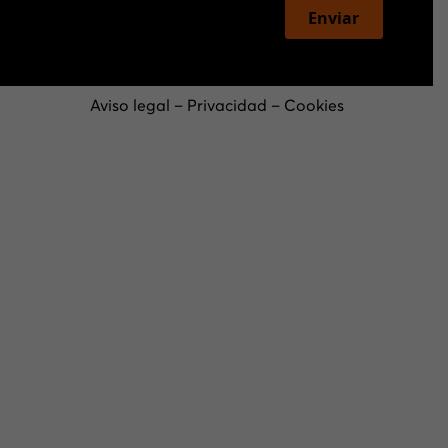
Enviar
Aviso legal
–
Privacidad
–
Cookies