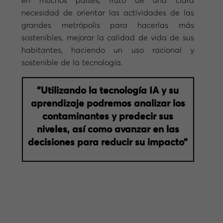
en muchos países, fruto de una clara
necesidad de orientar las actividades de las
grandes metrópolis para hacerlas más
sostenibles, mejorar la calidad de vida de sus
habitantes, haciendo un uso racional y
sostenible de la tecnología.
”Utilizando la tecnología IA y su
aprendizaje podremos analizar los
contaminantes y predecir sus
niveles, así como avanzar en las
decisiones para reducir su impacto”