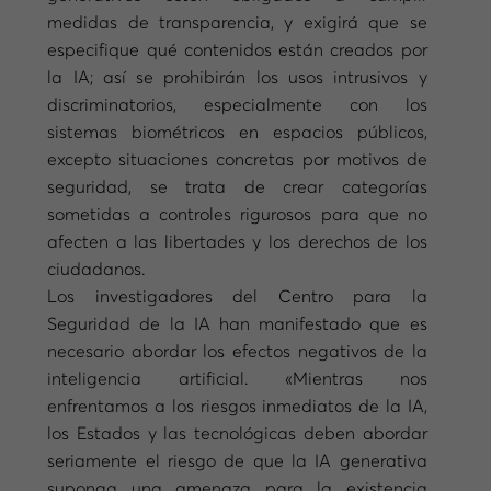
medidas de transparencia, y exigirá que se
especifique qué contenidos están creados por
la IA; así se prohibirán los usos intrusivos y
discriminatorios, especialmente con los
sistemas biométricos en espacios públicos,
excepto situaciones concretas por motivos de
seguridad, se trata de crear categorías
sometidas a controles rigurosos para que no
afecten a las libertades y los derechos de los
ciudadanos.
Los investigadores del Centro para la
Seguridad de la IA han manifestado que es
necesario abordar los efectos negativos de la
inteligencia artificial. «Mientras nos
enfrentamos a los riesgos inmediatos de la IA,
los Estados y las tecnológicas deben abordar
seriamente el riesgo de que la IA generativa
suponga una amenaza para la existencia