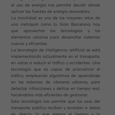
el uso de energía nos permite decidir dónde
aplicar las fuentes de energía renovables.
La movilidad es uno de los mayores retos de
una metrópoli como la Gran Barcelona, hay
que aprovechar las tecnologías y los
elementos urbanos para desarrollar sistemas
nuevos y eficientes.
La tecnología de inteligencia artificial se está
implementando actualmente en el transporte,
en vistas a reducir el tráfico y accidentes. Una
tecnología que es capaz de pronosticar el
tráfico, empleando algoritmos de aprendizaje
en los sistemas de cámaras urbanas, para
detectar infracciones y delitos en tiempo real,
haciéndolos más eficientes de gestionar.
Esta tecnología nos permite que los usos del
transporte público reciban y accedan a datos
en directo, lo que mejora el tiempo y la