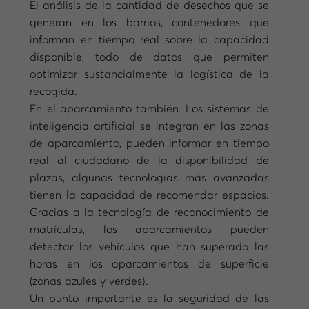
El análisis de la cantidad de desechos que se
generan en los barrios, contenedores que
informan en tiempo real sobre la capacidad
disponible, todo de datos que permiten
optimizar sustancialmente la logística de la
recogida.
En el aparcamiento también. Los sistemas de
inteligencia artificial se integran en las zonas
de aparcamiento, pueden informar en tiempo
real al ciudadano de la disponibilidad de
plazas, algunas tecnologías más avanzadas
tienen la capacidad de recomendar espacios.
Gracias a la tecnología de reconocimiento de
matrículas, los aparcamientos pueden
detectar los vehículos que han superado las
horas en los aparcamientos de superficie
(zonas azules y verdes).
Un punto importante es la seguridad de las