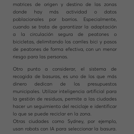
matrices de origen y destino de las zonas
donde hay más actividad o datos
poblacionales por barrios. Especialmente,
cuando se trata de garantizar la adaptación
a la circulación segura de peatones o
bicicletas, delimitando los carriles bici y pasos
de peatones de forma efectiva, con un menor
riesgo para las personas.
Otro punto a considerar, el sistema de
recogida de basuras, es uno de los que más
dinero dedican de los presupuestos
municipales. Utilizar inteligencia artificial para
la gestión de residuos, permite a las ciudades
hacer un seguimiento del reciclaje e identificar
lo que se puede reciclar en la zona.
Otras ciudades como Sydney, por ejemplo,
usan robots con IA para seleccionar la basura.