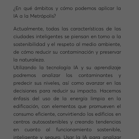
¿En qué ámbitos y cómo podemos aplicar la
IA a la Metrópolis?
Actualmente, todas las características de las
ciudades inteligentes se piensan en torno a la
sostenibilidad y el respeto al medio ambiente,
de cómo reducir su contaminación y preservar
la naturaleza.
Utilizando la tecnología IA y su aprendizaje
podremos analizar los contaminantes y
predecir sus niveles, así como avanzar en las
decisiones para reducir su impacto. Hacemos
énfasis del uso de la energía limpia en la
edificación, con elementos que promueven el
consumo eficiente, convirtiendo los edificios en
centros autosostenibles y creando tendencias
en cuanto al funcionamiento sostenible,
inteligente y seguro. Usar la IA para analizar