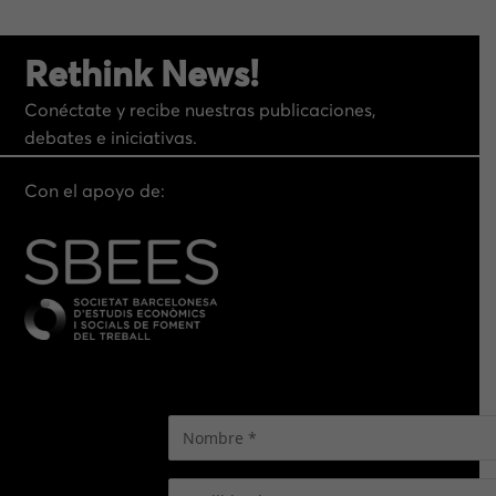
Rethink News!
Conéctate y recibe nuestras publicaciones,
debates e iniciativas.
Con el apoyo de: