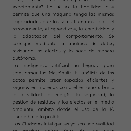
exactamente? La IA es la habilidad que
permite que una máquina tenga las mismas
capacidades que los seres humanos, como el
razonamiento, el aprendizaje, la creatividad y
la adaptación del comportamiento. Se
consigue mediante la analítica de datos,
revisando los efectos y lo hace de manera
autónoma.
La inteligencia artificial ha llegado para
transformar las Metrópolis. El análisis de los
datos permite crear espacios eficientes y
seguros en materias como el entorno urbano,
la movilidad, la energía, la seguridad, la
gestión de residuos y los efectos en el medio
ambiente, ámbito donde el uso de la IA
puede hacerlo posible.
Las Ciudades inteligentes ya son una realidad