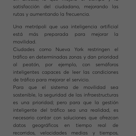
satisfacción del ciudadano, mejorando las
rutas y aumentando la frecuencia.
Una metrópoli que usa inteligencia artificial
está más preparada para mejorar la
movilidad.
Ciudades como Nueva York restringen el
tráfico en determinadas zonas y dan prioridad
al peatón, por ejemplo, con semáforos
inteligentes capaces de leer las condiciones
de tráfico para mejorar el servicio.
Para que el sistema de movilidad sea
sostenible, la seguridad de las infraestructuras
es una prioridad; pero para que la gestión
inteligente del tráfico sea una realidad, es
necesario contar con soluciones que ofrezcan
datos geográficos en tiempo real de
recorridos, velocidades medias y tiempos,