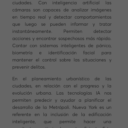
ciudades. Con inteligencia artificial las
cámaras son capaces de analizar imágenes
en tiempo real y detectar comportamientos
que luego se pueden informar y tratar
instantáneamente. Permiten detectar
acciones y encontrar sospechosos más rápido.
Contar con sistemas inteligentes de pánico,
biometría e identificación facial para
mantener el control sobre las situaciones y
prevenir delitos.
En el planeamiento urbanístico de las
ciudades, en relación con el progreso y la
evolución urbana. Las tecnologías IA nos
permiten predecir y ayudar a planificar el
desarrollo de la Metrópoli. Nueva York es un
referente en la inclusión de la edificación
inteligente, que permite hacer una