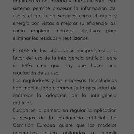
arquitectura optimizada y autosuficiente. Este
sistema permite procesar la información del
uso y el gasto de servicios como el agua y
energía con vistas a mejorar su eficiencia, así
como emplear métodos efectivos para
eliminar los residuos y reutilizarlos.
El 60% de los ciudadanos europeos están a
favor del uso de la inteligencia artificial, pero
el 88% cree que hay que hacer una
regulación de su uso.
Los reguladores y las empresas tecnológicas
han manifestado claramente la necesidad de
controlar la adopción de la inteligencia
artificial.
Europa es la primera en regular la aplicación
y riesgos de la inteligencia artificial. La
Comisión Europea quiere que los modelos
generativos estén obligados a cumplir