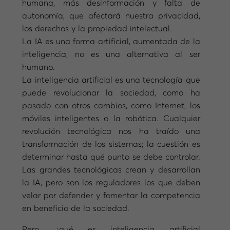
humana, más desinformación y falta de
autonomía, que afectará nuestra privacidad,
los derechos y la propiedad intelectual.
La IA es una forma artificial, aumentada de la
inteligencia, no es una alternativa al ser
humano.
La inteligencia artificial es una tecnología que
puede revolucionar la sociedad, como ha
pasado con otros cambios, como Internet, los
móviles inteligentes o la robótica. Cualquier
revolución tecnológica nos ha traído una
transformación de los sistemas; la cuestión es
determinar hasta qué punto se debe controlar.
Las grandes tecnológicas crean y desarrollan
la IA, pero son los reguladores los que deben
velar por defender y fomentar la competencia
en beneficio de la sociedad.
Pero, ¿qué es inteligencia artificial