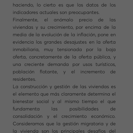
haciendo, lo cierto es que los datos de los
indicadores actuales son preocupantes.
Finalmente, el anómalo precio de las
viviendas y su crecimiento, por encima de la
media de la evolución de la inflación, pone en
evidencia los grandes desajustes en la oferta
inmobiliaria, muy tensionada por la baja
oferta, concretamente de la oferta pública, y
una creciente demanda por usos turísticos,
población flotante, y el incremento de
residentes.
La construcción y gestión de las viviendas es
el elemento que más claramente determina el
bienestar social y al mismo tiempo el que
fundamenta las posibilidades de
consolidación y el crecimiento económico.
Consideramos que la gestión migratoria y de
la vivienda son los principales desafíos del