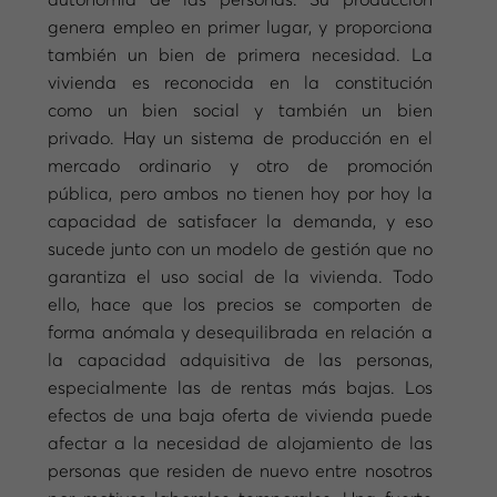
autonomía de las personas. Su producción
genera empleo en primer lugar, y proporciona
también un bien de primera necesidad. La
vivienda es reconocida en la constitución
como un bien social y también un bien
privado. Hay un sistema de producción en el
mercado ordinario y otro de promoción
pública, pero ambos no tienen hoy por hoy la
capacidad de satisfacer la demanda, y eso
sucede junto con un modelo de gestión que no
garantiza el uso social de la vivienda. Todo
ello, hace que los precios se comporten de
forma anómala y desequilibrada en relación a
la capacidad adquisitiva de las personas,
especialmente las de rentas más bajas. Los
efectos de una baja oferta de vivienda puede
afectar a la necesidad de alojamiento de las
personas que residen de nuevo entre nosotros