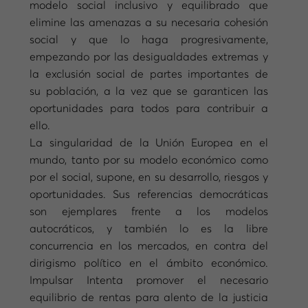
modelo social inclusivo y equilibrado que
elimine las amenazas a su necesaria cohesión
social y que lo haga progresivamente,
empezando por las desigualdades extremas y
la exclusión social de partes importantes de
su población, a la vez que se garanticen las
oportunidades para todos para contribuir a
ello.
La singularidad de la Unión Europea en el
mundo, tanto por su modelo económico como
por el social, supone, en su desarrollo, riesgos y
oportunidades. Sus referencias democráticas
son ejemplares frente a los modelos
autocráticos, y también lo es la libre
concurrencia en los mercados, en contra del
dirigismo político en el ámbito económico.
Impulsar Intenta promover el necesario
equilibrio de rentas para alento de la justicia