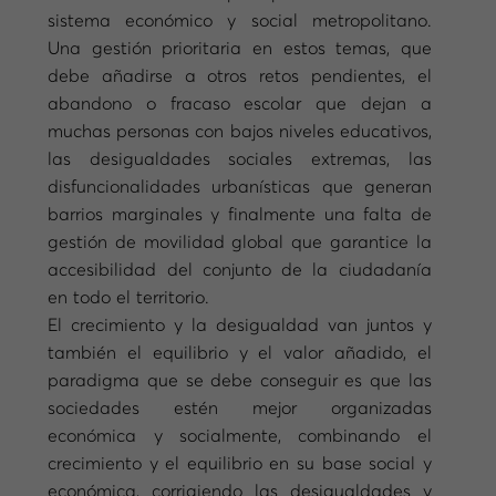
sistema económico y social metropolitano.
Una gestión prioritaria en estos temas, que
debe añadirse a otros retos pendientes, el
abandono o fracaso escolar que dejan a
muchas personas con bajos niveles educativos,
las desigualdades sociales extremas, las
disfuncionalidades urbanísticas que generan
barrios marginales y finalmente una falta de
gestión de movilidad global que garantice la
accesibilidad del conjunto de la ciudadanía
en todo el territorio.
El crecimiento y la desigualdad van juntos y
también el equilibrio y el valor añadido, el
paradigma que se debe conseguir es que las
sociedades estén mejor organizadas
económica y socialmente, combinando el
crecimiento y el equilibrio en su base social y
económica, corrigiendo las desigualdades y