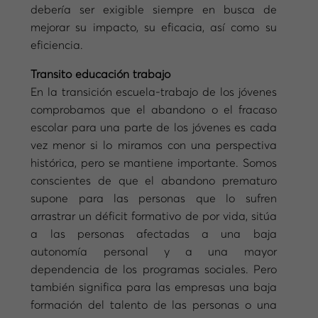
debería ser exigible siempre en busca de
mejorar su impacto, su eficacia, así como su
eficiencia.
Transito educación trabajo
En la transición escuela-trabajo de los jóvenes
comprobamos que el abandono o el fracaso
escolar para una parte de los jóvenes es cada
vez menor si lo miramos con una perspectiva
histórica, pero se mantiene importante. Somos
conscientes de que el abandono prematuro
supone para las personas que lo sufren
arrastrar un déficit formativo de por vida, sitúa
a las personas afectadas a una baja
autonomía personal y a una mayor
dependencia de los programas sociales. Pero
también significa para las empresas una baja
formación del talento de las personas o una