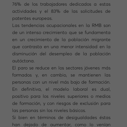
76% de los trabajadores dedicados a estas
actividades y el 83% de las solicitudes de
patentes europeas.
Las tendencias ocupacionales en la RMB son
de un intenso crecimiento que se fundamenta
en un crecimiento de la población migrante
que contrasta en una menor intensidad en la
disminución del desempleo de la población
autóctona.
El paro se reduce en los sectores jóvenes más
formados y, en cambio, se mantienen las
personas con un nivel más bajo de formación.
En definitiva, el modelo laboral es dual,
positivo para los niveles superiores o medios
de formación, y con riesgos de exclusión para
las personas sin los niveles básicos.
Si bien en términos de desigualdades éstas
han dejado de aumentar, como lo venían