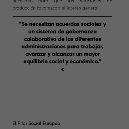
necesario para que las relaciones de
producción favorezcan el interés general.
”Se necesitan acuerdos sociales y
un sistema de gobernanza
colaborativa de las diferentes
administraciones para trabajar,
avanzar y alcanzar un mayor
equilibrio social y económico.”
«
El Pilar Social Europeo