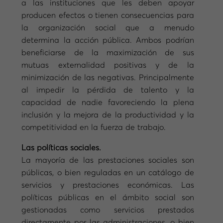
a las instituciones que les deben apoyar
producen efectos o tienen consecuencias para
la organización social que a menudo
determina la acción pública. Ambos podrían
beneficiarse de la maximización de sus
mutuas externalidad positivas y de la
minimización de las negativas. Principalmente
al impedir la pérdida de talento y la
capacidad de nadie favoreciendo la plena
inclusión y la mejora de la productividad y la
competitividad en la fuerza de trabajo.
Las políticas sociales.
La mayoría de las prestaciones sociales son
públicas, o bien reguladas en un catálogo de
servicios y prestaciones económicas. Las
políticas públicas en el ámbito social son
gestionadas como servicios prestados
directamente por las administraciones, o bien