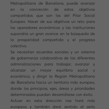
Metropolitana de Barcelona, puede avanzar
en la concreción de estos objetivos
compartidos que son los del Pilar Social
Europeo. Hacer de sus objetivos un reto para
los operadores económicos y las instituciones
supondría un gran avance en la búsqueda de
la prosperidad compartida y el progreso
colectivo.
Se necesitan acuerdos sociales y un sistema
de gobernanza colaborativa de las diferentes
administraciones para trabajar, avanzar y
alcanzar un mayor equilibrio social y
económico, y dirigir la Región Metropolitana
de Barcelona hacia un territorio más europeo,
donde los principios, ejes, áreas y prioridades
determinadas puedan desarrollarse con éxito.
Actuar en esta dirección nos hará más
europeos y también dará sentido al serlo