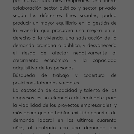
por motivos laborales temporales. Una fuerte
colaboración sector público y sector privado,
según los diferentes fines sociales, podría
producir un mayor equilibrio en la gestión de
la vivienda que procurara una mejora en el
derecho a la vivienda, una satisfacción de la
demanda ordinaria o pública, y desvanecería
el riesgo de afectar negativamente al
crecimiento económico y la capacidad
adquisitiva de las personas.
Búsqueda de trabajo y cobertura de
posiciones laborales vacantes
La captación de capacidad y talento de las
empresas es un elemento determinante para
la viabilidad de los proyectos empresariales, y
más ahora que no habían existido penurias de
demanda laboral en los últimos cuarenta
años, al contrario, con una demanda por