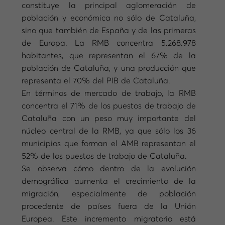
constituye la principal aglomeración de
población y económica no sólo de Cataluña,
sino que también de España y de las primeras
de Europa. La RMB concentra 5.268.978
habitantes, que representan el 67% de la
población de Cataluña, y una producción que
representa el 70% del PIB de Cataluña.
En términos de mercado de trabajo, la RMB
concentra el 71% de los puestos de trabajo de
Cataluña con un peso muy importante del
núcleo central de la RMB, ya que sólo los 36
municipios que forman el AMB representan el
52% de los puestos de trabajo de Cataluña.
Se observa cómo dentro de la evolución
demográfica aumenta el crecimiento de la
migración, especialmente de población
procedente de países fuera de la Unión
Europea. Este incremento migratorio está