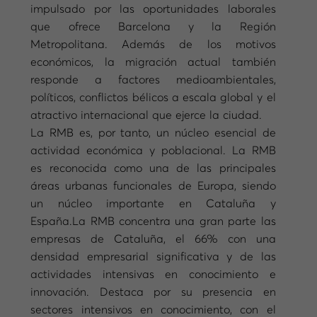
impulsado por las oportunidades laborales
que ofrece Barcelona y la Región
Metropolitana. Además de los motivos
económicos, la migración actual también
responde a factores medioambientales,
políticos, conflictos bélicos a escala global y el
atractivo internacional que ejerce la ciudad.
La RMB es, por tanto, un núcleo esencial de
actividad económica y poblacional. La RMB
es reconocida como una de las principales
áreas urbanas funcionales de Europa, siendo
un núcleo importante en Cataluña y
España.La RMB concentra una gran parte las
empresas de Cataluña, el 66% con una
densidad empresarial significativa y de las
actividades intensivas en conocimiento e
innovación. Destaca por su presencia en
sectores intensivos en conocimiento, con el