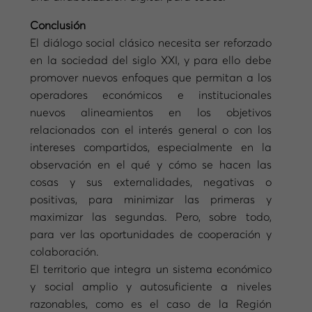
Conclusión
El diálogo social clásico necesita ser reforzado
en la sociedad del siglo XXI, y para ello debe
promover nuevos enfoques que permitan a los
operadores económicos e institucionales
nuevos alineamientos en los objetivos
relacionados con el interés general o con los
intereses compartidos, especialmente en la
observación en el qué y cómo se hacen las
cosas y sus externalidades, negativas o
positivas, para minimizar las primeras y
maximizar las segundas. Pero, sobre todo,
para ver las oportunidades de cooperación y
colaboración.
El territorio que integra un sistema económico
y social amplio y autosuficiente a niveles
razonables, como es el caso de la Región