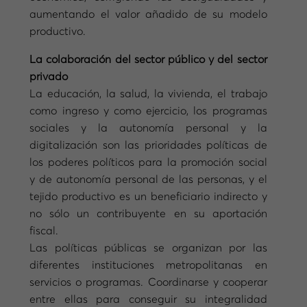
aumentando el valor añadido de su modelo
productivo.
La colaboración del sector público y del sector
privado
La educación, la salud, la vivienda, el trabajo
como ingreso y como ejercicio, los programas
sociales y la autonomía personal y la
digitalización son las prioridades políticas de
los poderes políticos para la promoción social
y de autonomía personal de las personas, y el
tejido productivo es un beneficiario indirecto y
no sólo un contribuyente en su aportación
fiscal.
Las políticas públicas se organizan por las
diferentes instituciones metropolitanas en
servicios o programas. Coordinarse y cooperar
entre ellas para conseguir su integralidad