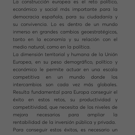
La construcción europea es el reto político,
económico y social más importante para la
democracia española, para su ciudadanía y
su convivencia. Lo es dentro de un mundo
inmerso en grandes cambios geoestratégicos,
tanto en la economía y su relación con el
medio natural, como en la política.
La dimensión territorial y humana de la Unión
Europea, en su peso demográfico, político y
económico le permite actuar en una escala
competitiva en un mundo donde los
intercambios son cada vez más globales.
Resulta fundamental para Europa conseguir el
éxito en estos retos, su productividad y
competitividad, que necesita de los niveles de
mejora necesarios para ampliar la
rentabilidad de la inversión pública y privada.
Para conseguir estos éxitos, es necesario un