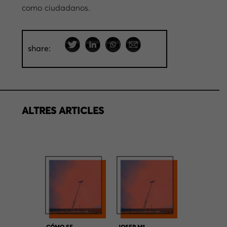
como ciudadanos.
share:
ALTRES ARTICLES