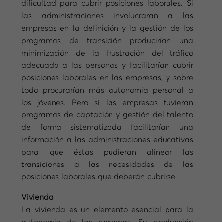
dificultad para cubrir posiciones laborales. Si
las administraciones involucraran a las
empresas en la definición y la gestión de los
programas de transición producirían una
minimización de la frustración del tráfico
adecuado a las personas y facilitarían cubrir
posiciones laborales en las empresas, y sobre
todo procurarían más autonomía personal a
los jóvenes. Pero si las empresas tuvieran
programas de captación y gestión del talento
de forma sistematizada facilitarían una
información a las administraciones educativas
para que éstas pudieran alinear las
transiciones a las necesidades de las
posiciones laborales que deberán cubrirse.
Vivienda
La vivienda es un elemento esencial para la