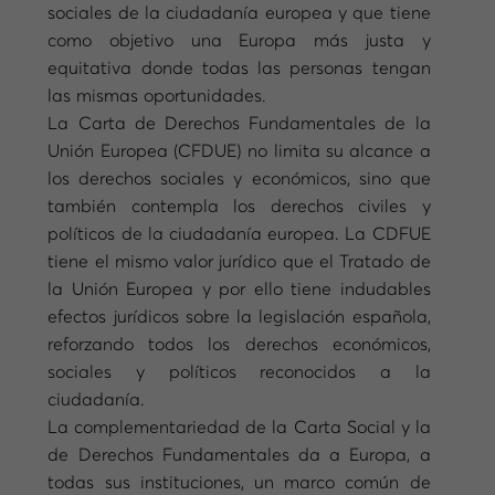
sociales de la ciudadanía europea y que tiene
como objetivo una Europa más justa y
equitativa donde todas las personas tengan
las mismas oportunidades.
La Carta de Derechos Fundamentales de la
Unión Europea (CFDUE) no limita su alcance a
los derechos sociales y económicos, sino que
también contempla los derechos civiles y
políticos de la ciudadanía europea. La CDFUE
tiene el mismo valor jurídico que el Tratado de
la Unión Europea y por ello tiene indudables
efectos jurídicos sobre la legislación española,
reforzando todos los derechos económicos,
sociales y políticos reconocidos a la
ciudadanía.
La complementariedad de la Carta Social y la
de Derechos Fundamentales da a Europa, a
todas sus instituciones, un marco común de