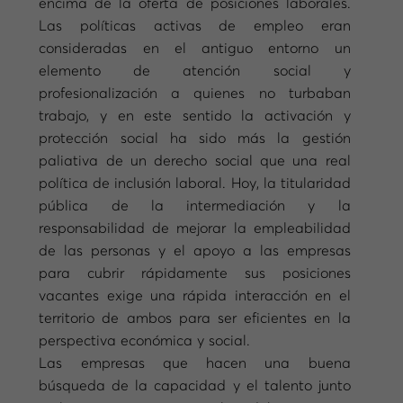
encima de la oferta de posiciones laborales.
Las políticas activas de empleo eran
consideradas en el antiguo entorno un
elemento de atención social y
profesionalización a quienes no turbaban
trabajo, y en este sentido la activación y
protección social ha sido más la gestión
paliativa de un derecho social que una real
política de inclusión laboral. Hoy, la titularidad
pública de la intermediación y la
responsabilidad de mejorar la empleabilidad
de las personas y el apoyo a las empresas
para cubrir rápidamente sus posiciones
vacantes exige una rápida interacción en el
territorio de ambos para ser eficientes en la
perspectiva económica y social.
Las empresas que hacen una buena
búsqueda de la capacidad y el talento junto