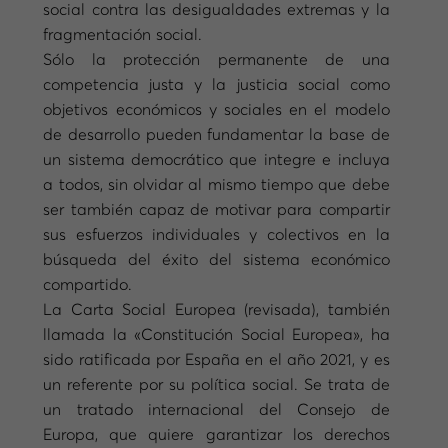
social contra las desigualdades extremas y la
fragmentación social.
Sólo la protección permanente de una
competencia justa y la justicia social como
objetivos económicos y sociales en el modelo
de desarrollo pueden fundamentar la base de
un sistema democrático que integre e incluya
a todos, sin olvidar al mismo tiempo que debe
ser también capaz de motivar para compartir
sus esfuerzos individuales y colectivos en la
búsqueda del éxito del sistema económico
compartido.
La Carta Social Europea (revisada), también
llamada la «Constitución Social Europea», ha
sido ratificada por España en el año 2021, y es
un referente por su política social. Se trata de
un tratado internacional del Consejo de
Europa, que quiere garantizar los derechos