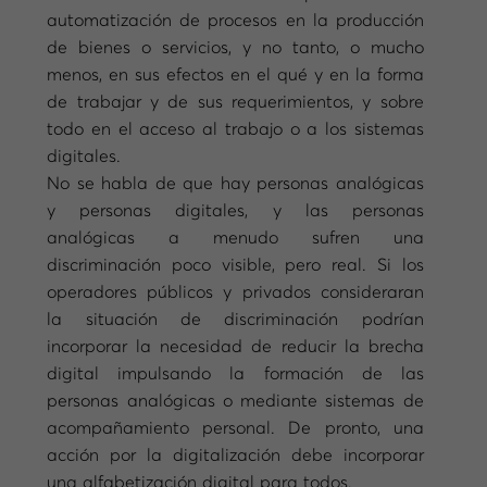
automatización de procesos en la producción
de bienes o servicios, y no tanto, o mucho
menos, en sus efectos en el qué y en la forma
de trabajar y de sus requerimientos, y sobre
todo en el acceso al trabajo o a los sistemas
digitales.
No se habla de que hay personas analógicas
y personas digitales, y las personas
analógicas a menudo sufren una
discriminación poco visible, pero real. Si los
operadores públicos y privados consideraran
la situación de discriminación podrían
incorporar la necesidad de reducir la brecha
digital impulsando la formación de las
personas analógicas o mediante sistemas de
acompañamiento personal. De pronto, una
acción por la digitalización debe incorporar
una alfabetización digital para todos.