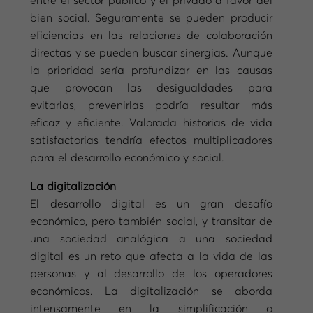
entre el sector público y el privado a favor del
bien social. Seguramente se pueden producir
eficiencias en las relaciones de colaboración
directas y se pueden buscar sinergias. Aunque
la prioridad sería profundizar en las causas
que provocan las desigualdades para
evitarlas, prevenirlas podría resultar más
eficaz y eficiente. Valorada historias de vida
satisfactorias tendría efectos multiplicadores
para el desarrollo económico y social.
La digitalización
El desarrollo digital es un gran desafío
económico, pero también social, y transitar de
una sociedad analógica a una sociedad
digital es un reto que afecta a la vida de las
personas y al desarrollo de los operadores
económicos. La digitalización se aborda
intensamente en la simplificación o