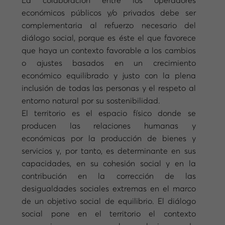
La colaboración entre los operadores
económicos públicos y/o privados debe ser
complementaria al refuerzo necesario del
diálogo social, porque es éste el que favorece
que haya un contexto favorable a los cambios
o ajustes basados en un crecimiento
económico equilibrado y justo con la plena
inclusión de todas las personas y el respeto al
entorno natural por su sostenibilidad.
El territorio es el espacio físico donde se
producen las relaciones humanas y
económicas por la producción de bienes y
servicios y, por tanto, es determinante en sus
capacidades, en su cohesión social y en la
contribución en la corrección de las
desigualdades sociales extremas en el marco
de un objetivo social de equilibrio. El diálogo
social pone en el territorio el contexto