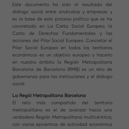
Este documento ha sido el resultado del
diálogo social entre sindicatos y empresas y
es la base de este proceso político que se ha
concretado en La Carta Social Europeo, la
Carta de Derechos Fundamentales y las
acciones del Pilar Social Europeo. Concretar el
Pilar Social Europeo en todos los territorios
económicos es un objetivo europeo y hacerlo
en nuestro ámbito la Región Metropolitana
Barcelona de Barcelona (RMB) es un reto de
gobernanza para las instituciones y el diálogo
social.
La Regió Metropolitana Barcelona
El reto más compartido del territorio
metropolitano es el de avanzar hacia una
verdadera Región Metropolitana multicéntrica,
con varios epicentros de actividad económica