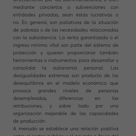
mediante conciertos o subvenciones con
entidades privadas, sean éstas lucrativas o
no. En general, son paliativas de la situación
de pobreza o de las necesidades relacionadas
con la subsistencia. La renta garantizada o el
ingreso mínimo vital son parte del sistema de
protección y quieren proporcionar también
herramientas o instrumentos para desarrollar y
consolidar la autonomía personal. Las
desigualdades extremas son producto de los
desequilibrios en el modelo económico que
provoca grandes niveles de personas
desempleadas, diferencias en las
retribuciones, y sobre todo por una
organización mejorable de las capacidades
de producción.
A menudo se establece una relación positiva