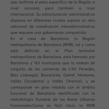
que reafirme el peso específico de la Región a
nivel nacional, pero también a nivel
internacional. Su estructuración administrativa
dispersa en diferentes niveles supone un reto
adicional de coordinación interadministrativa
que requiere una gobernanza compartida.
En el caso de Barcelona, la Región
metropolitana de Barcelona (RMB), tal y como
está definida en el Plan territorial
metropolitano de Barcelona, está formada por
Barcelona y 163 municipios que la rodean (el
conjunto de las comarcas de L’Alt Penedès,
Baix Llobregat, Barcelonès, Garraf, Maresme,
Vallès Occidental y Vallès Oriental), y se
corresponde en gran medida con el ámbito
funcional de Barcelona identificado con la
metodología Eurostat de las Áreas Urbanas
Funcionales.Como es fácil intuir, la RMB