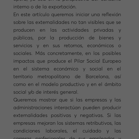
interno o de la exportación.
En este artículo queremos iniciar una reflexión
sobre las externalidades no tan visibles que se
producen en las actividades privadas y
públicas, por la producción de bienes y
servicios y en sus retornos, económicos o
sociales. Más concretamente, en los posibles
impactos que produce el Pilar Social Europeo
en el sistema económico y social en el
territorio metropolitano de Barcelona, así
como en el modelo productivo y en el ámbito
social y/o de interés general.
Queremos mostrar que si las empresas y las
administraciones interactúan pueden producir
externalidades positivas y negativas. Si las
empresas mejoran los sistemas retributivos, las
condiciones laborales, el cuidado y las
carreras profesionales de sus empleados y