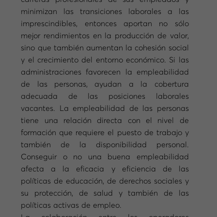
minimizan las transiciones laborales a las
imprescindibles, entonces aportan no sólo
mejor rendimientos en la producción de valor,
sino que también aumentan la cohesión social
y el crecimiento del entorno económico. Si las
administraciones favorecen la empleabilidad
de las personas, ayudan a la cobertura
adecuada de las posiciones laborales
vacantes. La empleabilidad de las personas
tiene una relación directa con el nivel de
formación que requiere el puesto de trabajo y
también de la disponibilidad personal.
Conseguir o no una buena empleabilidad
afecta a la eficacia y eficiencia de las
políticas de educación, de derechos sociales y
su protección, de salud y también de las
políticas activas de empleo.