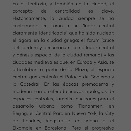
En el territorio, y también en la ciudad, el
concepto de centralidad es clave.
Históricamente, la ciudad siempre se ha
conformado en torno a un “lugar central
claramente identificable” que ha sido nuclear:
el ágora en la ciudad griega; el forum (cruce
del cardum y decumanum como lugar central
y génesis espacial de la ciudad romana) y las
ciudades medievales que, en Europa y Asia, se
articulaban a partir de la Plaza, el espacio
central que contenía el Palacio de Gobierno y
la Catedral. En las épocas premoderna y
moderna han proliferado nuevas tipologías de
espacios centrales, también nucleares para el
desarrollo urbano, como Tiananmen, en
Beijing, el Central Parc en Nueva York, la City
de Londres, Ringstrasse en Viena o el
Eixample en Barcelona. Pero el progresivo