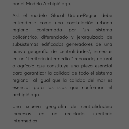
por el Modelo Archipiélago.
Así, el modelo Glocal Urban-Region debe
entenderse como una constelación urbana
regional conformada por “un sistema
policéntrico, diferenciado y jerarquizado de
subsistemas edificados generadores de una
nueva geografía de centralidades”, inmersas
en un “territorio intermedio ” renovado, natural
o agrícola que constituye una pieza esencial
para garantizar la calidad de todo el sistema
regional, al igual que la calidad del mar es
esencial para las islas que conforman el
archipiélago.
Una «nueva geografía de centralidades»
inmersas en un reciclado «territorio
intermedio»