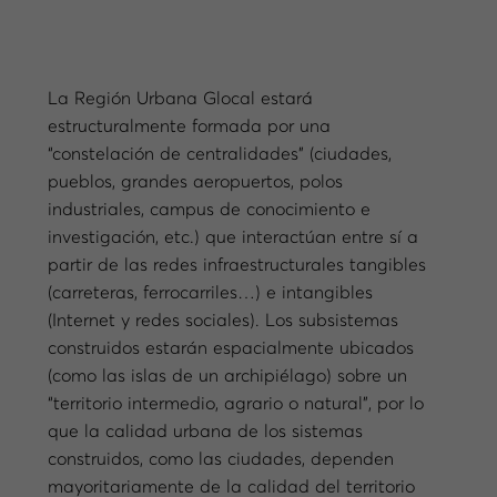
La Región Urbana Glocal estará
estructuralmente formada por una
“constelación de centralidades” (ciudades,
pueblos, grandes aeropuertos, polos
industriales, campus de conocimiento e
investigación, etc.) que interactúan entre sí a
partir de las redes infraestructurales tangibles
(carreteras, ferrocarriles…) e intangibles
(Internet y redes sociales). Los subsistemas
construidos estarán espacialmente ubicados
(como las islas de un archipiélago) sobre un
“territorio intermedio, agrario o natural”, por lo
que la calidad urbana de los sistemas
construidos, como las ciudades, dependen
mayoritariamente de la calidad del territorio