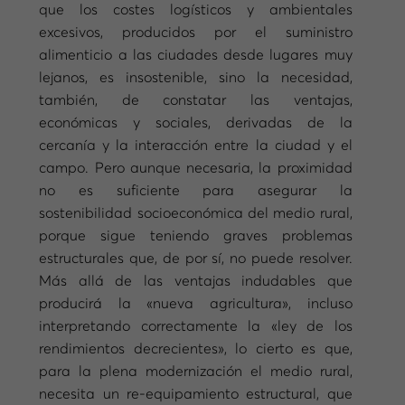
que los costes logísticos y ambientales
excesivos, producidos por el suministro
alimenticio a las ciudades desde lugares muy
lejanos, es insostenible, sino la necesidad,
también, de constatar las ventajas,
económicas y sociales, derivadas de la
cercanía y la interacción entre la ciudad y el
campo. Pero aunque necesaria, la proximidad
no es suficiente para asegurar la
sostenibilidad socioeconómica del medio rural,
porque sigue teniendo graves problemas
estructurales que, de por sí, no puede resolver.
Más allá de las ventajas indudables que
producirá la «nueva agricultura», incluso
interpretando correctamente la «ley de los
rendimientos decrecientes», lo cierto es que,
para la plena modernización el medio rural,
necesita un re-equipamiento estructural, que