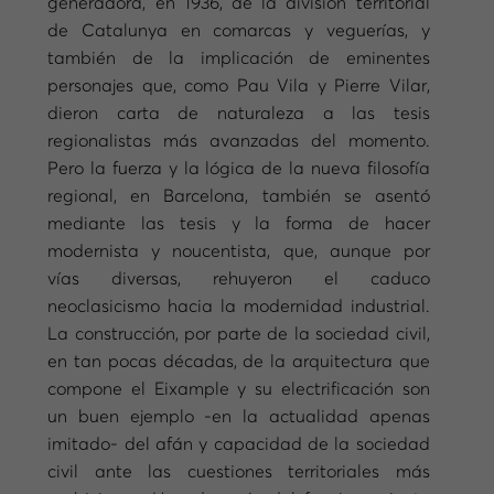
generadora, en 1936, de la división territorial
de Catalunya en comarcas y veguerías, y
también de la implicación de eminentes
personajes que, como Pau Vila y Pierre Vilar,
dieron carta de naturaleza a las tesis
regionalistas más avanzadas del momento.
Pero la fuerza y la lógica de la nueva filosofía
regional, en Barcelona, también se asentó
mediante las tesis y la forma de hacer
modernista y noucentista, que, aunque por
vías diversas, rehuyeron el caduco
neoclasicismo hacia la modernidad industrial.
La construcción, por parte de la sociedad civil,
en tan pocas décadas, de la arquitectura que
compone el Eixample y su electrificación son
un buen ejemplo -en la actualidad apenas
imitado- del afán y capacidad de la sociedad
civil ante las cuestiones territoriales más