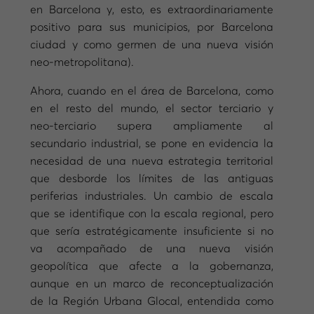
en Barcelona y, esto, es extraordinariamente
positivo para sus municipios, por Barcelona
ciudad y como germen de una nueva visión
neo-metropolitana).
Ahora, cuando en el área de Barcelona, como
en el resto del mundo, el sector terciario y
neo-terciario supera ampliamente al
secundario industrial, se pone en evidencia la
necesidad de una nueva estrategia territorial
que desborde los límites de las antiguas
periferias industriales. Un cambio de escala
que se identifique con la escala regional, pero
que sería estratégicamente insuficiente si no
va acompañado de una nueva visión
geopolítica que afecte a la gobernanza,
aunque en un marco de reconceptualización
de la Región Urbana Glocal, entendida como