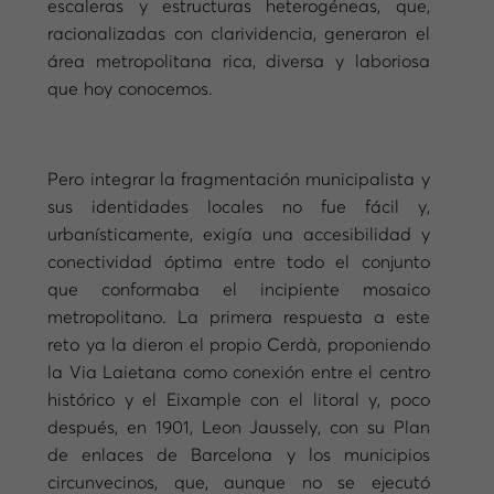
escaleras y estructuras heterogéneas, que,
racionalizadas con clarividencia, generaron el
área metropolitana rica, diversa y laboriosa
que hoy conocemos.
Pero integrar la fragmentación municipalista y
sus identidades locales no fue fácil y,
urbanísticamente, exigía una accesibilidad y
conectividad óptima entre todo el conjunto
que conformaba el incipiente mosaico
metropolitano. La primera respuesta a este
reto ya la dieron el propio Cerdà, proponiendo
la Via Laietana como conexión entre el centro
histórico y el Eixample con el litoral y, poco
después, en 1901, Leon Jaussely, con su Plan
de enlaces de Barcelona y los municipios
circunvecinos, que, aunque no se ejecutó