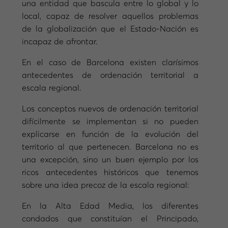
una entidad que bascula entre lo global y lo
local, capaz de resolver aquellos problemas
de la globalización que el Estado-Nación es
incapaz de afrontar.
En el caso de Barcelona existen clarísimos
antecedentes de ordenación territorial a
escala regional.
Los conceptos nuevos de ordenación territorial
difícilmente se implementan si no pueden
explicarse en función de la evolución del
territorio al que pertenecen. Barcelona no es
una excepción, sino un buen ejemplo por los
ricos antecedentes históricos que tenemos
sobre una idea precoz de la escala regional:
En la Alta Edad Media, los diferentes
condados que constituían el Principado,