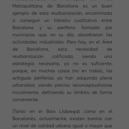
Metropolitana de Barcelona es un buen
ejemplo de esta reurbanización, encaminada
a conseguir un tránsito cualitativo entre
Barcelona y su periferia, formada por
municipios que, en su día, absorbieron las
actividades industriales. Pero hoy, en el Área
de Barcelona, esta necesidad de
reurbanización calificada, siendo una
estrategia necesaria, ya no es suficiente,
porque, en muchos casos (no en todos), las
antiguas periferias ya han adquirido plena
urbanidad, siendo preciso reconceptualizarse
inicialmente, definiendo su ámbito de forma
conveniente.
(Tanto en el Baix Llobregat como en el
Barcelonès, actualmente, existen barrios con
un nivel de calidad urbana igual o mayor que