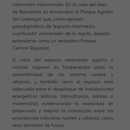
intermedio mencionado. En el caso del área
de Barcelona, es remarcable el Parque Agrario
del Llobregat que, como ejemplo
paradigmático de “espacio intermedio
cualificado” vertebrador de la región, debería
entenderse como un verdadero Parque
Central Regional.
El valor del espacio intermedio agrario y
natural regional es fundamental para la
sostenibilidad de los sistema rurales y
urbanos, y también como el espacio más
adecuado para el despliegue de instalaciones
energéticas (eólicas, fotovoltaicas, solares o
maremotriz), evidenciando la necesidad de
preservarlo y mejorar la interacción entre los
ecosistemas naturales, rurales y urbanos, como
tesis territorial de futuro.