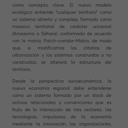
como concepto clave. El nuevo modelo
ecológico entiende “cualquier territorio” como
un sistema abierto y complejo, formado como
mosaico territorial de carácter universal
(Amazonia o Sáhara) conformado de acuerdo
con la matriz, Patch-corridor-Matrix, de modo
que, si modificamos los criterios de
urbanización y los sistemas construidos o no
construidos, se alterará la estructura del
territorio.
Desde la perspectiva socioeconómica, la
nueva economía regional debe entenderse
como un sistema formado por un stock de
activos relacionales y convenciones que es
fruto de la interacción de tres vectores: las
tecnologías, impulsoras de la economía
mediante la innovación; las organizaciones,