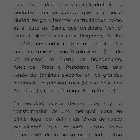
aumento de dimensión y complejidad de las
ciudades han propiciado que una única
ciudad tenga diferentes centralidades, como
es el caso de Berlín, que considera “centro”
todo el tejido interior en el Ringbahn, Distrito
de Mitte, generador de distintas centralidades
contemporáneas como Nikolaiviertel (Isla de
los Museos), la Puerta de Brandeburgo,
Alexander Platz o Postdamer Platz, una
tendencia también evidente en las grandes
metrópolis estadounidenses (Nueva York, Los
Ángeles…) y chinas (Shangai, Hong Kong…)
En realidad, puede decirse que, hoy, la
transformación de una metrópoli pasa en
primer lugar por definir las “áreas de nueva
centralidad”, que actuarán como focos
generadores de la nueva urbanidad. Incluso