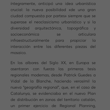
íntegramente, anticipó una idea urbanística
crucial: la nueva posibilidad «de una gran
ciudad compuesta por partes» siempre que se
superase el neoclasicismo urbanístico y si la
diversidad arquitectónica, topográfica y
socioeconómica se articulara
infraestructuralmente para propiciar la
interacción entre las diferentes piezas del
mosaico.
En los albores del Siglo XX, en Europa se
asentaron con fuerza las primeras tesis
regionales modernas, desde Patrick Guedes a
Vidal de la Blanche, haciendo verosímil la
nueva “geografía regional”, que, en el caso de
Catalunya, se evidenciaba en el nuevo Plan
de distribución en zonas del territorio catalán,
un primer ejercicio de Regional Planning,