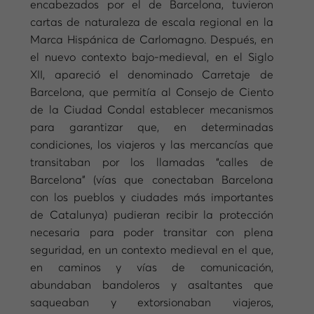
encabezados por el de Barcelona, tuvieron
cartas de naturaleza de escala regional en la
Marca Hispánica de Carlomagno. Después, en
el nuevo contexto bajo-medieval, en el Siglo
XII, apareció el denominado Carretaje de
Barcelona, que permitía al Consejo de Ciento
de la Ciudad Condal establecer mecanismos
para garantizar que, en determinadas
condiciones, los viajeros y las mercancías que
transitaban por los llamadas “calles de
Barcelona” (vías que conectaban Barcelona
con los pueblos y ciudades más importantes
de Catalunya) pudieran recibir la protección
necesaria para poder transitar con plena
seguridad, en un contexto medieval en el que,
en caminos y vías de comunicación,
abundaban bandoleros y asaltantes que
saqueaban y extorsionaban viajeros,