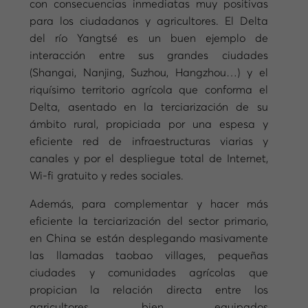
con consecuencias inmediatas muy positivas
para los ciudadanos y agricultores. El Delta
del río Yangtsé es un buen ejemplo de
interacción entre sus grandes ciudades
(Shangai, Nanjing, Suzhou, Hangzhou…) y el
riquísimo territorio agrícola que conforma el
Delta, asentado en la terciarización de su
ámbito rural, propiciada por una espesa y
eficiente red de infraestructuras viarias y
canales y por el despliegue total de Internet,
Wi-fi gratuito y redes sociales.
Además, para complementar y hacer más
eficiente la terciarización del sector primario,
en China se están desplegando masivamente
las llamadas taobao villages, pequeñas
ciudades y comunidades agrícolas que
propician la relación directa entre los
agricultores, bien equipados