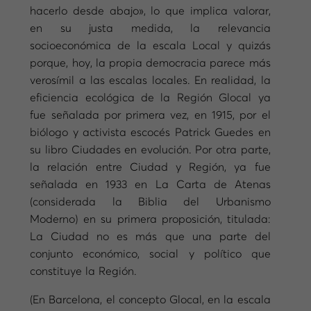
hacerlo desde abajo», lo que implica valorar,
en su justa medida, la relevancia
socioeconómica de la escala Local y quizás
porque, hoy, la propia democracia parece más
verosímil a las escalas locales. En realidad, la
eficiencia ecológica de la Región Glocal ya
fue señalada por primera vez, en 1915, por el
biólogo y activista escocés Patrick Guedes en
su libro Ciudades en evolución. Por otra parte,
la relación entre Ciudad y Región, ya fue
señalada en 1933 en La Carta de Atenas
(considerada la Biblia del Urbanismo
Moderno) en su primera proposición, titulada:
La Ciudad no es más que una parte del
conjunto económico, social y político que
constituye la Región.
(En Barcelona, el concepto Glocal, en la escala