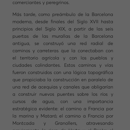
comerciantes y peregrinos.
Más tarde, como preámbulo de la Barcelona
moderna, desde finales del Siglo XVII hasta
principios del Siglo XIX, a partir de las seis
puertas de las murallas de la Barcelona
antigua, se construyó una red radial de
caminos y carreteras que la conectaban con
el territorio agrícola y con los pueblos y
ciudades colindantes. Estos caminos y vías
fueron construidos con una lógica topográfica
que propiciaba la construcción en paralelo de
una red de acequias y canales que obligarían
a construir nuevos puentes sobre los ríos y
cursos de agua, con una importancia
estratégica evidente: el camino a Francia por
la marina y Mataró; el camino a Francia por
Montcada y Granollers, atravesando