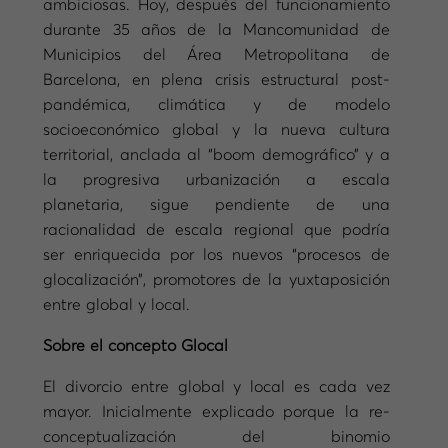
ambiciosas. Hoy, después del funcionamiento
durante 35 años de la Mancomunidad de
Municipios del Área Metropolitana de
Barcelona, en plena crisis estructural post-
pandémica, climática y de modelo
socioeconómico global y la nueva cultura
territorial, anclada al “boom demográfico” y a
la progresiva urbanización a escala
planetaria, sigue pendiente de una
racionalidad de escala regional que podría
ser enriquecida por los nuevos “procesos de
glocalización”, promotores de la yuxtaposición
entre global y local.
Sobre el concepto Glocal
El divorcio entre global y local es cada vez
mayor. Inicialmente explicado porque la re-
conceptualización del binomio