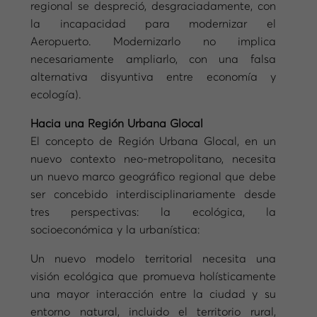
regional se despreció, desgraciadamente, con
la incapacidad para modernizar el
Aeropuerto. Modernizarlo no implica
necesariamente ampliarlo, con una falsa
alternativa disyuntiva entre economía y
ecología).
Hacia una Región Urbana Glocal
El concepto de Región Urbana Glocal, en un
nuevo contexto neo-metropolitano, necesita
un nuevo marco geográfico regional que debe
ser concebido interdisciplinariamente desde
tres perspectivas: la ecológica, la
socioeconómica y la urbanística:
Un nuevo modelo territorial necesita una
visión ecológica que promueva holísticamente
una mayor interacción entre la ciudad y su
entorno natural, incluido el territorio rural,