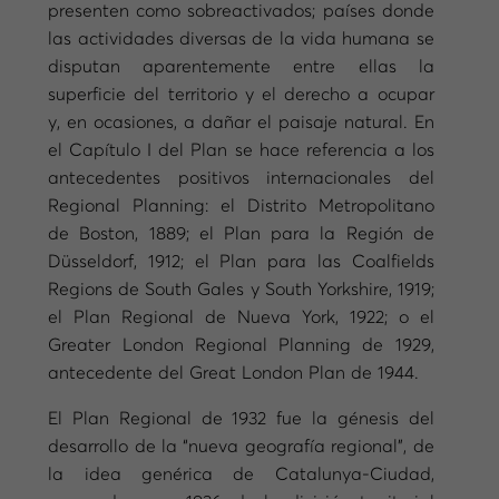
presenten como sobreactivados; países donde
las actividades diversas de la vida humana se
disputan aparentemente entre ellas la
superficie del territorio y el derecho a ocupar
y, en ocasiones, a dañar el paisaje natural. En
el Capítulo I del Plan se hace referencia a los
antecedentes positivos internacionales del
Regional Planning: el Distrito Metropolitano
de Boston, 1889; el Plan para la Región de
Düsseldorf, 1912; el Plan para las Coalfields
Regions de South Gales y South Yorkshire, 1919;
el Plan Regional de Nueva York, 1922; o el
Greater London Regional Planning de 1929,
antecedente del Great London Plan de 1944.
El Plan Regional de 1932 fue la génesis del
desarrollo de la “nueva geografía regional”, de
la idea genérica de Catalunya-Ciudad,