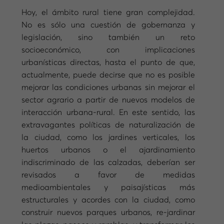
Hoy, el ámbito rural tiene gran complejidad.
No es sólo una cuestión de gobernanza y
legislación, sino también un reto
socioeconómico, con implicaciones
urbanísticas directas, hasta el punto de que,
actualmente, puede decirse que no es posible
mejorar las condiciones urbanas sin mejorar el
sector agrario a partir de nuevos modelos de
interacción urbana-rural. En este sentido, las
extravagantes políticas de naturalización de
la ciudad, como los jardines verticales, los
huertos urbanos o el ajardinamiento
indiscriminado de las calzadas, deberían ser
revisados a favor de medidas
medioambientales y paisajísticas más
estructurales y acordes con la ciudad, como
construir nuevos parques urbanos, re-jardinar