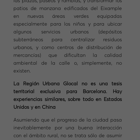
las plazas, paseos y ramblas, y transformar los
patios de manzana edificados del Eixample
en nuevas áreas verdes equipadas
especialmente para los niños y para ubicar
algunos servicios urbanos (depósitos
subterráneos para centralizar residuos
urbanos, y como centros de distribución de
mercancías) que dificultan la calidad
ambiental de la calle o, simplemente, no
existen.
La Región Urbana Glocal no es una tesis
territorial exclusiva para Barcelona. Hay
experiencias similares, sobre todo en Estados
Unidos y en China
Asumiendo que el progreso de la ciudad pasa
inevitablemente por una buena interacción
con el ámbito rural, no se trata sólo de asumir