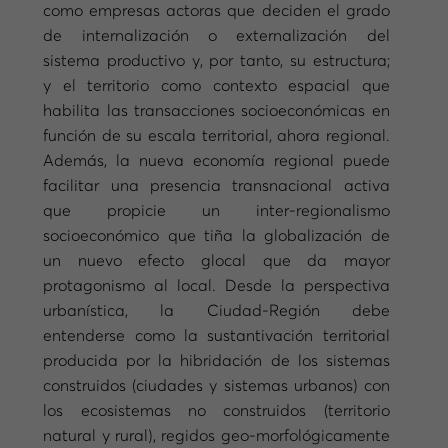
como empresas actoras que deciden el grado
de internalización o externalización del
sistema productivo y, por tanto, su estructura;
y el territorio como contexto espacial que
habilita las transacciones socioeconómicas en
función de su escala territorial, ahora regional.
Además, la nueva economía regional puede
facilitar una presencia transnacional activa
que propicie un inter-regionalismo
socioeconómico que tiña la globalización de
un nuevo efecto glocal que da mayor
protagonismo al local. Desde la perspectiva
urbanística, la Ciudad-Región debe
entenderse como la sustantivación territorial
producida por la hibridación de los sistemas
construidos (ciudades y sistemas urbanos) con
los ecosistemas no construidos (territorio
natural y rural), regidos geo-morfológicamente