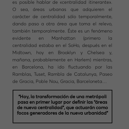
es posible hablar de «centralidad itinerante».
O sea, áreas urbanas que adquieren el
carácter de centralidad sólo temporalmente,
dando paso a otra área que toma el relevo,
también temporalmente. Éste es un fenómeno
evidente en Manhattan (primero la
centralidad estaba en el SoHo, después en el
Midtown, hoy en Brooklyn y Chelsea y,
mañana, probablemente en Harlem) mientras,
en Barcelona, ha ido fluctuando por las
Ramblas, Tuset, Rambla de Catalunya, Paseo
de Gracia, Poble Nou, Gracia, Barceloneta…
“Hoy, la transformación de una metrópoli
pasa en primer lugar por definir las “áreas
de nueva centralidad”, que actuarán como
focos generadores de la nueva urbanidad”