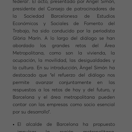
federal’. El acto, presentado por Àngel Simón,
presidente del Consejo de patrocinadores de
la Sociedad Barcelonesa de Estudios
Económicos y Sociales de Fomento del
Trabajo, ha sido conducido por la periodista
Glòria Marín. A lo largo del diálogo se han
abordado los grandes retos del Área
Metropolitana, como son la vivienda, la
ocupación, la movilidad, las desigualdades y
la cultura. En su introducción, Àngel Simón ha
destacado que “el refuerzo del diálogo nos
permite avanzar conjuntamente en las
respuestas a los retos de hoy y del futuro, y
Barcelona y el área metropolitana pueden
contar con las empresas como socio esencial
por su desarrollo”.
El alcalde de Barcelona ha propuesto
impulsar la región metropolitana,