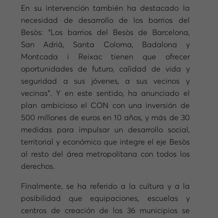
En su intervención también ha destacado la
necesidad de desarrollo de los barrios del
Besòs: “Los barrios del Besòs de Barcelona,
San Adrià, Santa Coloma, Badalona y
Montcada i Reixac tienen que ofrecer
oportunidades de futuro, calidad de vida y
seguridad a sus jóvenes, a sus vecinos y
vecinas”. Y en este sentido, ha anunciado el
plan ambicioso el CON con una inversión de
500 millones de euros en 10 años, y más de 30
medidas para impulsar un desarrollo social,
territorial y económico que integre el eje Besòs
al resto del área metropolitana con todos los
derechos.
Finalmente, se ha referido a la cultura y a la
posibilidad que equipaciones, escuelas y
centros de creación de los 36 municipios se