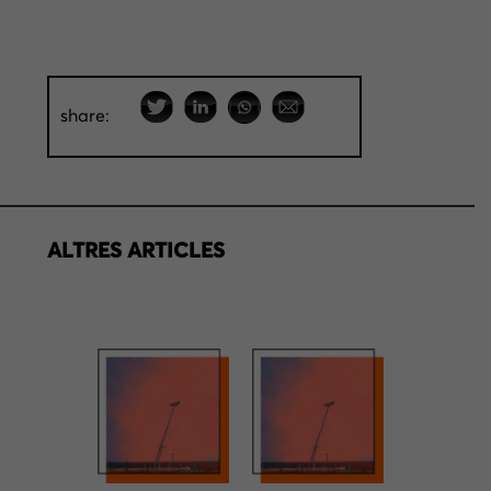
share:
ALTRES ARTICLES