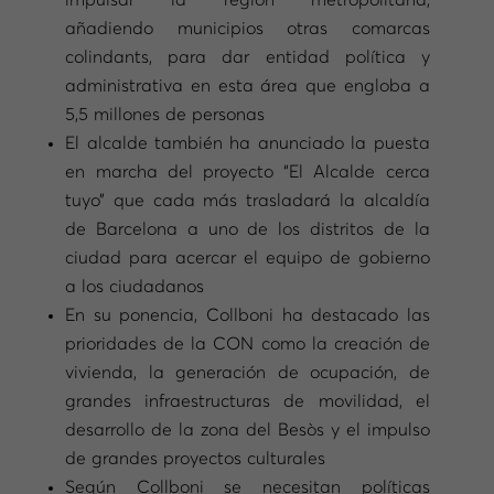
añadiendo municipios otras comarcas
colindants, para dar entidad política y
administrativa en esta área que engloba a
5,5 millones de personas
El alcalde también ha anunciado la puesta
en marcha del proyecto “El Alcalde cerca
tuyo” que cada más trasladará la alcaldía
de Barcelona a uno de los distritos de la
ciudad para acercar el equipo de gobierno
a los ciudadanos
En su ponencia, Collboni ha destacado las
prioridades de la CON como la creación de
vivienda, la generación de ocupación, de
grandes infraestructuras de movilidad, el
desarrollo de la zona del Besòs y el impulso
de grandes proyectos culturales
Según Collboni se necesitan políticas