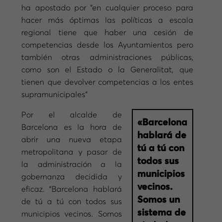
ha apostado por “en cualquier proceso para
hacer más óptimas las políticas a escala
regional tiene que haber una cesión de
competencias desde los Ayuntamientos pero
también otras administraciones públicas,
como son el Estado o la Generalitat, que
tienen que devolver competencias a los entes
supramunicipales”
Por el alcalde de
«Barcelona
Barcelona es la hora de
hablará de
abrir una nueva etapa
tú a tú con
metropolitana y pasar de
todos sus
la administración a la
municipios
gobernanza decidida y
vecinos.
eficaz. “Barcelona hablará
Somos un
de tú a tú con todos sus
sistema de
municipios vecinos. Somos