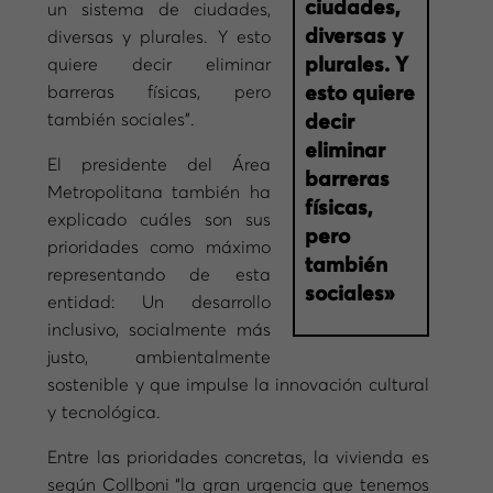
ciudades,
un sistema de ciudades,
diversas y
diversas y plurales. Y esto
plurales. Y
quiere decir eliminar
barreras físicas, pero
esto quiere
también sociales”.
decir
eliminar
El presidente del Área
barreras
Metropolitana también ha
físicas,
explicado cuáles son sus
pero
prioridades como máximo
también
representando de esta
sociales»
entidad: Un desarrollo
inclusivo, socialmente más
justo, ambientalmente
sostenible y que impulse la innovación cultural
y tecnológica.
Entre las prioridades concretas, la vivienda es
según Collboni “la gran urgencia que tenemos