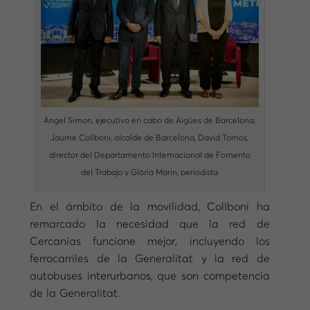
Àngel Simon, ejecutivo en cabo de Aigües de Barcelona,
Jaume Collboni, alcalde de Barcelona, David Tornos,
director del Departamento Internacional de Fomento
del Trabajo y Glòria Marin, periodista
En el ámbito de la movilidad, Collboni ha
remarcado la necesidad que la red de
Cercanías funcione mejor, incluyendo los
ferrocarriles de la Generalitat y la red de
autobuses interurbanos, que son competencia
de la Generalitat.