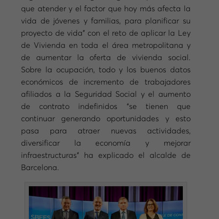
que atender y el factor que hoy más afecta la
vida de jóvenes y familias, para planificar su
proyecto de vida” con el reto de aplicar la Ley
de Vivienda en toda el área metropolitana y
de aumentar la oferta de vivienda social.
Sobre la ocupación, todo y los buenos datos
económicos de incremento de trabajadores
afiliados a la Seguridad Social y el aumento
de contrato indefinidos “se tienen que
continuar generando oportunidades y esto
pasa para atraer nuevas actividades,
diversificar la economía y mejorar
infraestructuras” ha explicado el alcalde de
Barcelona.