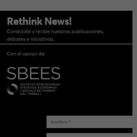
Rethink News!
Conéctate y recibe nuestras publicaciones,
debates e iniciativas.
Con el apoyo de: