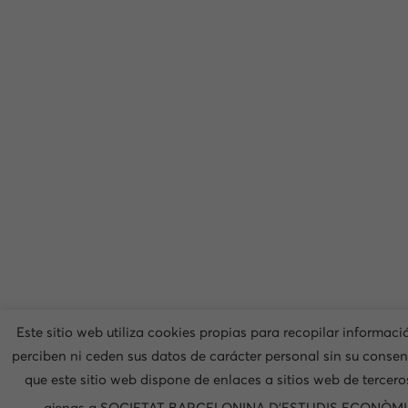
Este sitio web utiliza cookies propias para recopilar informaci
perciben ni ceden sus datos de carácter personal sin su conse
que este sitio web dispone de enlaces a sitios web de tercero