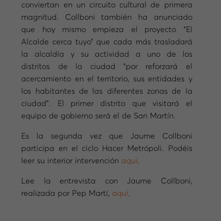
conviertan en un circuito cultural de primera
magnitud. Collboni también ha anunciado
que hoy mismo empieza el proyecto “El
Alcalde cerca tuyo” que cada más trasladará
la alcaldía y su actividad a uno de los
distritos de la ciudad “por reforzará el
acercamiento en el territorio, sus entidades y
los habitantes de las diferentes zonas de la
ciudad”. El primer distrito que visitará el
equipo de gobierno será el de San Martín.
Es la segunda vez que Jaume Collboni
participa en el ciclo Hacer Metrópoli. Podéis
leer su interior intervención
aquí
.
Lee la entrevista con Jaume Collboni,
realizada por Pep Martí,
aquí
.