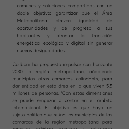
comunes y soluciones compartidas con un
doble objetivo: garantizar que el Área
Metropolitana ofrezca igualdad de
oportunidades y de progreso a sus
habitantes y afrontar la transición
energética, ecológica y digital sin generar
nuevas desigualdades.
Collboni ha propuesto impulsar con horizonte
2030 la región metropolitana, añadiendo
municipios otras comarcas colindants, para
dar entidad en esta área en la que viven 5,5
millones de personas. “Con estas dimensiones
se puede empezar a contar en el ámbito
internacional. El objetivo es que haya un
sujeto político que reúna los municipios de las
comarcas de la región metropolitana para