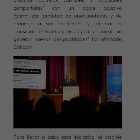
articular políticas comunes y soluciones
compartidas” con un doble objetivo
“garantizar igualdad de oportunidades y de
progreso a sus habitantes y afrontar la
transición energética, ecológica y digital sin
generar nuevas desigualdades” ha afirmado
Collboni.
Para llevar a cabo esta iniciativa, el alcalde