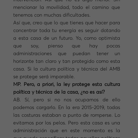
mencionar la movilidad, todo el camino que
tenemos con muchas dificultades.
Así que, creo que lo que tienes que hacer para
concentrar toda tu energía es seguir dotando
a esta casa de un futuro. Yo, como optimista
que soy, pienso que hay pocas
administraciones que puedan tener un
horizonte tan claro y tan protegido como esta
casa. Si la cultura política y técnica del AMB
se protege será imparable.
MP. Pero, a priori, la ley protege esta cultura
política y técnica de la casa, ¿no es así?
AB. Sí, pero si no nos ocupamos de ello
podemos cargarlo. En la era 2015-2019, todas
las costuras estaban a punto de romperse. Lo
evitamos por los pelos. Pero esta casa es una
administración que en este momento es la