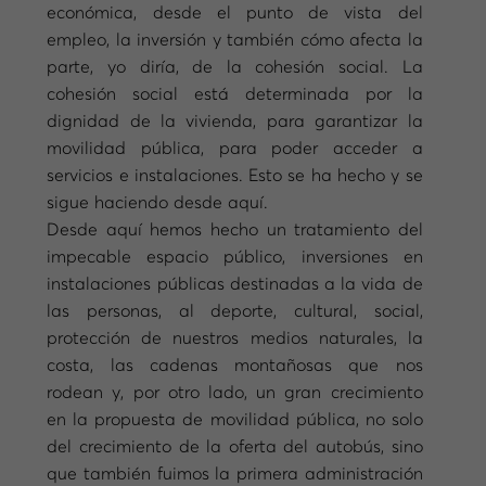
económica, desde el punto de vista del
empleo, la inversión y también cómo afecta la
parte, yo diría, de la cohesión social. La
cohesión social está determinada por la
dignidad de la vivienda, para garantizar la
movilidad pública, para poder acceder a
servicios e instalaciones. Esto se ha hecho y se
sigue haciendo desde aquí.
Desde aquí hemos hecho un tratamiento del
impecable espacio público, inversiones en
instalaciones públicas destinadas a la vida de
las personas, al deporte, cultural, social,
protección de nuestros medios naturales, la
costa, las cadenas montañosas que nos
rodean y, por otro lado, un gran crecimiento
en la propuesta de movilidad pública, no solo
del crecimiento de la oferta del autobús, sino
que también fuimos la primera administración