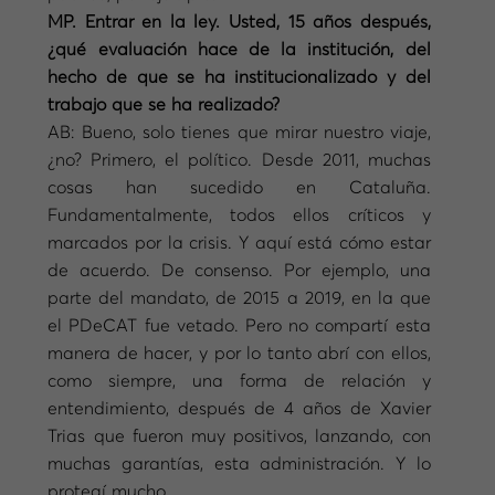
MP. Entrar en la ley. Usted, 15 años después,
¿qué evaluación hace de la institución, del
hecho de que se ha institucionalizado y del
trabajo que se ha realizado?
AB: Bueno, solo tienes que mirar nuestro viaje,
¿no? Primero, el político. Desde 2011, muchas
cosas han sucedido en Cataluña.
Fundamentalmente, todos ellos críticos y
marcados por la crisis. Y aquí está cómo estar
de acuerdo. De consenso. Por ejemplo, una
parte del mandato, de 2015 a 2019, en la que
el PDeCAT fue vetado. Pero no compartí esta
manera de hacer, y por lo tanto abrí con ellos,
como siempre, una forma de relación y
entendimiento, después de 4 años de Xavier
Trias que fueron muy positivos, lanzando, con
muchas garantías, esta administración. Y lo
protegí mucho.