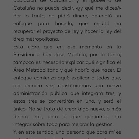
población de Cataluña, y el gobierno de
Cataluña no puede decir, «¿y qué me dices?»
Por lo tanto, no pidió dinero, defendió un
enfoque para hacerlo, que resultó en
recuperar el proyecto de ley y hacer la ley del
área metropolitana.
Está claro que en ese momento en la
Presidencia hay José Montilla, por lo tanto,
tampoco es necesario explicar qué significa el
Área Metropolitana y qué habría que hacer. El
enfoque comienza aquí: explicar a todos que,
por primera vez, constituiremos una nueva
administración pública que integrará tres, y
estos tres se convertirán en uno, y será el
único. No se trata de crear algo nuevo, o más
dinero, etc., pero lo que queríamos era
integrar sobre todo para mejorar la gestión.
Y, en este sentido, una persona que para mí es