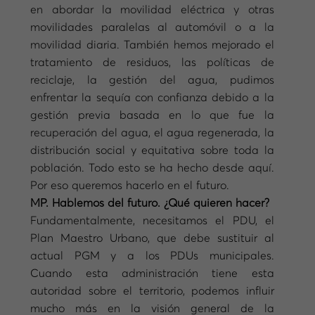
en abordar la movilidad eléctrica y otras
movilidades paralelas al automóvil o a la
movilidad diaria. También hemos mejorado el
tratamiento de residuos, las políticas de
reciclaje, la gestión del agua, pudimos
enfrentar la sequía con confianza debido a la
gestión previa basada en lo que fue la
recuperación del agua, el agua regenerada, la
distribución social y equitativa sobre toda la
población. Todo esto se ha hecho desde aquí.
Por eso queremos hacerlo en el futuro.
MP. Hablemos del futuro. ¿Qué quieren hacer?
Fundamentalmente, necesitamos el PDU, el
Plan Maestro Urbano, que debe sustituir al
actual PGM y a los PDUs municipales.
Cuando esta administración tiene esta
autoridad sobre el territorio, podemos influir
mucho más en la visión general de la