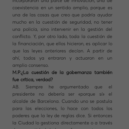
incorporaron una parte de innovación, una de
coexistencia en un sentido amplio, porque es
una de las cosas que creo que podría ayudar
mucho en la cuestión de seguridad, no tener
una policía, sino intervenir en la gestión del
conflicto. Y, por otro lado, toda la cuestión de
la financiación, que ellos hicieron, es aplicar lo
que las leyes anteriores decían. A partir de
ahí, todos ya entraron y actuaron en un
amplio consenso.
M.P.¿La cuestión de la gobernanza también
fue crítica, verdad?
AB. Siempre he argumentado que el
presidente no debería ser «porque sí» el
alcalde de Barcelona. Cuando uno se postula
para las elecciones, lo hace con todos los
poderes que la ley de reglas dice. Si entonces
la Ciudad lo gestiona directamente o a través