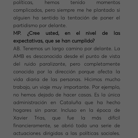
políticas, hemos tenido momentos
complicados, pero siempre me he plantado si
alguien ha sentido la tentación de poner el
partidismo por delante.
MP. ¿Cree usted, en el nivel de las
expectativas, que se han cumplido?
AB. Tenemos un largo camino por delante. La
AMB es desconocida desde el punto de vista
del ruido paralizante, pero completamente
conocida por la dirección porque afecta la
vida diaria de las personas. Hicimos mucho
trabajo, un viaje muy importante. Por ejemplo,
no hemos dejado de hacer casas. Es la única
administración en Cataluña que ha hecho
hogares sin parar. Incluso en la época de
Xavier Trias, que fue la más difícil
financieramente, se abrió toda una serie de
actuaciones dirigidas a las políticas sociales.