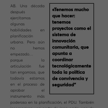
AB. Una década
«Tenemos mucho
después
que hacer:
ejercitamos
tenemos
algunas
proyectos como el
habilidades en
sistema de
planificación
innovación
urbana. Pero aún
comunitaria, que
no hemos
apunta a
empezado…
coordinar
porque la
tecnológicamente
articulación fue
toda la política
tan engorrosa, que
todavía estamos
de convivencia y
en el proceso de
seguridad”
aprobar el
instrumento más
poderoso en la planificación, el PDU. También