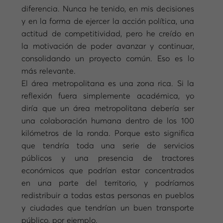
diferencia. Nunca he tenido, en mis decisiones
y en la forma de ejercer la acción política, una
actitud de competitividad, pero he creído en
la motivación de poder avanzar y continuar,
consolidando un proyecto común. Eso es lo
más relevante.
El área metropolitana es una zona rica. Si la
reflexión fuera simplemente académica, yo
diría que un área metropolitana debería ser
una colaboración humana dentro de los 100
kilómetros de la ronda. Porque esto significa
que tendría toda una serie de servicios
públicos y una presencia de tractores
económicos que podrían estar concentrados
en una parte del territorio, y podríamos
redistribuir a todas estas personas en pueblos
y ciudades que tendrían un buen transporte
público, por ejemplo.