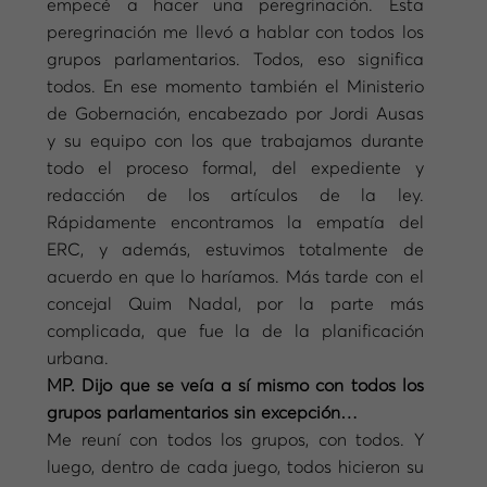
empecé a hacer una peregrinación. Esta
peregrinación me llevó a hablar con todos los
grupos parlamentarios. Todos, eso significa
todos. En ese momento también el Ministerio
de Gobernación, encabezado por Jordi Ausas
y su equipo con los que trabajamos durante
todo el proceso formal, del expediente y
redacción de los artículos de la ley.
Rápidamente encontramos la empatía del
ERC, y además, estuvimos totalmente de
acuerdo en que lo haríamos. Más tarde con el
concejal Quim Nadal, por la parte más
complicada, que fue la de la planificación
urbana.
MP. Dijo que se veía a sí mismo con todos los
grupos parlamentarios sin excepción…
Me reuní con todos los grupos, con todos. Y
luego, dentro de cada juego, todos hicieron su