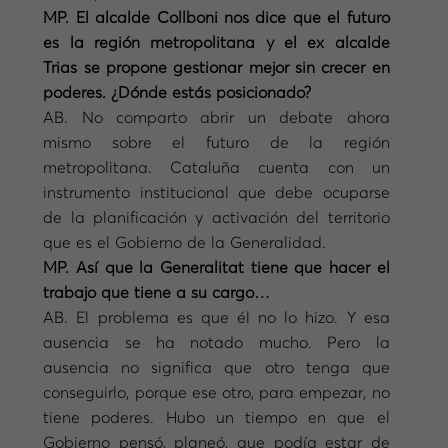
MP. El alcalde Collboni nos dice que el futuro
es la región metropolitana y el ex alcalde
Trias se propone gestionar mejor sin crecer en
poderes. ¿Dónde estás posicionado?
AB. No comparto abrir un debate ahora
mismo sobre el futuro de la región
metropolitana. Cataluña cuenta con un
instrumento institucional que debe ocuparse
de la planificación y activación del territorio
que es el Gobierno de la Generalidad.
MP. Así que la Generalitat tiene que hacer el
trabajo que tiene a su cargo…
AB. El problema es que él no lo hizo. Y esa
ausencia se ha notado mucho. Pero la
ausencia no significa que otro tenga que
conseguirlo, porque ese otro, para empezar, no
tiene poderes. Hubo un tiempo en que el
Gobierno pensó, planeó, que podía estar de