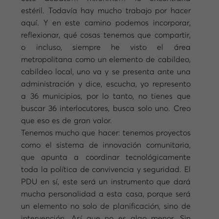
estéril. Todavía hay mucho trabajo por hacer
aquí. Y en este camino podemos incorporar,
reflexionar, qué cosas tenemos que compartir,
o incluso, siempre he visto el área
metropolitana como un elemento de cabildeo,
cabildeo local, uno va y se presenta ante una
administración y dice, escucha, yo represento
a 36 municipios, por lo tanto, no tienes que
buscar 36 interlocutores, busca solo uno. Creo
que eso es de gran valor.
Tenemos mucho que hacer: tenemos proyectos
como el sistema de innovación comunitaria,
que apunta a coordinar tecnológicamente
toda la política de convivencia y seguridad. El
PDU en sí, este será un instrumento que dará
mucha personalidad a esta casa, porque será
un elemento no solo de planificación, sino de
intervención. Así que no es algo menor. Sin