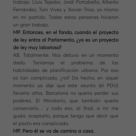
trabajo. Lluis Tejedor, Jordi Portabella, Alberto
Fernández, Toni Vives y Xavier Trias, yo mismo
en mi partido. Todas estas personas hicieron
un gran trabajo.
MP. Entonces, en el fondo, cuando el proyecto
de ley entra al Parlamento, ¿ya es un proyecto
de ley muy laborioso?
AB. Totalmente. Nos detuvo en un momento
dado. Teníamos el problema de las
habilidades de planificación urbana. Por eso
es tan complicado, ¿no? De hecho, en aquel
momento ya dije que este asunto (el PDU)
llevaría años. Barcelona no quería perder sus
poderes. El Ministerio, que también quería
conservarlo… y todo eso, al final, a mí me
gusta aceptarlo, porque tengo que decir que
el pacto era complicado.
MP. Pero él se va de camino a casa.