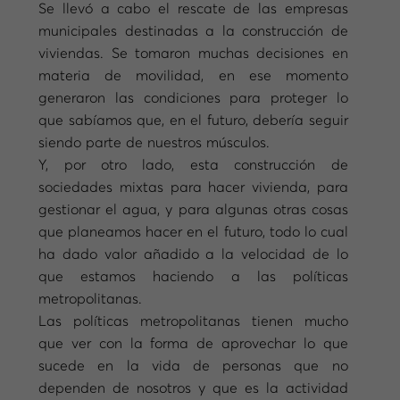
Se llevó a cabo el rescate de las empresas
municipales destinadas a la construcción de
viviendas. Se tomaron muchas decisiones en
materia de movilidad, en ese momento
generaron las condiciones para proteger lo
que sabíamos que, en el futuro, debería seguir
siendo parte de nuestros músculos.
Y, por otro lado, esta construcción de
sociedades mixtas para hacer vivienda, para
gestionar el agua, y para algunas otras cosas
que planeamos hacer en el futuro, todo lo cual
ha dado valor añadido a la velocidad de lo
que estamos haciendo a las políticas
metropolitanas.
Las políticas metropolitanas tienen mucho
que ver con la forma de aprovechar lo que
sucede en la vida de personas que no
dependen de nosotros y que es la actividad