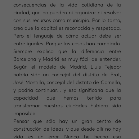
consecuencias de la vida cotidiana de la
ciudad, que no pueden ni organizar ni resolver
con sus recursos como municipio. Por lo tanto,
creo que la capital es reconocida y respetada.
Pero el lenguaje de cómo actuar debe ser
entre iguales. Porque las cosas han cambiado.
Siempre explico que la diferencia entre
Barcelona y Madrid es muy fácil de entender.
Según el modelo de Madrid, Lluis Tejedor
habría sido un concejal del distrito de Prat,
José Montilla, concejal del distrito de Cornella,
y podría continuar… y eso significaría que la
capacidad que hemos tenido para
transformar nuestras ciudades hubiera sido
imposible.
Pensar que sólo hay un gran centro de
construcción de ideas, y que desde allí no hay
vida es un error. Nunca he hecho esa