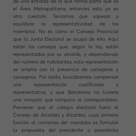
de una entidad de la que forma parte que es
el Área Metropolitana, entonces esto ya es
otra cuestión. Teníamos que sopesar y
equilibrar la representatividad de los
miembros. No es como el Consejo Provincial
que la Junta Electoral se ocupa de ello. Aquí
están los consejos que, según la ley, están
representados por su alcalde, y dependiendo
del número de habitantes, esta representación
se amplía con la presencia de consejeros y
consejeros. Por tanto, buscábamos compensar
una representación cualificada y
representativa, y que Barcelona no tuviera
una mayoría que tampoco le correspondiera.
Previeron que el colegio electoral fuera el
Consejo de Alcaldes y Alcaldes, cuya primera
función al comienzo del mandato es formular
la propuesta del presidente o presidenta