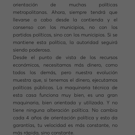
orientación de muchas políticas
metropolitanas. Ahora, siempre tendrá que
llevarse a cabo desde la contienda y el
consenso con los municipios, no con los
partidos políticos, sino con los municipios. Si se
mantiene esta política, la autoridad seguirá
siendo poderosa.
Desde el punto de vista de los recursos
económicos, necesitamos más dinero, como
todos los demás, pero nuestra evolución
muestra que, si tenemos el dinero, ejecutamos
políticas públicas. La maquinaria técnica de
esta casa funciona muy bien, es una gran
maquinaria, bien orientada y utilizada. Y no
tiene ninguna alteración política. No cambia
cada 4 años de orientación política y esto da
garantías, tu velocidad es más constante, no
más rápida, sino constante.