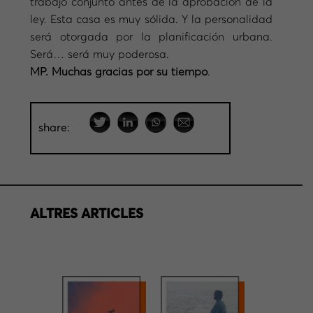
trabajo conjunto antes de la aprobación de la
ley. Esta casa es muy sólida. Y la personalidad
será otorgada por la planificación urbana.
Será… será muy poderosa.
MP. Muchas gracias por su tiempo
.
share:
ALTRES ARTICLES