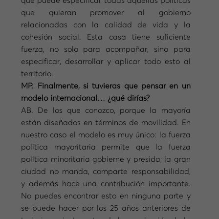
que puede especificar todas aquellas políticas
que quieran promover al gobierno
relacionadas con la calidad de vida y la
cohesión social. Esta casa tiene suficiente
fuerza, no solo para acompañar, sino para
especificar, desarrollar y aplicar todo esto al
territorio.
MP. Finalmente, si tuvieras que pensar en un
modelo internacional… ¿qué dirías?
AB. De los que conozco, porque la mayoría
están diseñados en términos de movilidad. En
nuestro caso el modelo es muy único: la fuerza
política mayoritaria permite que la fuerza
política minoritaria gobierne y presida; la gran
ciudad no manda, comparte responsabilidad,
y además hace una contribución importante.
No puedes encontrar esto en ninguna parte y
se puede hacer por los 25 años anteriores de