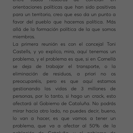
orientaciones políticas que han sido positivas
para un territorio, creo que eso da un punto a
favor del pueblo que hacemos política. Más
allá de la formación política de la que somos
miembros.
La primera reunión es con el concejal Toni
Castells, y yo explico, mira, aquí tenemos un
problema, y el problema es que, si en Cornellà
se deja de trabajar el transporte, o la
eliminación de residuos, a priori no os
preocuparéis, pero es que aquí estamos
gestionando las vidas de 3 millones de
personas, por lo tanto, si hago un crack, esto
afectará al Gobierno de Cataluña. No podrás
mirar hacia otro lado, no puedes decir, bueno,
lo van a hacer, es que vamos a tener un
problema, que va a afectar al 50% de la