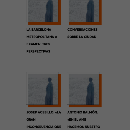
LA BARCELONA
CONVERSACIONES
METROPOLITANA A
SOBRE LA CIUDAD
EXAMEN: TRES
PERSPECTIVAS
JOSEP ACEBILLO: «LA
ANTONIO BALMÓN:
GRAN
«EN EL AMB
INCONGRUENCIA QUE
HACEMOS NUESTRO