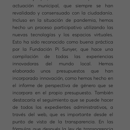
actuación municipal, que siempre se han
revalidado y consensuado con la ciudadanía.
Incluso en la situación de pandemia, hemos
hecho un proceso participativo utilizando las
nuevas tecnologías y los espacios virtuales.
Esto ha sido reconocido como buena práctica
por la Fundación Pi Sunyer, que hace una
compilación de todas las experiencias
innovadoras del mundo local. Hemos
elaborado unos presupuestos que han
incorporado innovación, como hemos hecho en
el informe de perspectiva de género que se
incorpora en el propio presupuesto. También
destacaría el seguimiento que se puede hacer
de todos los expedientes administrativos, a
través del web, que es importante desde el
punto de vista de la transparencia. En las
fórmulas que después la ley de transparencia