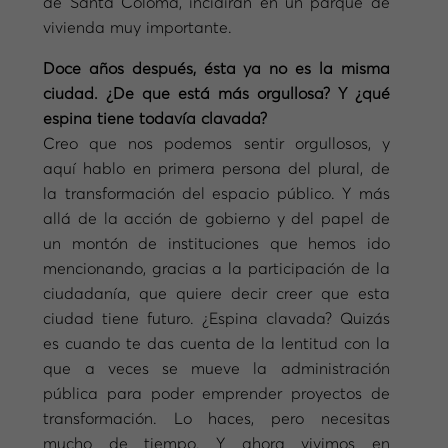
de Santa Coloma, incidirán en un parque de
vivienda muy importante.
Doce años después, ésta ya no es la misma
ciudad. ¿De que está más orgullosa? Y ¿qué
espina tiene todavía clavada?
Creo que nos podemos sentir orgullosos, y
aquí hablo en primera persona del plural, de
la transformación del espacio público. Y más
allá de la acción de gobierno y del papel de
un montón de instituciones que hemos ido
mencionando, gracias a la participación de la
ciudadanía, que quiere decir creer que esta
ciudad tiene futuro. ¿Espina clavada? Quizás
es cuando te das cuenta de la lentitud con la
que a veces se mueve la administración
pública para poder emprender proyectos de
transformación. Lo haces, pero necesitas
mucho de tiempo. Y ahora vivimos en