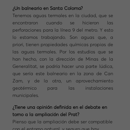
¿Un balneario en Santa Coloma?
Tenemos aguas termales en la ciudad, que se
encontraron cuando se hicieron las
perforaciones para la línea 9 del metro. Y esto
lo estamos trabajando. Son aguas que, a
priori, tienen propiedades químicas propias de
las aguas termales. Por los estudios que se
han hecho, con la dirección de Minas de la
Generalitat, se podría hacer una parte lúdica,
que sería este balneario en la zona de Can
Zam, y de la otra, un aprovechamiento
geotérmico para las instalaciones
municipales.
¿Tiene una opinión definida en el debate en
torno a la ampliación del Prat?
Pienso que la ampliación debe ser compatible
con el entorno natural, y seguro que hay