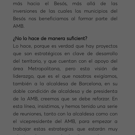
más hacia el Besós, más allá de las
inversiones de las cuales los municipios del
Besós nos beneficiamos al formar parte del
AMB.
¿No lo hace de manera suficient?
Lo hace, porque es verdad que hay proyectos
que son estratégicos en clave de desarrollo
del territorio, y que cuentan con el apoyo del
área Metropolitana, pero esta visión de
liderazgo, que es el que nosotros exigíamos,
también a la alcaldesa de Barcelona, en su
doble condición de alcaldesa y de presidenta
de la AMB, creemos que se debe reforzar. En
esta línea, insistimos, y hemos tenido una serie
de reuniones, tanto con la alcaldesa como con
el vicepresidente del AMB, para empezar a
trabajar estas estrategias que estarán muy