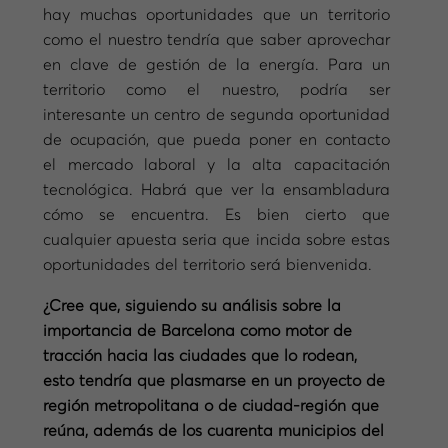
hay muchas oportunidades que un territorio
como el nuestro tendría que saber aprovechar
en clave de gestión de la energía. Para un
territorio como el nuestro, podría ser
interesante un centro de segunda oportunidad
de ocupación, que pueda poner en contacto
el mercado laboral y la alta capacitación
tecnológica. Habrá que ver la ensambladura
cómo se encuentra. Es bien cierto que
cualquier apuesta seria que incida sobre estas
oportunidades del territorio será bienvenida.
¿Cree que, siguiendo su análisis sobre la
importancia de Barcelona como motor de
tracción hacia las ciudades que lo rodean,
esto tendría que plasmarse en un proyecto de
región metropolitana o de ciudad-región que
reúna, además de los cuarenta municipios del