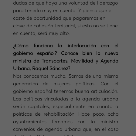
dudas de que haya una voluntad de liderazgo
para tenerlo muy en cuenta. Y pienso que el
coste de oportunidad que pagaremos en
clave de cohesión territorial, si esto no se tiene
en cuenta, será muy alto.
¿Cómo funciona la interlocución con el
gobierno español? Conoce bien la nueva
ministra de Transportes, Movilidad y Agenda
Urbana, Raquel Sánchez?
Nos conocemos mucho. Somos de una misma
generación de mujeres políticas. Con el
gobierno español tenemos buena articulación.
Las políticas vinculadas a la agenda urbana
serán capitales, especialmente en cuanto a
políticas de rehabilitación. Hace poco, ocho
ayuntamientos firmamos con la ministra
convenios de agenda urbana que, en el caso