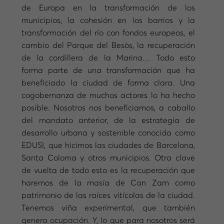
de Europa en la transformación de los
municipios, la cohesión en los barrios y la
transformación del río con fondos europeos, el
cambio del Parque del Besòs, la recuperación
de la cordillera de la Marina… Todo esto
forma parte de una transformación que ha
beneficiado la ciudad de forma clara. Una
cogobernanza de muchos actores lo ha hecho
posible. Nosotros nos beneficiamos, a caballo
del mandato anterior, de la estrategia de
desarrollo urbana y sostenible conocida como
EDUSI, que hicimos las ciudades de Barcelona,
Santa Coloma y otros municipios. Otra clave
de vuelta de todo esto es la recuperación que
haremos de la masía de Can Zam como
patrimonio de las raíces vitícolas de la ciudad.
Tenemos viña experimental, que también
genera ocupación. Y, lo que para nosotros será