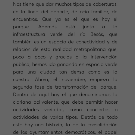
Nos tiene que dar muchos tipos de coberturas,
en la línea del deporte, de ocio familiar, de
encuentros. Que ya es el que es hoy el
parque. Además, está junto a la
infraestructura verde del río Besòs, que
también es un espacio de conectividad y de
relación de esta realidad metropolitana que,
poco a poco y gracias a la intervención
pública, hemos ido ganando en espacio verde
para una ciudad tan densa como es la
nuestra. Ahora, el noviembre, empieza la
segunda fase de transformación del parque.
Dentro de aquí hay el que denominamos la
clariana polivalente, que debe permitir hacer
actividades variadas, como conciertos o
actividades de varios tipos. Detrás de todo
esto hay una historia, la de la consolidación
de los ayuntamientos democráticos, el papel