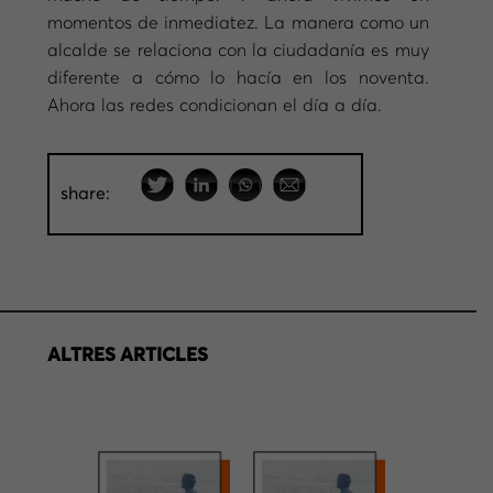
momentos de inmediatez. La manera como un
alcalde se relaciona con la ciudadanía es muy
diferente a cómo lo hacía en los noventa.
Ahora las redes condicionan el día a día.
share:
ALTRES ARTICLES