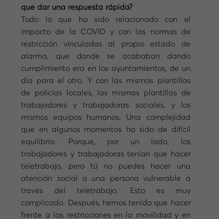
que dar una respuesta rápida?
Todo lo que ha sido relacionado con el
impacto de la COVID y con las normas de
restricción vinculadas al propio estado de
alarma, que donde se acababan dando
cumplimiento era en los ayuntamientos, de un
día para el otro. Y con las mismas plantillas
de policías locales, las mismas plantillas de
trabajadores y trabajadoras sociales, y los
mismos equipos humanos. Una complejidad
que en algunos momentos ha sido de difícil
equilibrio. Porque, por un lado, los
trabajadores y trabajadoras tenían que hacer
teletrabajo, pero tú no puedes hacer una
atención social a una persona vulnerable a
través del teletrabajo. Esto es muy
complicado. Después, hemos tenido que hacer
frente a las restricciones en la movilidad y en