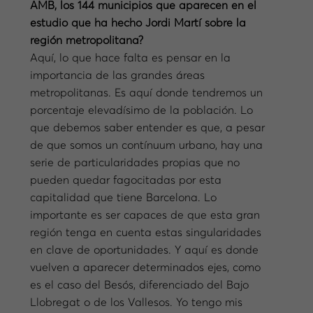
AMB, los 144 municipios que aparecen en el
estudio que ha hecho Jordi Martí sobre la
región metropolitana?
Aquí, lo que hace falta es pensar en la
importancia de las grandes áreas
metropolitanas. Es aquí donde tendremos un
porcentaje elevadísimo de la población. Lo
que debemos saber entender es que, a pesar
de que somos un contínuum urbano, hay una
serie de particularidades propias que no
pueden quedar fagocitadas por esta
capitalidad que tiene Barcelona. Lo
importante es ser capaces de que esta gran
región tenga en cuenta estas singularidades
en clave de oportunidades. Y aquí es donde
vuelven a aparecer determinados ejes, como
es el caso del Besós, diferenciado del Bajo
Llobregat o de los Vallesos. Yo tengo mis