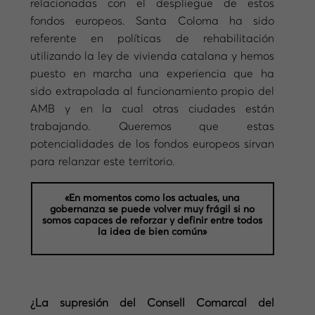
relacionadas con el despliegue de estos
fondos europeos. Santa Coloma ha sido
referente en políticas de rehabilitación
utilizando la ley de vivienda catalana y hemos
puesto en marcha una experiencia que ha
sido extrapolada al funcionamiento propio del
AMB y en la cual otras ciudades están
trabajando. Queremos que estas
potencialidades de los fondos europeos sirvan
para relanzar este territorio.
«En momentos como los actuales, una
gobernanza se puede volver muy frágil si no
somos capaces de reforzar y definir entre todos
la idea de bien común»
¿La supresión del Consell Comarcal del