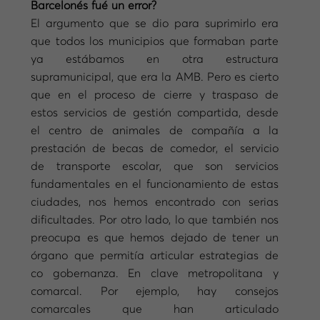
Barcelonés fué un error?
El argumento que se dio para suprimirlo era
que todos los municipios que formaban parte
ya estábamos en otra estructura
supramunicipal, que era la AMB. Pero es cierto
que en el proceso de cierre y traspaso de
estos servicios de gestión compartida, desde
el centro de animales de compañía a la
prestación de becas de comedor, el servicio
de transporte escolar, que son servicios
fundamentales en el funcionamiento de estas
ciudades, nos hemos encontrado con serias
dificultades. Por otro lado, lo que también nos
preocupa es que hemos dejado de tener un
órgano que permitía articular estrategias de
co gobernanza. En clave metropolitana y
comarcal. Por ejemplo, hay consejos
comarcales que han articulado