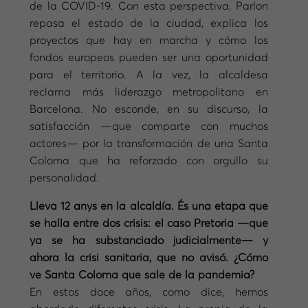
de la COVID-19. Con esta perspectiva, Parlon
repasa el estado de la ciudad, explica los
proyectos que hay en marcha y cómo los
fondos europeos pueden ser una oportunidad
para el territorio. A la vez, la alcaldesa
reclama más liderazgo metropolitano en
Barcelona. No esconde, en su discurso, la
satisfacción —que comparte con muchos
actores— por la transformación de una Santa
Coloma que ha reforzado con orgullo su
personalidad.
Lleva 12 anys en la alcaldía. És una etapa que
se halla entre dos crisis: el caso Pretoria —que
ya se ha substanciado judicialmente— y
ahora la crisi sanitaria, que no avisó. ¿Cómo
ve Santa Coloma que sale de la pandemia?
En estos doce años, como dice, hemos