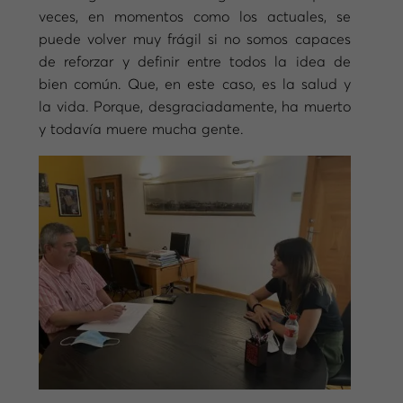
veces, en momentos como los actuales, se
puede volver muy frágil si no somos capaces
de reforzar y definir entre todos la idea de
bien común. Que, en este caso, es la salud y
la vida. Porque, desgraciadamente, ha muerto
y todavía muere mucha gente.