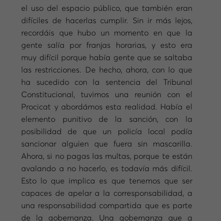
el uso del espacio público, que también eran
difíciles de hacerlas cumplir. Sin ir más lejos,
recordáis que hubo un momento en que la
gente salía por franjas horarias, y esto era
muy difícil porque había gente que se saltaba
las restricciones. De hecho, ahora, con lo que
ha sucedido con la sentencia del Tribunal
Constitucional, tuvimos una reunión con el
Procicat y abordámos esta realidad. Había el
elemento punitivo de la sanción, con la
posibilidad de que un policía local podía
sancionar alguien que fuera sin mascarilla.
Ahora, si no pagas las multas, porque te están
avalando a no hacerlo, es todavía más difícil.
Esto lo que implica es que tenemos que ser
capaces de apelar a la corresponsabilidad, a
una responsabilidad compartida que es parte
de la gobernanza. Una gobernanza que a