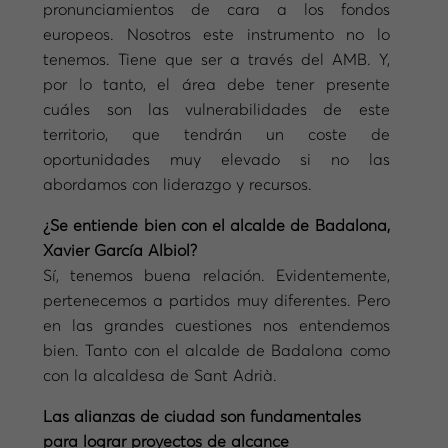
pronunciamientos de cara a los fondos
europeos. Nosotros este instrumento no lo
tenemos. Tiene que ser a través del AMB. Y,
por lo tanto, el área debe tener presente
cuáles son las vulnerabilidades de este
territorio, que tendrán un coste de
oportunidades muy elevado si no las
abordamos con liderazgo y recursos.
¿Se entiende bien con el alcalde de Badalona,
Xavier García Albiol?
Sí, tenemos buena relación. Evidentemente,
pertenecemos a partidos muy diferentes. Pero
en las grandes cuestiones nos entendemos
bien. Tanto con el alcalde de Badalona como
con la alcaldesa de Sant Adrià.
Las alianzas de ciudad son fundamentales
para lograr proyectos de alcance