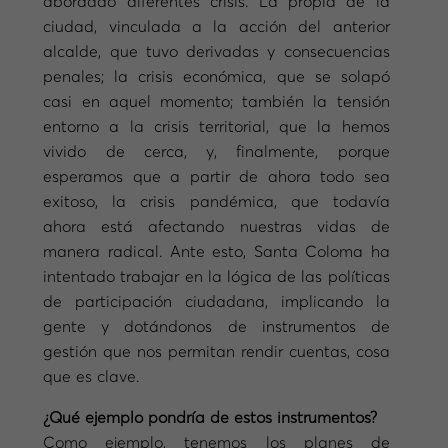
abordado diferentes crisis. La propia de la
ciudad, vinculada a la acción del anterior
alcalde, que tuvo derivadas y consecuencias
penales; la crisis económica, que se solapó
casi en aquel momento; también la tensión
entorno a la crisis territorial, que la hemos
vivido de cerca, y, finalmente, porque
esperamos que a partir de ahora todo sea
exitoso, la crisis pandémica, que todavía
ahora está afectando nuestras vidas de
manera radical. Ante esto, Santa Coloma ha
intentado trabajar en la lógica de las políticas
de participación ciudadana, implicando la
gente y dotándonos de instrumentos de
gestión que nos permitan rendir cuentas, cosa
que es clave.
¿Qué ejemplo pondría de estos instrumentos?
Como ejemplo, tenemos los planes de