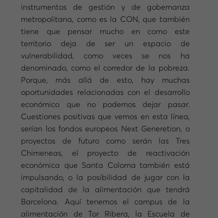
instrumentos de gestión y de gobernanza
metropolitana, como es la CON, que también
tiene que pensar mucho en como este
territorio deja de ser un espacio de
vulnerabilidad, como veces se nos ha
denominado, como el corredor de la pobreza.
Porque, más allá de esto, hay muchas
oportunidades relacionadas con el desarrollo
económico que no podemos dejar pasar.
Cuestiones positivas que vemos en esta línea,
serían los fondos europeos Next Generetion, o
proyectos de futuro como serán las Tres
Chimeneas, el proyecto de reactivación
económica que Santa Coloma también está
impulsando, o la posibilidad de jugar con la
capitalidad de la alimentación que tendrá
Barcelona. Aquí tenemos el campus de la
alimentación de Tor Ribera, la Escuela de