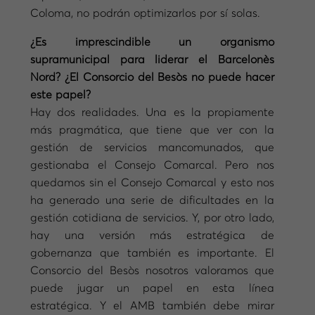
Coloma, no podrán optimizarlos por sí solas.
¿Es imprescindible un organismo
supramunicipal para liderar el Barcelonès
Nord? ¿El Consorcio del Besòs no puede hacer
este papel?
Hay dos realidades. Una es la propiamente
más pragmática, que tiene que ver con la
gestión de servicios mancomunados, que
gestionaba el Consejo Comarcal. Pero nos
quedamos sin el Consejo Comarcal y esto nos
ha generado una serie de dificultades en la
gestión cotidiana de servicios. Y, por otro lado,
hay una versión más estratégica de
gobernanza que también es importante. El
Consorcio del Besòs nosotros valoramos que
puede jugar un papel en esta línea
estratégica. Y el AMB también debe mirar