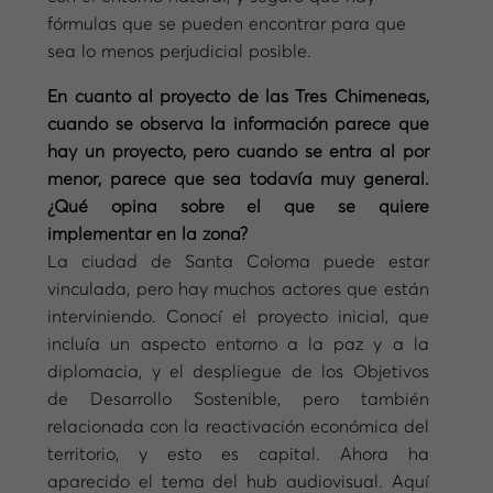
fórmulas que se pueden encontrar para que
sea lo menos perjudicial posible.
En cuanto al proyecto de las Tres Chimeneas,
cuando se observa la información parece que
hay un proyecto, pero cuando se entra al por
menor, parece que sea todavía muy general.
¿Qué opina sobre el que se quiere
implementar en la zona?
La ciudad de Santa Coloma puede estar
vinculada, pero hay muchos actores que están
interviniendo. Conocí el proyecto inicial, que
incluía un aspecto entorno a la paz y a la
diplomacia, y el despliegue de los Objetivos
de Desarrollo Sostenible, pero también
relacionada con la reactivación económica del
territorio, y esto es capital. Ahora ha
aparecido el tema del hub audiovisual. Aquí