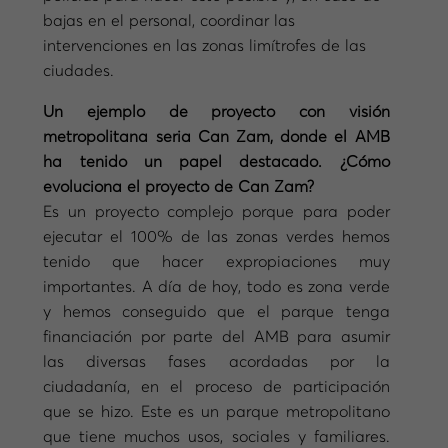
bajas en el personal, coordinar las
intervenciones en las zonas limítrofes de las
ciudades.
Un ejemplo de proyecto con visión
metropolitana seria Can Zam, donde el AMB
ha tenido un papel destacado. ¿Cómo
evoluciona el proyecto de Can Zam?
Es un proyecto complejo porque para poder
ejecutar el 100% de las zonas verdes hemos
tenido que hacer expropiaciones muy
importantes. A día de hoy, todo es zona verde
y hemos conseguido que el parque tenga
financiación por parte del AMB para asumir
las diversas fases acordadas por la
ciudadanía, en el proceso de participación
que se hizo. Este es un parque metropolitano
que tiene muchos usos, sociales y familiares.