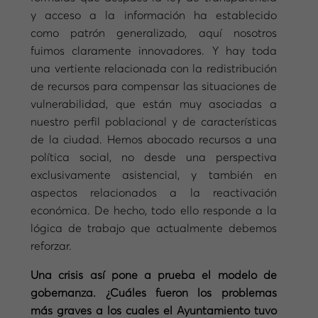
y acceso a la información ha establecido
como patrón generalizado, aquí nosotros
fuimos claramente innovadores. Y hay toda
una vertiente relacionada con la redistribución
de recursos para compensar las situaciones de
vulnerabilidad, que están muy asociadas a
nuestro perfil poblacional y de características
de la ciudad. Hemos abocado recursos a una
política social, no desde una perspectiva
exclusivamente asistencial, y también en
aspectos relacionados a la reactivación
económica. De hecho, todo ello responde a la
lógica de trabajo que actualmente debemos
reforzar.
Una crisis así pone a prueba el modelo de
gobernanza. ¿Cuáles fueron los problemas
más graves a los cuales el Ayuntamiento tuvo