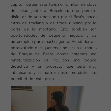
capital, atraer este turismo familiar en clave
de salud junto a Barcelona, que permita
disfrutar de una paseada por el Besós, hacer
rutas de tracking y de trade running por la
parte de la montaña. Esto también son
oportunidades de pequeño negocio y de
autoempleo para mucha gente. Alrededor del
observatorio que queremos hacer en el marco
del Parque del Besós, donde haremos una
renaturalización del río, con una laguna
didáctica y un proyecto que será muy
interesante y se hará en este mandato, nos
permitirá dar este paso.