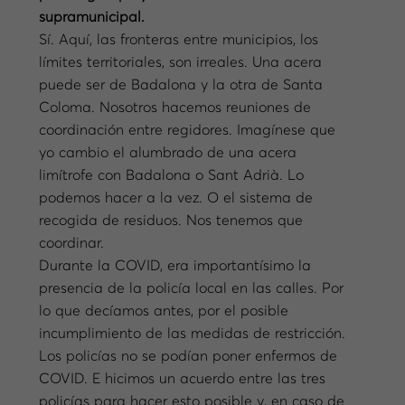
supramunicipal.
Sí. Aquí, las fronteras entre municipios, los
límites territoriales, son irreales. Una acera
puede ser de Badalona y la otra de Santa
Coloma. Nosotros hacemos reuniones de
coordinación entre regidores. Imagínese que
yo cambio el alumbrado de una acera
limítrofe con Badalona o Sant Adrià. Lo
podemos hacer a la vez. O el sistema de
recogida de residuos. Nos tenemos que
coordinar.
Durante la COVID, era importantísimo la
presencia de la policía local en las calles. Por
lo que decíamos antes, por el posible
incumplimiento de las medidas de restricción.
Los policías no se podían poner enfermos de
COVID. E hicimos un acuerdo entre las tres
policías para hacer esto posible y, en caso de