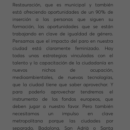
Restauración, que es municipal y también
está ofreciendo oportunidades de un 90% de
inserción a las personas que siguen su
formación, las oportunidades que se están
trabajando en clave de igualdad de género.
Pensamos que el impacto del paro en nuestra
ciudad está claramente feminizado. Hay
todas unas estrategias vinculadas con el
talento y la capacitación de la ciudadanía en
nuevos nichos de ocupación,
medioambientales, de nuevas tecnologías,
que la ciudad tiene que saber aprovechar. Y
para poderlo aprovechar tendremos el
instrumento de los fondos europeos, que
deben jugar a nuestro favor. Pero también
necesitamos un impulso en clave
metropolitana porque las ciudades por
separado, Badalona, San Adrià o Santa