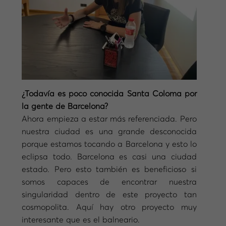
¿Todavía es poco conocida Santa Coloma por
la gente de Barcelona?
Ahora empieza a estar más referenciada. Pero
nuestra ciudad es una grande desconocida
porque estamos tocando a Barcelona y esto lo
eclipsa todo. Barcelona es casi una ciudad
estado. Pero esto también es beneficioso si
somos capaces de encontrar nuestra
singularidad dentro de este proyecto tan
cosmopolita. Aquí hay otro proyecto muy
interesante que es el balneario.