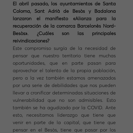
El abril pasado, los ayuntamientos de Santa
Coloma, Sant Adrià de Besòs y Badalona
lanzaron el manifiesto «Alianza para la
recuperación de la comarca Barcelonès Nord-
Besòs». ¿Cuáles son las principales
reivindicaciones?
Este compromiso surgía de la necesidad de
pensar que nuestro territorio tiene muchas
oportunidades, que en parte pasan para
aprovechar el talento de la propia población,
pero a la vez también estamos amenazados
por una serie de debilidades que nos pueden
llevar a cronificar determinadas situaciones de
vulnerabilidad que no son admisibles. Esto
también se ha agudizado por la COVID. Ante
esto, necesitamos liderazgo que tiene que
venir en parte de la capital, que tiene que
pensar en el Besòs, tiene que pasar por los