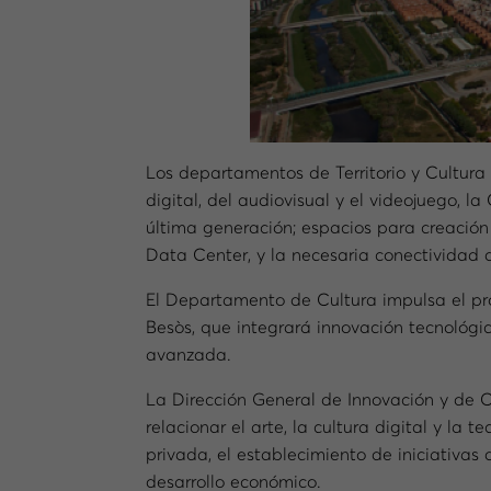
Los departamentos de Territorio y Cultura
digital, del audiovisual y el videojuego, 
última generación; espacios para creación d
Data Center, y la necesaria conectividad 
El Departamento de Cultura impulsa el pro
Besòs, que integrará innovación tecnológi
avanzada.
La Dirección General de Innovación y de C
relacionar el arte, la cultura digital y la 
privada, el establecimiento de iniciativas d
desarrollo económico.