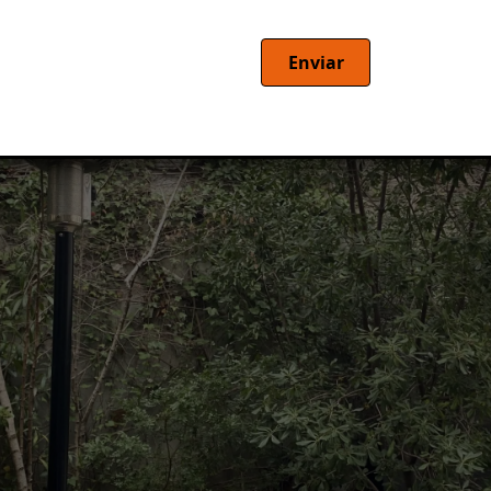
Enviar