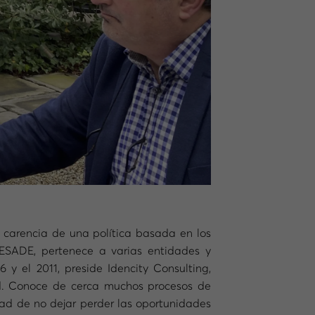
 carencia de una política basada en los
ESADE, pertenece a varias entidades y
y el 2011, preside Idencity Consulting,
ad. Conoce de cerca muchos procesos de
dad de no dejar perder las oportunidades