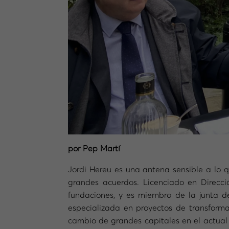
por Pep Martí
Jordi Hereu es una antena sensible a lo 
grandes acuerdos. Licenciado en Direcc
fundaciones, y es miembro de la junta de
especializada en proyectos de transform
cambio de grandes capitales en el actual 