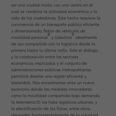
ser una ciudad mixta, con uno centro en el
cual se combina la actividad económica y la
vida de los ciudadanos. Este hecho requiere la
convivencia de un transporte público eficiente
y dimensionado, flotas de vehículos de
8
9
movilidad personal
y colectiva
idealmente
de uso compartido con la logística desde la
primera hasta la última milla. Solo el diálogo
y la colaboración entre los sectores
económicos implicados y el conjunto de
administraciones públicas metropolitanas
permitirá diseñar una región eficiente y
sostenible. Nos encontramos ante un nuevo
escenario donde las medidas innovadoras
como la movilidad compartida bajo demanda,
la telemetría
10
, los hubs logísticos urbanos, y
la electrificación de las flotas, entre otros,
dependen fundamentalmente de la voluntad