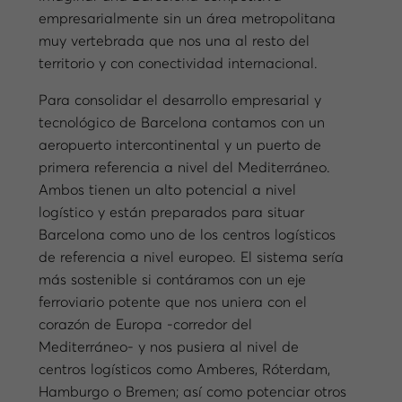
empresarialmente sin un área metropolitana
muy vertebrada que nos una al resto del
territorio y con conectividad internacional.
Para consolidar el desarrollo empresarial y
tecnológico de Barcelona contamos con un
aeropuerto intercontinental y un puerto de
primera referencia a nivel del Mediterráneo.
Ambos tienen un alto potencial a nivel
logístico y están preparados para situar
Barcelona como uno de los centros logísticos
de referencia a nivel europeo. El sistema sería
más sostenible si contáramos con un eje
ferroviario potente que nos uniera con el
corazón de Europa -corredor del
Mediterráneo- y nos pusiera al nivel de
centros logísticos como Amberes, Róterdam,
Hamburgo o Bremen; así como potenciar otros