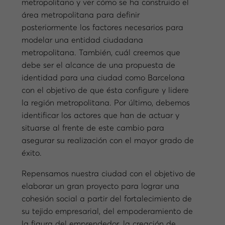
metropolitano y ver cómo se ha construido el
área metropolitana para definir
posteriormente los factores necesarios para
modelar una entidad ciudadana
metropolitana. También, cuál creemos que
debe ser el alcance de una propuesta de
identidad para una ciudad como Barcelona
con el objetivo de que ésta configure y lidere
la región metropolitana. Por último, debemos
identificar los actores que han de actuar y
situarse al frente de este cambio para
asegurar su realización con el mayor grado de
éxito.
Repensamos nuestra ciudad con el objetivo de
elaborar un gran proyecto para lograr una
cohesión social a partir del fortalecimiento de
su tejido empresarial, del empoderamiento de
la figura del emprendedor, la creación de