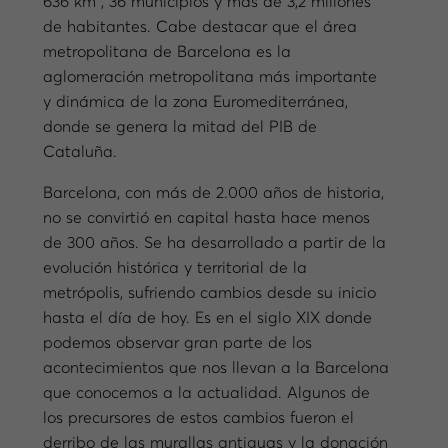
636 km², 36 municipios y más de 3,2 millones
de habitantes. Cabe destacar que el área
metropolitana de Barcelona es la
aglomeración metropolitana más importante
y dinámica de la zona Euromediterránea,
donde se genera la mitad del PIB de
Cataluña.
Barcelona, con más de 2.000 años de historia,
no se convirtió en capital hasta hace menos
de 300 años. Se ha desarrollado a partir de la
evolución histórica y territorial de la
metrópolis, sufriendo cambios desde su inicio
hasta el día de hoy. Es en el siglo XIX donde
podemos observar gran parte de los
acontecimientos que nos llevan a la Barcelona
que conocemos a la actualidad. Algunos de
los precursores de estos cambios fueron el
derribo de las murallas antiguas y la donación