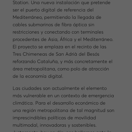
Station. Una nueva instalación que pretende
ser el puerto digital de referencia del
Mediterráneo, permitiendo la llegada de
cables submarinos de fibra óptica sin
restricciones y conectando con terminales
procedentes de Asia, África y el Mediterráneo.
El proyecto se emplaza en el recinto de las
Tres Chimeneas de San Adrià del Besós
reforzando Cataluña, y más concretamente el
área metropolitana, como polo de atracción
de la economía digital.
Las ciudades son actualmente el elemento
más vulnerable en un contexto de emergencia
climática. Para el desarrollo económico de
una región metropolitana de tal magnitud son
imprescindibles políticas de movilidad
multimodal, innovadoras y sostenibles.