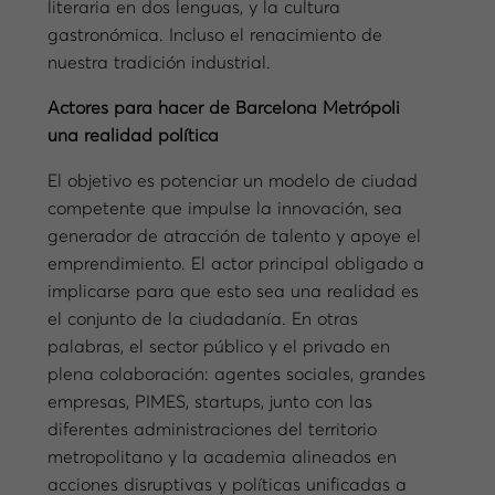
literaria en dos lenguas, y la cultura
gastronómica. Incluso el renacimiento de
nuestra tradición industrial.
Actores para hacer de Barcelona Metrópoli
una realidad política
El objetivo es potenciar un modelo de ciudad
competente que impulse la innovación, sea
generador de atracción de talento y apoye el
emprendimiento. El actor principal obligado a
implicarse para que esto sea una realidad es
el conjunto de la ciudadanía. En otras
palabras, el sector público y el privado en
plena colaboración: agentes sociales, grandes
empresas, PIMES, startups, junto con las
diferentes administraciones del territorio
metropolitano y la academia alineados en
acciones disruptivas y políticas unificadas a