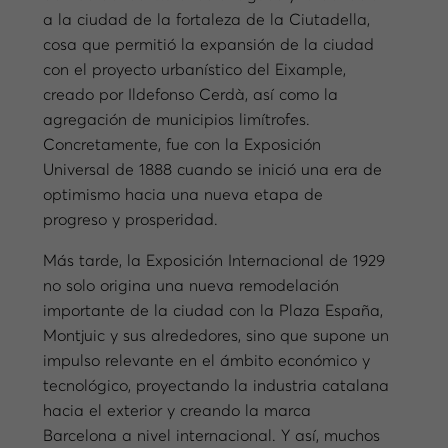
a la ciudad de la fortaleza de la Ciutadella,
cosa que permitió la expansión de la ciudad
con el proyecto urbanístico del Eixample,
creado por Ildefonso Cerdà, así como la
agregación de municipios limítrofes.
Concretamente, fue con la Exposición
Universal de 1888 cuando se inició una era de
optimismo hacia una nueva etapa de
progreso y prosperidad.
Más tarde, la Exposición Internacional de 1929
no solo origina una nueva remodelación
importante de la ciudad con la Plaza España,
Montjuic y sus alrededores, sino que supone un
impulso relevante en el ámbito económico y
tecnológico, proyectando la industria catalana
hacia el exterior y creando la marca
Barcelona a nivel internacional. Y así, muchos