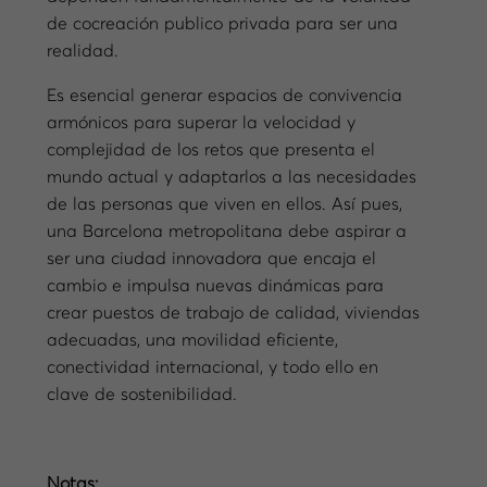
de cocreación publico privada para ser una
realidad.
Es esencial generar espacios de convivencia
armónicos para superar la velocidad y
complejidad de los retos que presenta el
mundo actual y adaptarlos a las necesidades
de las personas que viven en ellos. Así pues,
una Barcelona metropolitana debe aspirar a
ser una ciudad innovadora que encaja el
cambio e impulsa nuevas dinámicas para
crear puestos de trabajo de calidad, viviendas
adecuadas, una movilidad eficiente,
conectividad internacional, y todo ello en
clave de sostenibilidad.
Notas: