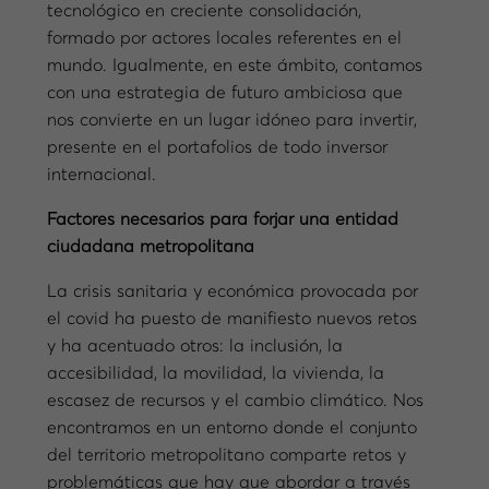
tecnológico en creciente consolidación,
formado por actores locales referentes en el
mundo. Igualmente, en este ámbito, contamos
con una estrategia de futuro ambiciosa que
nos convierte en un lugar idóneo para invertir,
presente en el portafolios de todo inversor
internacional.
Factores necesarios para forjar una entidad
ciudadana metropolitana
La crisis sanitaria y económica provocada por
el covid ha puesto de manifiesto nuevos retos
y ha acentuado otros: la inclusión, la
accesibilidad, la movilidad, la vivienda, la
escasez de recursos y el cambio climático. Nos
encontramos en un entorno donde el conjunto
del territorio metropolitano comparte retos y
problemáticas que hay que abordar a través