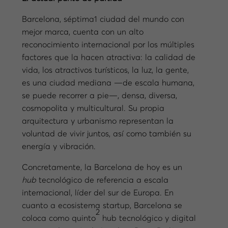
Barcelona, séptima1 ciudad del mundo con
mejor marca, cuenta con un alto
reconocimiento internacional por los múltiples
factores que la hacen atractiva: la calidad de
vida, los atractivos turísticos, la luz, la gente,
es una ciudad mediana —de escala humana,
se puede recorrer a pie—, densa, diversa,
cosmopolita y multicultural. Su propia
arquitectura y urbanismo representan la
voluntad de vivir juntos, así como también su
energía y vibración.
Concretamente, la Barcelona de hoy es un
hub
tecnológico de referencia a escala
internacional, líder del sur de Europa. En
cuanto a ecosistema startup, Barcelona se
2
coloca como quinto
hub tecnológico y digital