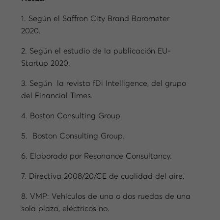
1. Según el Saffron City Brand Barometer
2020.
2. Según el estudio de la publicación EU-
Startup 2020.
3. Según la revista fDi Intelligence, del grupo
del Financial Times.
4. Boston Consulting Group.
5. Boston Consulting Group.
6. Elaborado por Resonance Consultancy.
7. Directiva 2008/20/CE de cualidad del aire.
8. VMP: Vehículos de una o dos ruedas de una
sola plaza, eléctricos no.