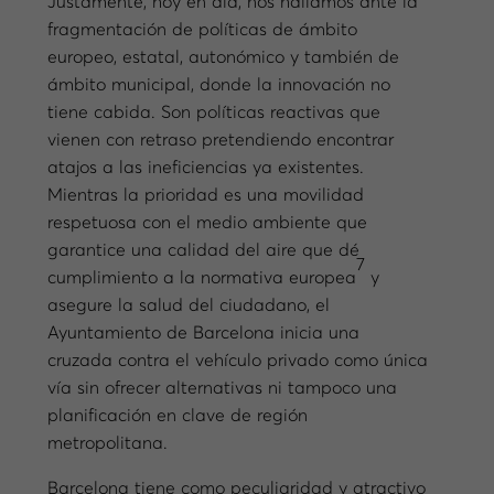
Justamente, hoy en día, nos hallamos ante la
fragmentación de políticas de ámbito
europeo, estatal, autonómico y también de
ámbito municipal, donde la innovación no
tiene cabida. Son políticas reactivas que
vienen con retraso pretendiendo encontrar
atajos a las ineficiencias ya existentes.
Mientras la prioridad es una movilidad
respetuosa con el medio ambiente que
garantice una calidad del aire que dé
7
cumplimiento a la normativa europea
y
asegure la salud del ciudadano, el
Ayuntamiento de Barcelona inicia una
cruzada contra el vehículo privado como única
vía sin ofrecer alternativas ni tampoco una
planificación en clave de región
metropolitana.
Barcelona tiene como peculiaridad y atractivo