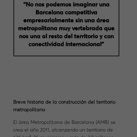
“No nos podemos imaginar una
Barcelona competitiva
empresarialmente sin una área
metropolitana muy vertebrada que
nos una al resto del territorio y con
conectividad internacional”
Breve historia de la construcción del territorio
metropolitano
El área Metropolitana de Barcelona (AMB) se
crea el año 2011, alcanzando un territorio de