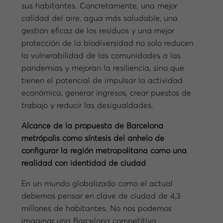
sus habitantes. Concretamente, una mejor
calidad del aire, agua más saludable, una
gestión eficaz de los residuos y una mejor
protección de la biodiversidad no solo reducen
la vulnerabilidad de las comunidades a las
pandemias y mejoran la resiliencia, sino que
tienen el potencial de impulsar la actividad
económica, generar ingresos, crear puestos de
trabajo y reducir las desigualdades.
Alcance de la propuesta de Barcelona
metrópolis como síntesis del anhelo de
configurar la región metropolitana como una
realidad con identidad de ciudad
En un mundo globalizado como el actual
debemos pensar en clave de ciudad de 4,3
millones de habitantes. No nos podemos
imaginar una Barcelona competitiva