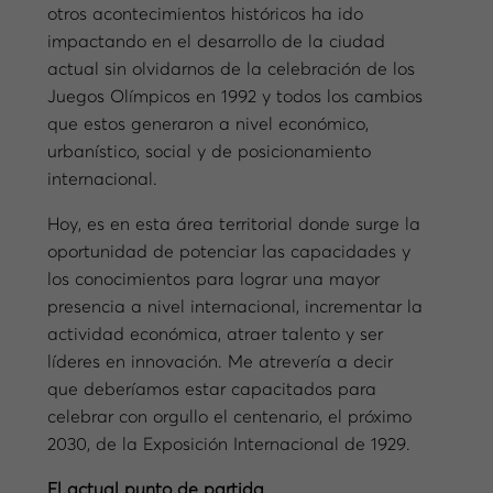
otros acontecimientos históricos ha ido
impactando en el desarrollo de la ciudad
actual sin olvidarnos de la celebración de los
Juegos Olímpicos en 1992 y todos los cambios
que estos generaron a nivel económico,
urbanístico, social y de posicionamiento
internacional.
Hoy, es en esta área territorial donde surge la
oportunidad de potenciar las capacidades y
los conocimientos para lograr una mayor
presencia a nivel internacional, incrementar la
actividad económica, atraer talento y ser
líderes en innovación. Me atrevería a decir
que deberíamos estar capacitados para
celebrar con orgullo el centenario, el próximo
2030, de la Exposición Internacional de 1929.
El actual punto de partida