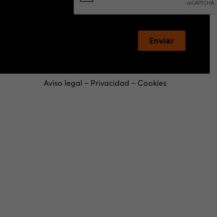
Enviar
Aviso legal
–
Privacidad
–
Cookies