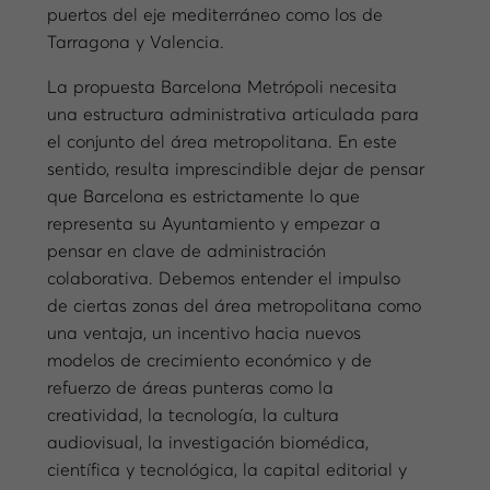
puertos del eje mediterráneo como los de
Tarragona y Valencia.
La propuesta Barcelona Metrópoli necesita
una estructura administrativa articulada para
el conjunto del área metropolitana. En este
sentido, resulta imprescindible dejar de pensar
que Barcelona es estrictamente lo que
representa su Ayuntamiento y empezar a
pensar en clave de administración
colaborativa. Debemos entender el impulso
de ciertas zonas del área metropolitana como
una ventaja, un incentivo hacia nuevos
modelos de crecimiento económico y de
refuerzo de áreas punteras como la
creatividad, la tecnología, la cultura
audiovisual, la investigación biomédica,
científica y tecnológica, la capital editorial y