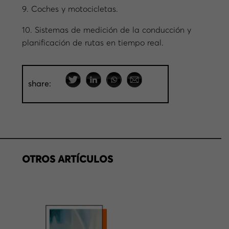
9. Coches y motocicletas.
10. Sistemas de medición de la conducción y
planificación de rutas en tiempo real.
share:
OTROS ARTÍCULOS