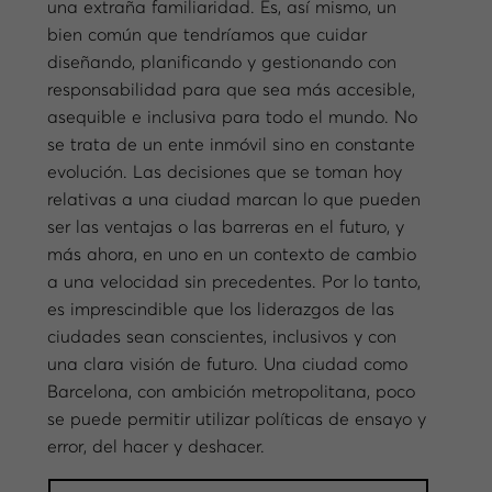
una extraña familiaridad. Es, así mismo, un
bien común que tendríamos que cuidar
diseñando, planificando y gestionando con
responsabilidad para que sea más accesible,
asequible e inclusiva para todo el mundo. No
se trata de un ente inmóvil sino en constante
evolución. Las decisiones que se toman hoy
relativas a una ciudad marcan lo que pueden
ser las ventajas o las barreras en el futuro, y
más ahora, en uno en un contexto de cambio
a una velocidad sin precedentes. Por lo tanto,
es imprescindible que los liderazgos de las
ciudades sean conscientes, inclusivos y con
una clara visión de futuro. Una ciudad como
Barcelona, con ambición metropolitana, poco
se puede permitir utilizar políticas de ensayo y
error, del hacer y deshacer.