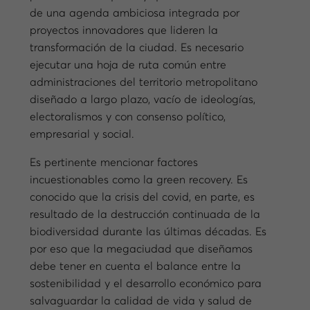
de una agenda ambiciosa integrada por
proyectos innovadores que lideren la
transformación de la ciudad. Es necesario
ejecutar una hoja de ruta común entre
administraciones del territorio metropolitano
diseñado a largo plazo, vacío de ideologías,
electoralismos y con consenso político,
empresarial y social.
Es pertinente mencionar factores
incuestionables como la green recovery. Es
conocido que la crisis del covid, en parte, es
resultado de la destrucción continuada de la
biodiversidad durante las últimas décadas. Es
por eso que la megaciudad que diseñamos
debe tener en cuenta el balance entre la
sostenibilidad y el desarrollo económico para
salvaguardar la calidad de vida y salud de