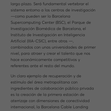
largo plazo. Será fundamental vertebrar el
sistema entorno a los centros de investigación
—como pueden ser lo Barcelona
Supercomputing Center (BSC), el Parque de
Investigación Biomédica de Barcelona, el
Instituto de Investigación en Inteligencia
Artificial (IIIA-CSIC), entre otros —,
combinados con unas universidades de primer
nivel, para atraer y crear el talento que nos
hace económicamente competitivos y
referentes ante el resto del mundo.
Un claro ejemplo de recuperación y de
estímulo del área metropolitana con
ingredientes de colaboración público privada
es la creación de la primera estación de
aterrizaje con dimensiones de conectividad
internacional, la Barcelona Cable Landing