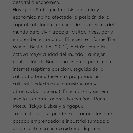
desarrollo económico.
Hay que añadir que la crisis sanitaria y
económica no ha afectado la posición de la
capital catalana como una de las mejores del
mundo para vivir, trabajar, visitar, investigar y
emprender, entre otros. El reciente informe The
6
World’s Best Cities 2021
, la sitúa como la
octava mejor ciudad del mundo. La mejor
puntuación de Barcelona es en la promoción a
internet (séptima posición), seguida de la
calidad urbana (novena), programación
cultural (undécima) e infraestructura y
atractividad (docena). En el ranking general
solo la superan Londres, Nueva York, París,
Moscú, Tokyo, Dubai y Singapur.
Todo esto solo se puede explicar gracias a un
pasado emprendedor e industrial sumado a
un presente con un ecosistema digital y