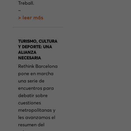
Treball.
–
> leer más
TURISMO, CULTURA
Y DEPORTE: UNA
ALIANZA
NECESARIA
Rethink Barcelona
pone en marcha
una serie de
encuentros para
debatir sobre
cuestiones
metropolitanas y
les avanzamos el
resumen del