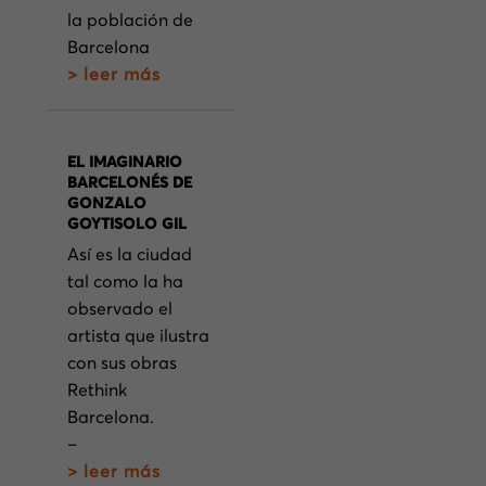
la población de
Barcelona
> leer más
EL IMAGINARIO
BARCELONÉS DE
GONZALO
GOYTISOLO GIL
Así es la ciudad
tal como la ha
observado el
artista que ilustra
con sus obras
Rethink
Barcelona.
–
> leer más