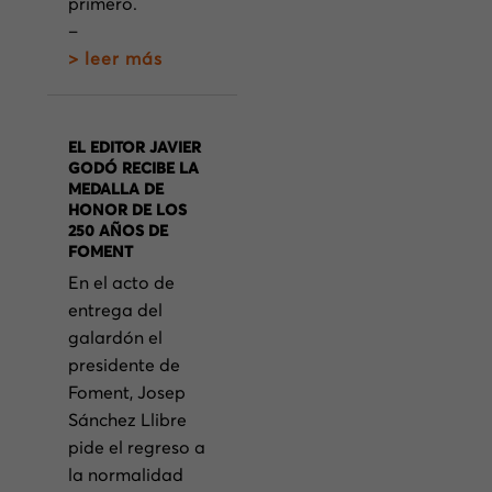
primero.
–
> leer más
EL EDITOR JAVIER
GODÓ RECIBE LA
MEDALLA DE
HONOR DE LOS
250 AÑOS DE
FOMENT
En el acto de
entrega del
galardón el
presidente de
Foment, Josep
Sánchez Llibre
pide el regreso a
la normalidad