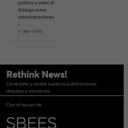
política e insta al
diálogo entre
administraciones.
–
> leer más
Rethink News!
Conéctate y recibe nuestras publicaciones,
debates e iniciativas.
Con el apoyo de: