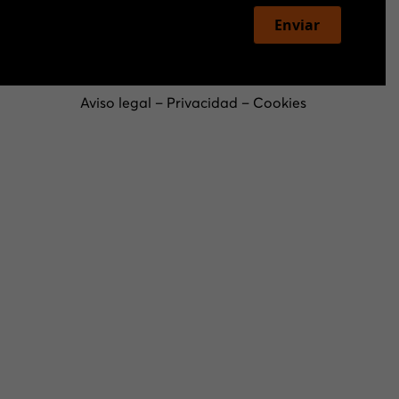
Enviar
Aviso legal
–
Privacidad
–
Cookies