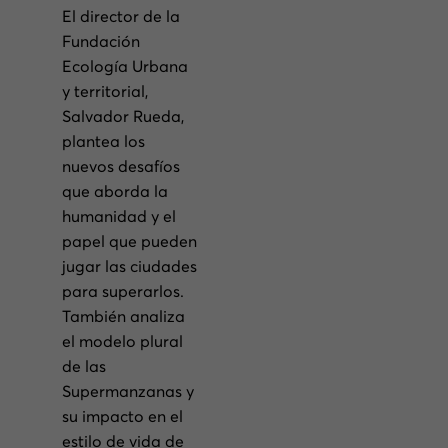
El director de la
Fundación
Ecología Urbana
y territorial,
Salvador Rueda,
plantea los
nuevos desafíos
que aborda la
humanidad y el
papel que pueden
jugar las ciudades
para superarlos.
También analiza
el modelo plural
de las
Supermanzanas y
su impacto en el
estilo de vida de