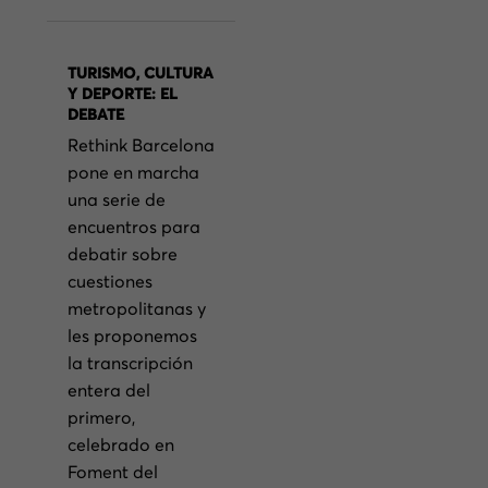
TURISMO, CULTURA
Y DEPORTE: EL
DEBATE
Rethink Barcelona
pone en marcha
una serie de
encuentros para
debatir sobre
cuestiones
metropolitanas y
les proponemos
la transcripción
entera del
primero,
celebrado en
Foment del