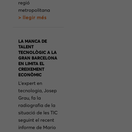
regió
metropolitana
> llegir més
LA MANCA DE
TALENT
TECNOLÒGIC A LA
GRAN BARCELONA
EN LIMITA EL
CREIXEMENT
ECONÒMIC
L’expert en
tecnologia, Josep
Grau, fa la
radiografia de la
situació de les TIC
seguint el recent
informe de Mario