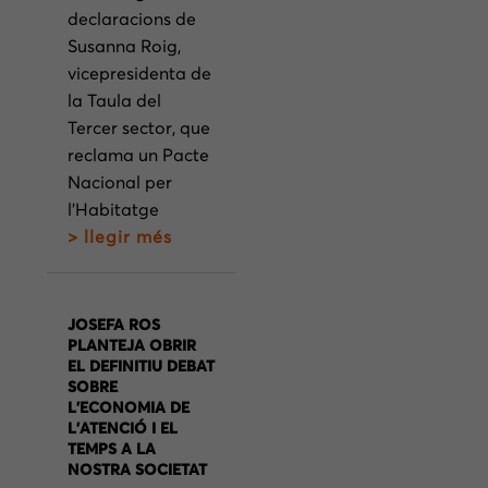
declaracions de
Susanna Roig,
vicepresidenta de
la Taula del
Tercer sector, que
reclama un Pacte
Nacional per
l’Habitatge
> llegir més
JOSEFA ROS
PLANTEJA OBRIR
EL DEFINITIU DEBAT
SOBRE
L’ECONOMIA DE
L’ATENCIÓ I EL
TEMPS A LA
NOSTRA SOCIETAT