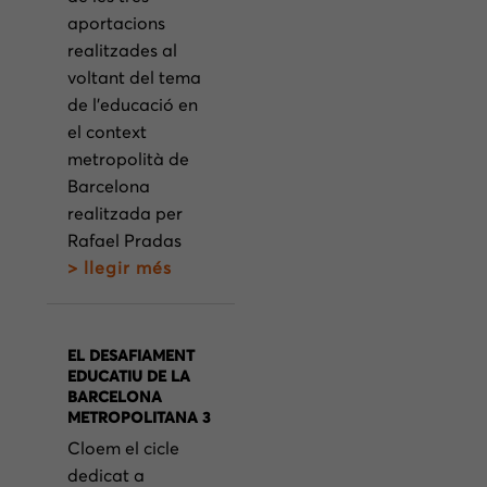
aportacions
realitzades al
voltant del tema
de l’educació en
el context
metropolità de
Barcelona
realitzada per
Rafael Pradas
> llegir més
EL DESAFIAMENT
EDUCATIU DE LA
BARCELONA
METROPOLITANA 3
Cloem el cicle
dedicat a