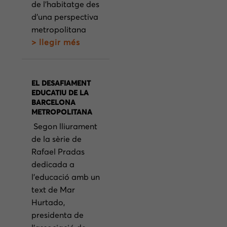
de l’habitatge des
d’una perspectiva
metropolitana
> llegir més
EL DESAFIAMENT
EDUCATIU DE LA
BARCELONA
METROPOLITANA
Segon lliurament
de la sèrie de
Rafael Pradas
dedicada a
l’educació amb un
text de Mar
Hurtado,
presidenta de