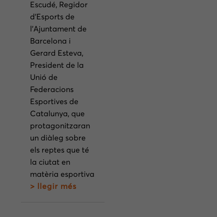
Escudé, Regidor
d’Esports de
l’Ajuntament de
Barcelona i
Gerard Esteva,
President de la
Unió de
Federacions
Esportives de
Catalunya, que
protagonitzaran
un diàleg sobre
els reptes que té
la ciutat en
matèria esportiva
> llegir més