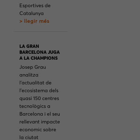
Esportives de
Catalunya
> llegir més
LA GRAN
BARCELONA JUGA
A LA CHAMPIONS
Josep Grau
analitza
l’actualitat de
l’ecosistema dels
quasi 150 centres
tecnològics a
Barcelona i el seu
rellevant impacte
economic sobre
la ciutat