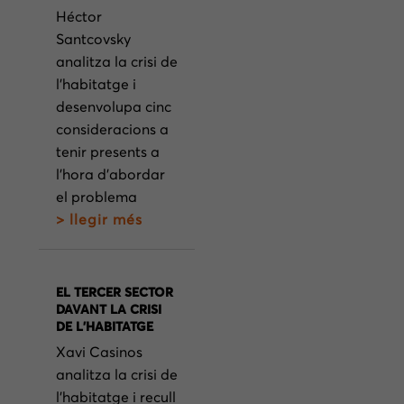
Héctor
Santcovsky
analitza la crisi de
l’habitatge i
desenvolupa cinc
consideracions a
tenir presents a
l’hora d’abordar
el problema
> llegir més
EL TERCER SECTOR
DAVANT LA CRISI
DE L’HABITATGE
Xavi Casinos
analitza la crisi de
l’habitatge i recull