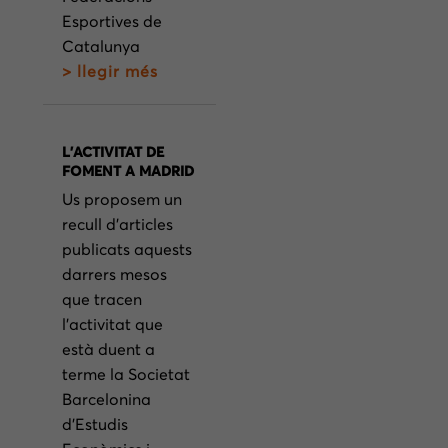
Esportives de
Catalunya
> llegir més
L’ACTIVITAT DE
FOMENT A MADRID
Us proposem un
recull d’articles
publicats aquests
darrers mesos
que tracen
l’activitat que
està duent a
terme la Societat
Barcelonina
d’Estudis